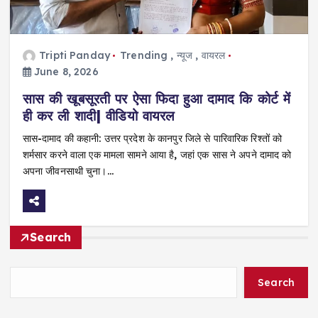
Tripti Panday
Trending
,
न्यूज
,
वायरल
June 8, 2026
सास की खूबसूरती पर ऐसा फिदा हुआ दामाद कि कोर्ट में
ही कर ली शादी| वीडियो वायरल
सास-दामाद की कहानी: उत्तर प्रदेश के कानपुर जिले से पारिवारिक रिश्तों को
शर्मसार करने वाला एक मामला सामने आया है, जहां एक सास ने अपने दामाद को
अपना जीवनसाथी चुना।…
Search
Search