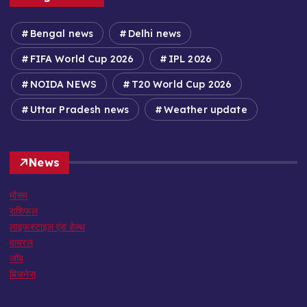
Bengal news
Delhi news
FIFA World Cup 2026
IPL 2026
NOIDA NEWS
T20 World Cup 2026
Uttar Pradesh news
Weather update
News
मौसम
राशिफल
लाइफस्टाइल एंड हेल्थ
वायरल
जॉब
बिजनेस