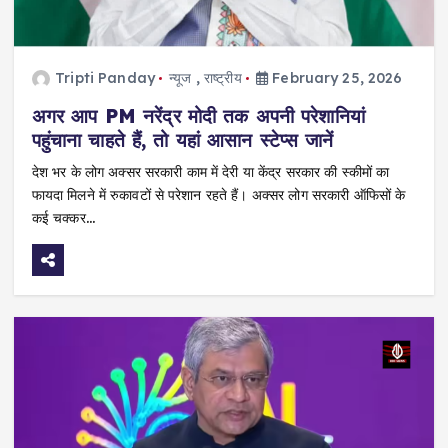
Tripti Panday
न्यूज
,
राष्ट्रीय
February 25, 2026
अगर आप PM नरेंद्र मोदी तक अपनी परेशानियां
पहुंचाना चाहते हैं, तो यहां आसान स्टेप्स जानें
देश भर के लोग अक्सर सरकारी काम में देरी या केंद्र सरकार की स्कीमों का
फायदा मिलने में रुकावटों से परेशान रहते हैं। अक्सर लोग सरकारी ऑफिसों के
कई चक्कर…