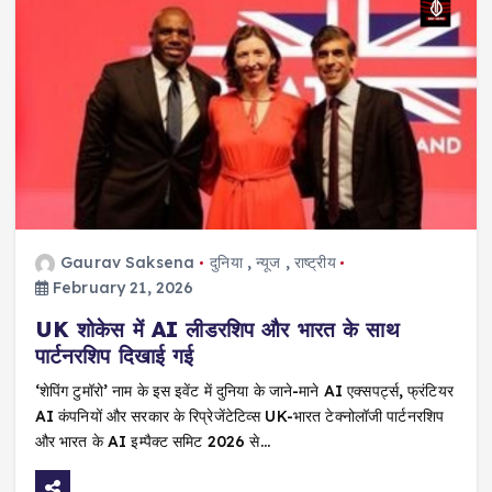
Gaurav Saksena
दुनिया
,
न्यूज
,
राष्ट्रीय
February 21, 2026
UK शोकेस में AI लीडरशिप और भारत के साथ
पार्टनरशिप दिखाई गई
‘शेपिंग टुमॉरो’ नाम के इस इवेंट में दुनिया के जाने-माने AI एक्सपर्ट्स, फ्रंटियर
AI कंपनियों और सरकार के रिप्रेजेंटेटिव्स UK-भारत टेक्नोलॉजी पार्टनरशिप
और भारत के AI इम्पैक्ट समिट 2026 से…