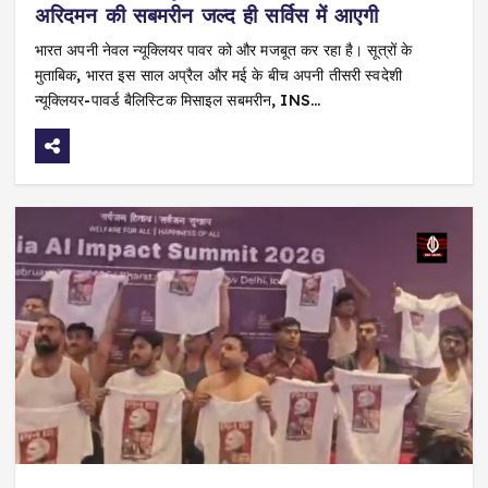
अरिदमन की सबमरीन जल्द ही सर्विस में आएगी
भारत अपनी नेवल न्यूक्लियर पावर को और मजबूत कर रहा है। सूत्रों के
मुताबिक, भारत इस साल अप्रैल और मई के बीच अपनी तीसरी स्वदेशी
न्यूक्लियर-पावर्ड बैलिस्टिक मिसाइल सबमरीन, INS…