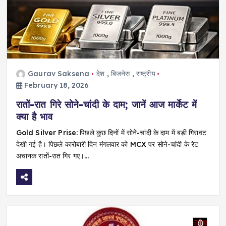
Gaurav Saksena
देश
,
बिजनेस
,
राष्ट्रीय
February 18, 2026
रातों-रात गिरे सोने-चांदी के दाम; जानें आज मार्केट में
क्या है भाव
Gold Silver Prise: पिछले कुछ दिनों में सोने-चांदी के दाम में बड़ी गिरावट
देखी गई है। पिछले कारोबारी दिन मंगलवार को MCX पर सोने-चांदी के रेट
अचानक रातों-रात गिर गए।…