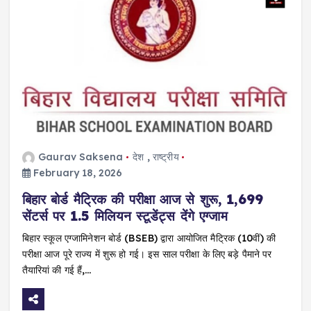
Gaurav Saksena
देश
,
राष्ट्रीय
February 18, 2026
बिहार बोर्ड मैट्रिक की परीक्षा आज से शुरू, 1,699
सेंटर्स पर 1.5 मिलियन स्टूडेंट्स देंगे एग्जाम
बिहार स्कूल एग्जामिनेशन बोर्ड (BSEB) द्वारा आयोजित मैट्रिक (10वीं) की
परीक्षा आज पूरे राज्य में शुरू हो गई। इस साल परीक्षा के लिए बड़े पैमाने पर
तैयारियां की गई हैं,…