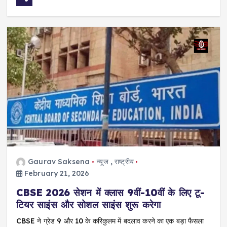
Gaurav Saksena
न्यूज
,
राष्ट्रीय
February 21, 2026
CBSE 2026 सेशन में क्लास 9वीं-10वीं के लिए टू-
टियर साइंस और सोशल साइंस शुरू करेगा
CBSE ने ग्रेड 9 और 10 के करिकुलम में बदलाव करने का एक बड़ा फैसला