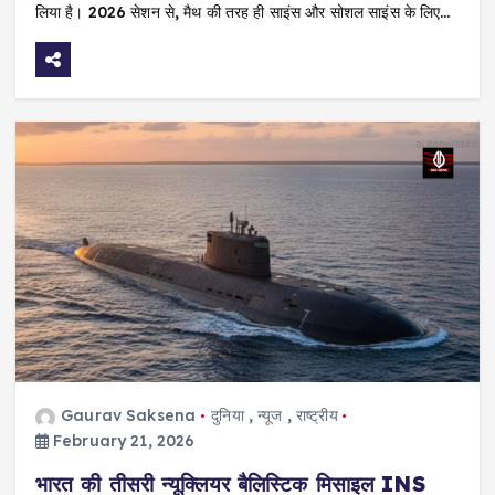
लिया है। 2026 सेशन से, मैथ की तरह ही साइंस और सोशल साइंस के लिए…
Gaurav Saksena
दुनिया
,
न्यूज
,
राष्ट्रीय
February 21, 2026
भारत की तीसरी न्यूक्लियर बैलिस्टिक मिसाइल INS