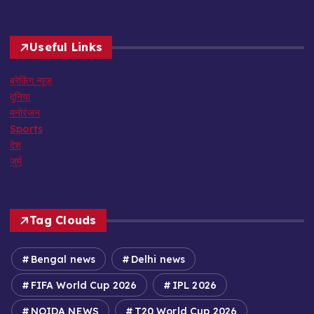
Useful Links
ब्रेकिंग न्यूज़
दुनिया
मनोरंजन
Sports
देश
जुर्म
Tag Clouds
Bengal news
Delhi news
FIFA World Cup 2026
IPL 2026
NOIDA NEWS
T20 World Cup 2026