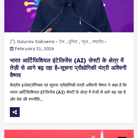
Gaurav Saksena
टेक
,
दुनिया
,
न्यूज
,
राष्ट्रीय
February 21, 2026
भारत आर्टिफिशियल इंटेलिजेंस (AI) सेफ्टी के क्षेत्र में
तेज़ी से आगे बढ़ रहा है-सूचना प्रौद्योगिकी मंत्री अश्विनी
वैष्णव
केंद्रीय इलेक्ट्रॉनिक्स एवं सूचना प्रौद्योगिकी मंत्री अश्विनी वैष्णव ने कहा है कि
भारत आर्टिफिशियल इंटेलिजेंस (AI) सेफ्टी के क्षेत्र में तेज़ी से आगे बढ़ रहा है
और देश की रणनीति…