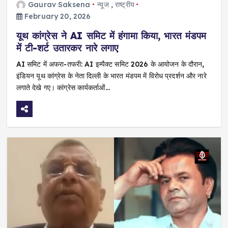
Gaurav Saksena
न्यूज
,
राष्ट्रीय
February 20, 2026
यूथ कांग्रेस ने AI समिट में हंगामा किया, भारत मंडपम
में टी-शर्ट उतारकर नारे लगाए
AI समिट में अफरा-तफरी: AI इम्पैक्ट समिट 2026 के आयोजन के दौरान,
इंडियन यूथ कांग्रेस के नेता दिल्ली के भारत मंडपम में विरोध प्रदर्शन और नारे
लगाते देखे गए। कांग्रेस कार्यकर्ताओं…