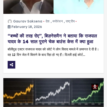
Gaurav Saksena
देश
,
मनोरंजन
,
राष्ट्रीय
February 18, 2026
“बच्चों की तरह रोए”, बिज़नेसमैन ने बताया कि राजपाल
यादव के 14 साल पुराने चेक बाउंस केस में क्या हुआ
बॉलीवुड एक्टर राजपाल यादव को कोर्ट ने लोन विवाद मामले में ज़मानत दे दी है।
वह 12 दिन जेल में बिताने के बाद रिहा हो गए हैं। दिल्ली हाई कोर्ट…