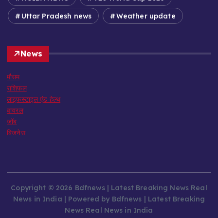
Uttar Pradesh news
Weather update
News
मौसम
राशिफल
लाइफस्टाइल एंड हेल्थ
वायरल
जॉब
बिजनेस
Copyright © 2026 Bdfnews | Latest Breaking News Real
News in India | Powered by Bdfnews | Latest Breaking
News Real News in India