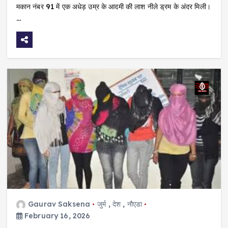
मकान नंबर 91 में एक अधेड़ उम्र के आदमी की लाश नीले ड्रम के अंदर मिली।
…
Gaurav Saksena
जुर्म
,
देश
,
नौएडा
February 16, 2026