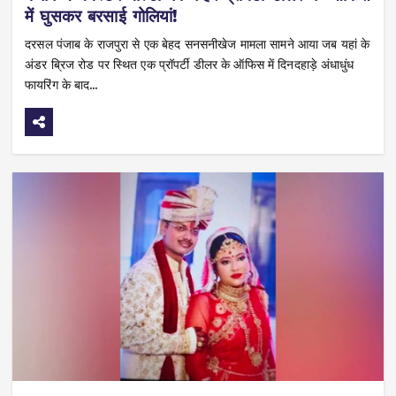
में घुसकर बरसाई गोलियां!
दरसल पंजाब के राजपुरा से एक बेहद सनसनीखेज मामला सामने आया जब यहां के
अंडर ब्रिज रोड पर स्थित एक प्रॉपर्टी डीलर के ऑफिस में दिनदहाड़े अंधाधुंध
फायरिंग के बाद…