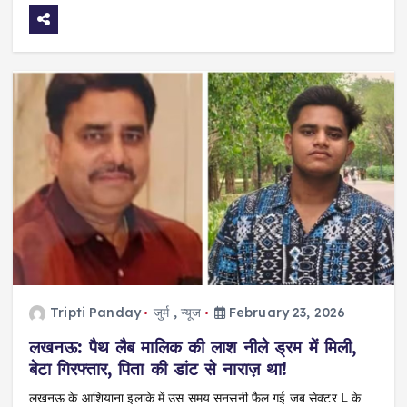
Tripti Panday
जुर्म
,
न्यूज
February 23, 2026
लखनऊ: पैथ लैब मालिक की लाश नीले ड्रम में मिली,
बेटा गिरफ्तार, पिता की डांट से नाराज़ था!
लखनऊ के आशियाना इलाके में उस समय सनसनी फैल गई जब सेक्टर L के