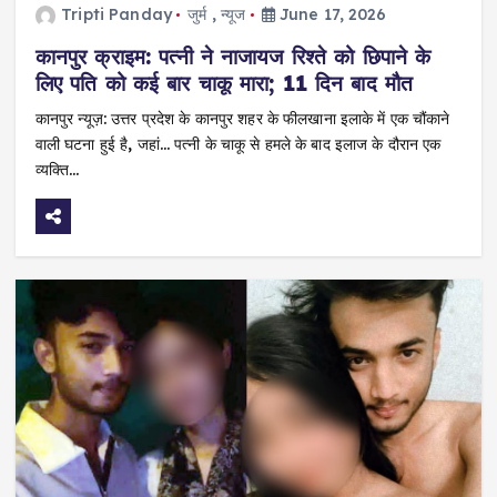
Tripti Panday
जुर्म
,
न्यूज
June 17, 2026
कानपुर क्राइम: पत्नी ने नाजायज रिश्ते को छिपाने के
लिए पति को कई बार चाकू मारा; 11 दिन बाद मौत
कानपुर न्यूज़: उत्तर प्रदेश के कानपुर शहर के फीलखाना इलाके में एक चौंकाने
वाली घटना हुई है, जहां… पत्नी के चाकू से हमले के बाद इलाज के दौरान एक
व्यक्ति…