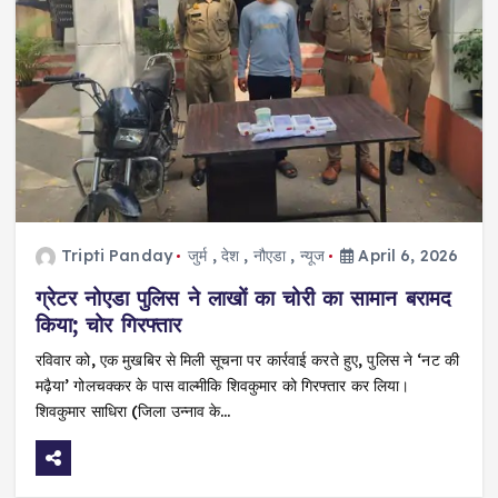
Tripti Panday
जुर्म
,
देश
,
नौएडा
,
न्यूज
April 6, 2026
ग्रेटर नोएडा पुलिस ने लाखों का चोरी का सामान बरामद
किया; चोर गिरफ्तार
रविवार को, एक मुखबिर से मिली सूचना पर कार्रवाई करते हुए, पुलिस ने ‘नट की
मढ़ैया’ गोलचक्कर के पास वाल्मीकि शिवकुमार को गिरफ्तार कर लिया।
शिवकुमार साधिरा (जिला उन्नाव के…