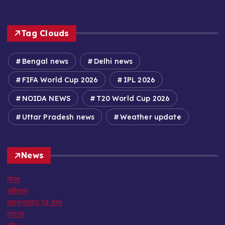
Tag Clouds
Bengal news
Delhi news
FIFA World Cup 2026
IPL 2026
NOIDA NEWS
T20 World Cup 2026
Uttar Pradesh news
Weather update
News
मौसम
राशिफल
लाइफस्टाइल एंड हेल्थ
वायरल