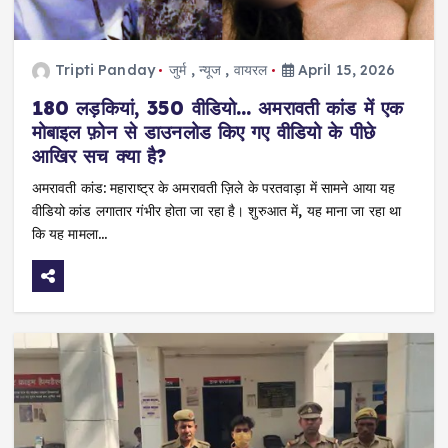
Tripti Panday
जुर्म
,
न्यूज
,
वायरल
April 15, 2026
180 लड़कियां, 350 वीडियो… अमरावती कांड में एक
मोबाइल फ़ोन से डाउनलोड किए गए वीडियो के पीछे
आखिर सच क्या है?
अमरावती कांड: महाराष्ट्र के अमरावती ज़िले के परतवाड़ा में सामने आया यह
वीडियो कांड लगातार गंभीर होता जा रहा है। शुरुआत में, यह माना जा रहा था
कि यह मामला…