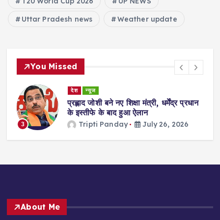
T20 World Cup 2026
UP NEWS
Uttar Pradesh news
Weather update
You Missed
देश
न्यूज
ा
प्रह्लाद जोशी बने नए शिक्षा मंत्री, धर्मेंद्र प्रधान
गी
के इस्तीफे के बाद हुआ ऐलान
Tripti Panday
July 26, 2026
3
About Me