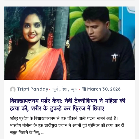
Tripti Panday
जुर्म
,
देश
,
न्यूज
March 30, 2026
विशाखापत्तनम मर्डर केस: नेवी टेक्नीशियन ने महिला की
हत्या की, शरीर के टुकड़े कर फ्रिज में छिपाए
आंध्र प्रदेश के विशाखापत्तनम से एक चौंकाने वाली घटना सामने आई है।
भारतीय नौसेना के एक शादीशुदा जवान ने अपनी पूर्व प्रेमिका की हत्या कर दी।
सबूत मिटाने के लिए,…