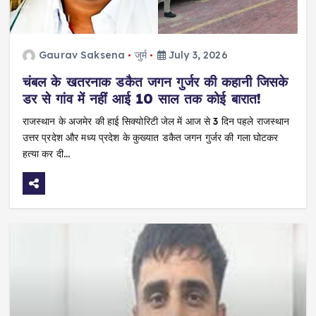
Gaurav Saksena
जुर्म
July 3, 2026
चंबल के खतरनाक डकैत जगन गुर्जर की कहानी जिसके
डर से गांव में नहीं आई 10 साल तक कोई बारात!
राजस्थान के अजमेर की हाई सिक्योरिटी जेल में आज से 3 दिन पहले राजस्थान
उत्तर प्रदेश और मध्य प्रदेश के कुख्यात डकैत जगन गुर्जर की गला घोटकर
हत्या कर दी…