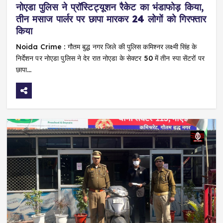
नोएडा पुलिस ने प्रॉस्टिट्यूशन रैकेट का भंडाफोड़ किया,
तीन मसाज पार्लर पर छापा मारकर 24 लोगों को गिरफ्तार
किया
Noida Crime : गौतम बुद्ध नगर जिले की पुलिस कमिश्नर लक्ष्मी सिंह के
निर्देशन पर नोएडा पुलिस ने देर रात नोएडा के सेक्टर 50 में तीन स्पा सेंटरों पर
छापा…