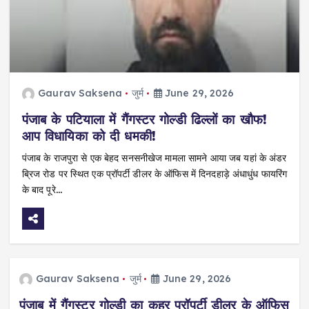
Gaurav Saksena
जुर्म
June 29, 2026
पंजाब के पटियाला में गैंगस्टर गोल्डी ढिल्लों का खौफ!
आप विधायिका को दी धमकी!
पंजाब के राजपुरा से एक बेहद सनसनीखेज मामला सामने आया जब यहां के अंडर
ब्रिज रोड पर स्थित एक प्रॉपर्टी डीलर के ऑफिस में दिनदहाड़े अंधाधुंध फायरिंग
के बाद पूरे…
Gaurav Saksena
जुर्म
June 29, 2026
पंजाब में गैंगस्टर गोल्डी का कहर प्रॉपर्टी डीलर के ऑफिस