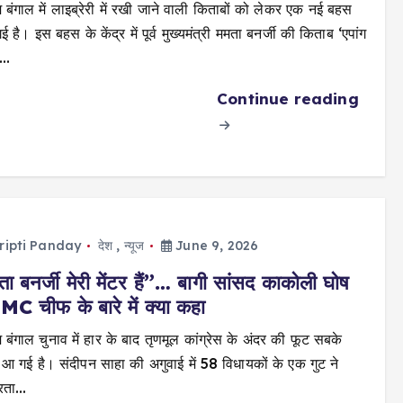
म बंगाल में लाइब्रेरी में रखी जाने वाली किताबों को लेकर एक नई बहस
ई है। इस बहस के केंद्र में पूर्व मुख्यमंत्री ममता बनर्जी की किताब ‘एपांग
ग…
Continue reading
ripti Panday
देश
,
न्यूज
June 9, 2026
ा बनर्जी मेरी मेंटर हैं”… बागी सांसद काकोली घोष
MC चीफ के बारे में क्या कहा
म बंगाल चुनाव में हार के बाद तृणमूल कांग्रेस के अंदर की फूट सबके
 आ गई है। संदीपन साहा की अगुवाई में 58 विधायकों के एक गुट ने
्रता…