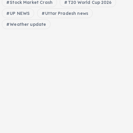
Stock Market Crash
T20 World Cup 2026
UP NEWS
Uttar Pradesh news
Weather update