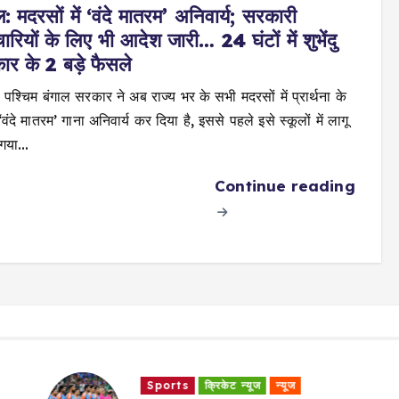
ल: मदरसों में ‘वंदे मातरम’ अनिवार्य; सरकारी
चारियों के लिए भी आदेश जारी… 24 घंटों में शुभेंदु
र के 2 बड़े फैसले
: पश्चिम बंगाल सरकार ने अब राज्य भर के सभी मदरसों में प्रार्थना के
ंदे मातरम’ गाना अनिवार्य कर दिया है, इससे पहले इसे स्कूलों में लागू
 गया…
Continue reading
Sports
क्रिकेट न्यूज
न्यूज