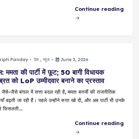
Continue reading
ripti Panday
देश
,
न्यूज
June 3, 2026
ल: ममता की पार्टी में फूट; 50 बागी विधायक
्रत को LoP उम्मीदवार बनाने का प्रस्ताव
: जैसे-जैसे बंगाल में सत्ता बदल रही है, ममता बनर्जी की राजनीतिक
याँ बढ़ती जा रही हैं। पहले उन्होंने सत्ता खो दी, और अब पार्टी भी उनके
से फिसलती…
Continue reading