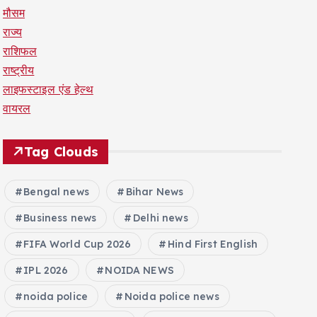
मौसम
राज्य
राशिफल
राष्ट्रीय
लाइफस्टाइल एंड हेल्थ
वायरल
Tag Clouds
Bengal news
Bihar News
Business news
Delhi news
FIFA World Cup 2026
Hind First English
IPL 2026
NOIDA NEWS
noida police
Noida police news