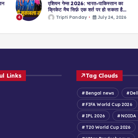
एशियन गेम्स 2026: भारत-पाकिस्तान का
क्रिकेट मैच सिर्फ़ एक शर्त पर हो सकता है…
Tripti Panday
July 24, 2026
4
ul Links
Tag Clouds
Bengal news
Del
FIFA World Cup 2026
IPL 2026
NOIDA
T20 World Cup 2026