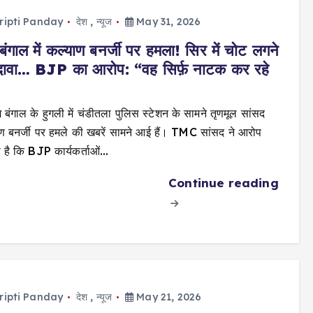
ripti Panday
देश
,
न्यूज
May 31, 2026
ंगाल में कल्याण बनर्जी पर हमला! सिर में चोट लगने
दावा… BJP का आरोप: “वह सिर्फ़ नाटक कर रहे
म बंगाल के हुगली में चंडीतला पुलिस स्टेशन के सामने तृणमूल सांसद
ण बनर्जी पर हमले की खबरें सामने आई हैं। TMC सांसद ने आरोप
 है कि BJP कार्यकर्ताओं…
Continue reading
ripti Panday
देश
,
न्यूज
May 21, 2026