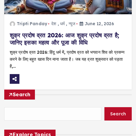
Tripti Panday
देश
,
धर्म
,
न्यूज
June 12, 2026
शुक्र प्रदोष व्रत 2026: आज शुक्र प्रदोष व्रत है;
जानिए इसका महत्व और पूजा की विधि
शुक्र प्रदोष व्रत 2026: हिंदू धर्म में, प्रदोष व्रत को भगवान शिव को प्रसन्न
करने के लिए बहुत खास दिन माना जाता है। जब यह व्रत शुक्रवार को पड़ता
है,…
Search
Search
Explore Topics