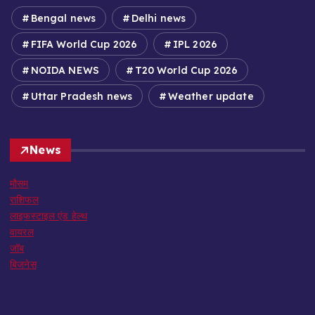
Bengal news
Delhi news
FIFA World Cup 2026
IPL 2026
NOIDA NEWS
T20 World Cup 2026
Uttar Pradesh news
Weather update
News
मौसम
राशिफल
लाइफस्टाइल एंड हेल्थ
वायरल
जॉब
बिजनेस