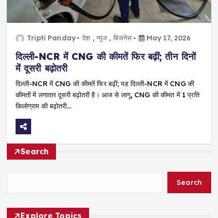
Tripti Panday
देश
,
न्यूज
,
बिजनेस
May 17, 2026
दिल्ली-NCR में CNG की कीमतें फिर बढ़ीं; तीन दिनों
में दूसरी बढ़ोतरी
दिल्ली-NCR में CNG की कीमतें फिर बढ़ीं; यह दिल्ली-NCR में CNG की
कीमतों में लगातार दूसरी बढ़ोतरी है। आज से लागू, CNG की कीमत में ₹1 प्रति
किलोग्राम की बढ़ोतरी…
Search
Search
Explore Topics