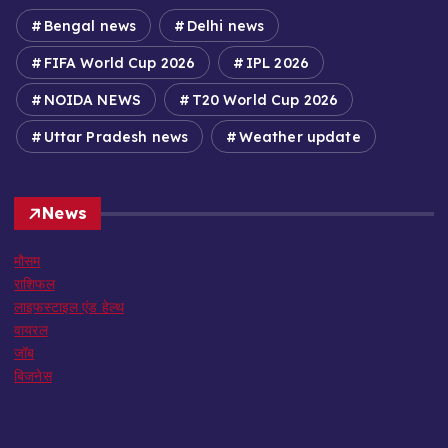
Bengal news
Delhi news
FIFA World Cup 2026
IPL 2026
NOIDA NEWS
T20 World Cup 2026
Uttar Pradesh news
Weather update
News
मौसम
राशिफल
लाइफस्टाइल एंड हेल्थ
वायरल
जॉब
बिजनेस