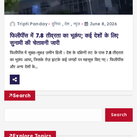
Tripti Panday
दुनिया
,
देश
,
न्यूज
June 8, 2026
फिलीपींस में 7.8 तीव्रता का भूकंप; कई देशों के लिए
सुनामी की चेतावनी जारी
फिलीपींस में सुबह-सुबह ज़मीन हिली। देश के दक्षिणी तट के पास 7.8 तीव्रता
का भूकंप आया, जिसके तेज़ झटके कई जगहों पर महसूस किए गए। फिलीपींस
और अन्य देशों के…
Search
Search
Explore Topics