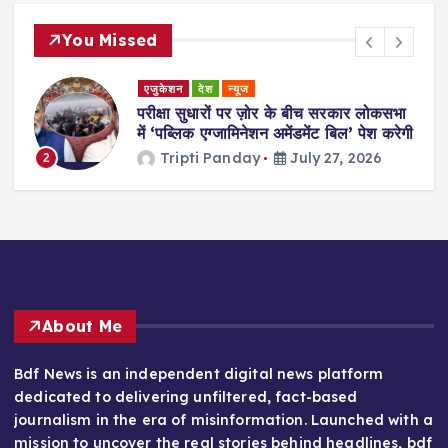
You Missed
एजुकेशन
देश
न्यूज
परीक्षा सुधारों पर ज़ोर के बीच सरकार लोकसभा
में ‘पब्लिक एग्जामिनेशन अमेंडमेंट बिल’ पेश करेगी
Tripti Panday
July 27, 2026
2
About Me
Bdf News is an independent digital news platform
dedicated to delivering unfiltered, fact-based
journalism in the era of misinformation. Launched with a
mission to uncover the real stories behind headlines, bdf