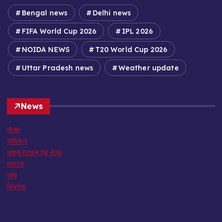
Bengal news
Delhi news
FIFA World Cup 2026
IPL 2026
NOIDA NEWS
T20 World Cup 2026
Uttar Pradesh news
Weather update
News
मौसम
राशिफल
लाइफस्टाइल एंड हेल्थ
वायरल
जॉब
बिजनेस