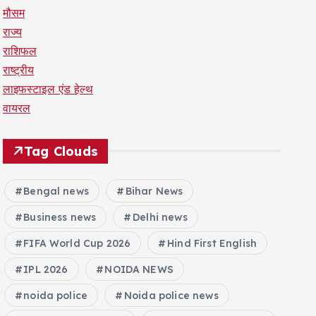
मौसम
राज्य
राशिफल
राष्ट्रीय
लाइफस्टाइल एंड हेल्थ
वायरल
Tag Clouds
Bengal news
Bihar News
Business news
Delhi news
FIFA World Cup 2026
Hind First English
IPL 2026
NOIDA NEWS
noida police
Noida police news