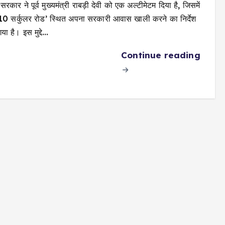
सरकार ने पूर्व मुख्यमंत्री राबड़ी देवी को एक अल्टीमेटम दिया है, जिसमें
ं ’10 सर्कुलर रोड’ स्थित अपना सरकारी आवास खाली करने का निर्देश
या है। इस मुद्दे…
Continue reading