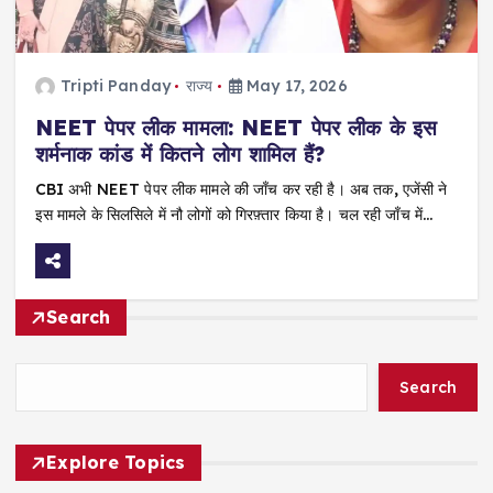
Tripti Panday
राज्य
May 17, 2026
NEET पेपर लीक मामला: NEET पेपर लीक के इस
शर्मनाक कांड में कितने लोग शामिल हैं?
CBI अभी NEET पेपर लीक मामले की जाँच कर रही है। अब तक, एजेंसी ने
इस मामले के सिलसिले में नौ लोगों को गिरफ़्तार किया है। चल रही जाँच में…
Search
Search
Explore Topics