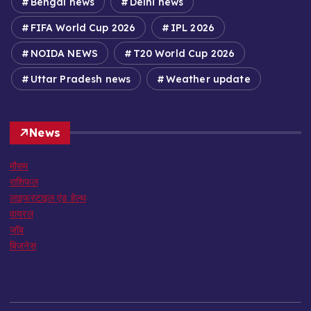
Bengal news
Delhi news
FIFA World Cup 2026
IPL 2026
NOIDA NEWS
T20 World Cup 2026
Uttar Pradesh news
Weather update
News
मौसम
राशिफल
लाइफस्टाइल एंड हेल्थ
वायरल
जॉब
बिजनेस