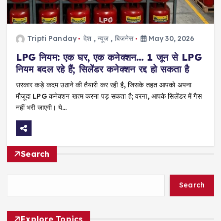
Tripti Panday
देश
,
न्यूज
,
बिजनेस
May 30, 2026
LPG नियम: एक घर, एक कनेक्शन… 1 जून से LPG
नियम बदल रहे हैं; सिलेंडर कनेक्शन रद्द हो सकता है
सरकार कड़े कदम उठाने की तैयारी कर रही है, जिसके तहत आपको अपना
मौजूदा LPG कनेक्शन खत्म करना पड़ सकता है; वरना, आपके सिलेंडर में गैस
नहीं भरी जाएगी। ये…
Search
Search
Explore Topics