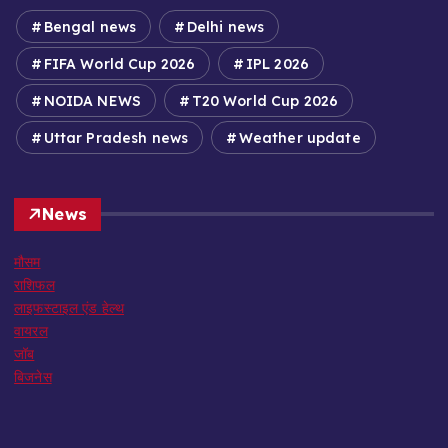
Bengal news
Delhi news
FIFA World Cup 2026
IPL 2026
NOIDA NEWS
T20 World Cup 2026
Uttar Pradesh news
Weather update
News
मौसम
राशिफल
लाइफस्टाइल एंड हेल्थ
वायरल
जॉब
बिजनेस