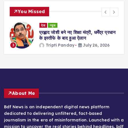
You Missed
देश
न्यूज
ा
प्रह्लाद जोशी बने नए शिक्षा मंत्री, धर्मेंद्र प्रधान
गी
के इस्तीफे के बाद हुआ ऐलान
Tripti Panday
July 26, 2026
3
About Me
Bdf News is an independent digital news platform
dedicated to delivering unfiltered, fact-based
journalism in the era of misinformation. Launched with a
mission to uncover the real stories behind headlines, bdf