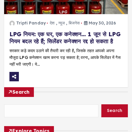
Tripti Panday
देश
,
न्यूज
,
बिजनेस
May 30, 2026
LPG नियम: एक घर, एक कनेक्शन… 1 जून से LPG
नियम बदल रहे हैं; सिलेंडर कनेक्शन रद्द हो सकता है
सरकार कड़े कदम उठाने की तैयारी कर रही है, जिसके तहत आपको अपना
मौजूदा LPG कनेक्शन खत्म करना पड़ सकता है; वरना, आपके सिलेंडर में गैस
नहीं भरी जाएगी। ये…
Search
Search
Explore Topics