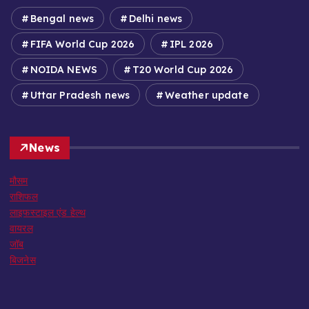
Bengal news
Delhi news
FIFA World Cup 2026
IPL 2026
NOIDA NEWS
T20 World Cup 2026
Uttar Pradesh news
Weather update
News
मौसम
राशिफल
लाइफस्टाइल एंड हेल्थ
वायरल
जॉब
बिजनेस