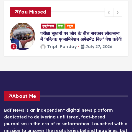
You Missed
एजुकेशन
देश
न्यूज
परीक्षा सुधारों पर ज़ोर के बीच सरकार लोकसभा
में ‘पब्लिक एग्जामिनेशन अमेंडमेंट बिल’ पेश करेगी
Tripti Panday
July 27, 2026
2
About Me
Bdf News is an independent digital news platform
dedicated to delivering unfiltered, fact-based
journalism in the era of misinformation. Launched with a
mission to uncover the real stories behind headlines, bdf