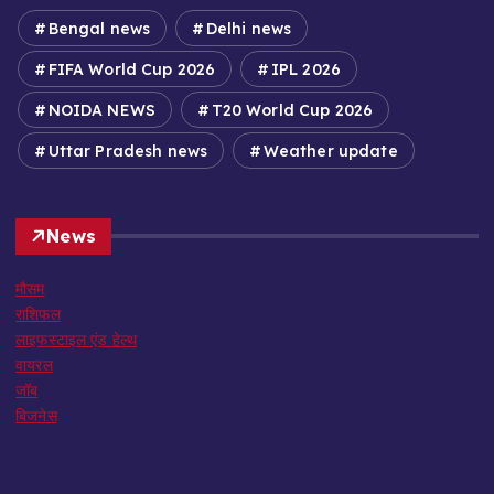
Bengal news
Delhi news
FIFA World Cup 2026
IPL 2026
NOIDA NEWS
T20 World Cup 2026
Uttar Pradesh news
Weather update
News
मौसम
राशिफल
लाइफस्टाइल एंड हेल्थ
वायरल
जॉब
बिजनेस