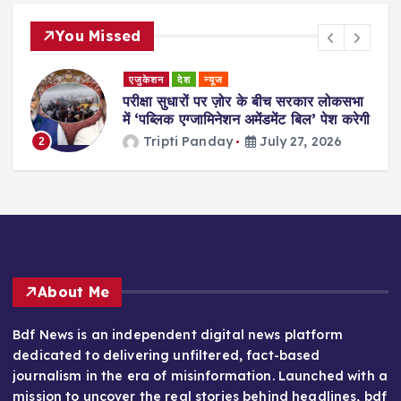
You Missed
एजुकेशन
देश
न्यूज
परीक्षा सुधारों पर ज़ोर के बीच सरकार लोकसभा
में ‘पब्लिक एग्जामिनेशन अमेंडमेंट बिल’ पेश करेगी
Tripti Panday
July 27, 2026
2
About Me
Bdf News is an independent digital news platform
dedicated to delivering unfiltered, fact-based
journalism in the era of misinformation. Launched with a
mission to uncover the real stories behind headlines, bdf