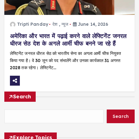
Tripti Panday
देश
,
न्यूज
June 14, 2026
अमेरिका और भारत में पढ़ाई करने वाले लेफ्टिनेंट जनरल
धीरज सेठ देश के अगले आर्मी चीफ बनने जा रहे हैं
लेफ्टिनेंट जनरल धीरज सेठ को भारतीय सेना का अगला आर्मी चीफ नियुक्त
किया गया है। वे 30 जून को पद संभालेंगे और उनका कार्यकाल 31 अगस्त
2028 तक रहेगा। लेफ्टिनेंट…
Search
Search
Explore Topics