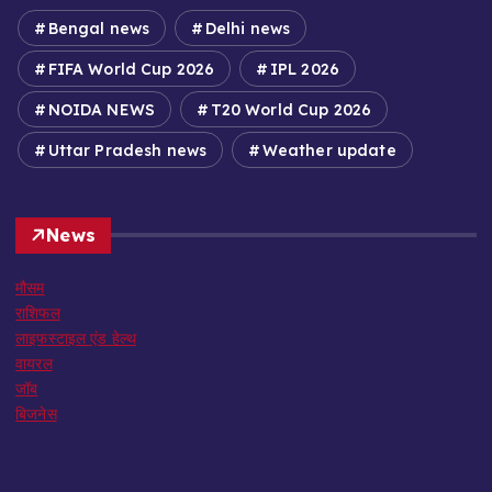
Bengal news
Delhi news
FIFA World Cup 2026
IPL 2026
NOIDA NEWS
T20 World Cup 2026
Uttar Pradesh news
Weather update
News
मौसम
राशिफल
लाइफस्टाइल एंड हेल्थ
वायरल
जॉब
बिजनेस