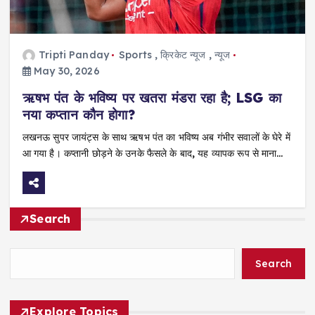
Tripti Panday
Sports
,
क्रिकेट न्यूज
,
न्यूज
May 30, 2026
ऋषभ पंत के भविष्य पर खतरा मंडरा रहा है; LSG का
नया कप्तान कौन होगा?
लखनऊ सुपर जायंट्स के साथ ऋषभ पंत का भविष्य अब गंभीर सवालों के घेरे में
आ गया है। कप्तानी छोड़ने के उनके फैसले के बाद, यह व्यापक रूप से माना…
Search
Search
Explore Topics