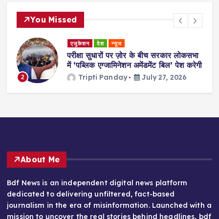
You Missed
एजुकेशन
देश
न्यूज
परीक्षा सुधारों पर ज़ोर के बीच सरकार लोकसभा
में ‘पब्लिक एग्जामिनेशन अमेंडमेंट बिल’ पेश करेगी
Tripti Panday
July 27, 2026
3
About Me
Bdf News is an independent digital news platform
dedicated to delivering unfiltered, fact-based
journalism in the era of misinformation. Launched with a
mission to uncover the real stories behind headlines, bdf