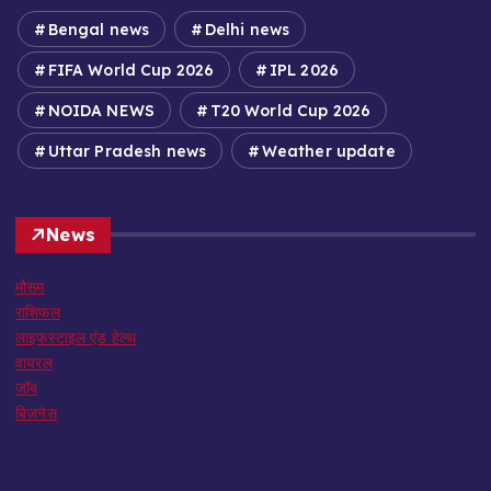
Bengal news
Delhi news
FIFA World Cup 2026
IPL 2026
NOIDA NEWS
T20 World Cup 2026
Uttar Pradesh news
Weather update
News
मौसम
राशिफल
लाइफस्टाइल एंड हेल्थ
वायरल
जॉब
बिजनेस