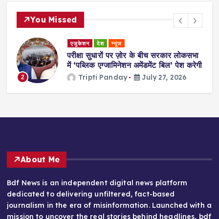
You Missed
एजुकेशन
देश
न्यूज
परीक्षा सुधारों पर ज़ोर के बीच सरकार लोकसभा
में ‘पब्लिक एग्जामिनेशन अमेंडमेंट बिल’ पेश करेगी
Tripti Panday
July 27, 2026
2
About Me
Bdf News is an independent digital news platform
dedicated to delivering unfiltered, fact-based
journalism in the era of misinformation. Launched with a
mission to uncover the real stories behind headlines, bdf