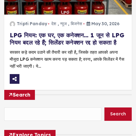
Tripti Panday
देश
,
न्यूज
,
बिजनेस
May 30, 2026
LPG नियम: एक घर, एक कनेक्शन… 1 जून से LPG
नियम बदल रहे हैं; सिलेंडर कनेक्शन रद्द हो सकता है
सरकार कड़े कदम उठाने की तैयारी कर रही है, जिसके तहत आपको अपना
मौजूदा LPG कनेक्शन खत्म करना पड़ सकता है; वरना, आपके सिलेंडर में गैस
नहीं भरी जाएगी। ये…
Search
Search
Explore Topics