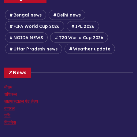
Bengal news
Delhi news
FIFA World Cup 2026
IPL 2026
NOIDA NEWS
T20 World Cup 2026
Uttar Pradesh news
Weather update
News
मौसम
राशिफल
लाइफस्टाइल एंड हेल्थ
वायरल
जॉब
बिजनेस