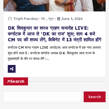
Tripti Panday
देश
,
न्यूज
June 3, 2026
DK शिवकुमार का शपथ ग्रहण समारोह LIVE:
कर्नाटक में आज से ‘DK का राज’ शुरू; शाम 4 बजे
CM पद की शपथ लेंगे, कैबिनेट में 13 मंत्री शामिल होंगे
कर्नाटक CM शपथ ग्रहण LIVE अपडेट्स: आज कर्नाटक में एक नया अध्याय
शुरू होने वाला है। कर्नाटक कांग्रेस अध्यक्ष D.K. शिवकुमार आज राज्य के
मुख्यमंत्री के तौर पर शपथ लेंगे।…
Search
Search