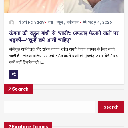
Tripti Panday
देश
,
न्यूज
,
मनोरंजन
May 4, 2026
कंगना की राहुल गांधी से ‘शादी’: अफवाह फैलाने वालों पर
भड़कीं—”तुम्हें शर्म आनी चाहिए”
बॉलीवुड अभिनेत्री और सांसद कंगना रनौत अपने बेबाक स्वभाव के लिए जानी
जाती हैं। सोशल मीडिया पर उन्हें ट्रोल करने वालों को मुंहतोड़ जवाब देने में वह
कभी नहीं हिचकिचातीं।…
Search
Search
Explore Topics