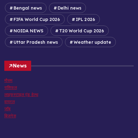
Bengal news
Delhi news
FIFA World Cup 2026
IPL 2026
NOIDA NEWS
T20 World Cup 2026
Uttar Pradesh news
Weather update
News
मौसम
राशिफल
लाइफस्टाइल एंड हेल्थ
वायरल
जॉब
बिजनेस