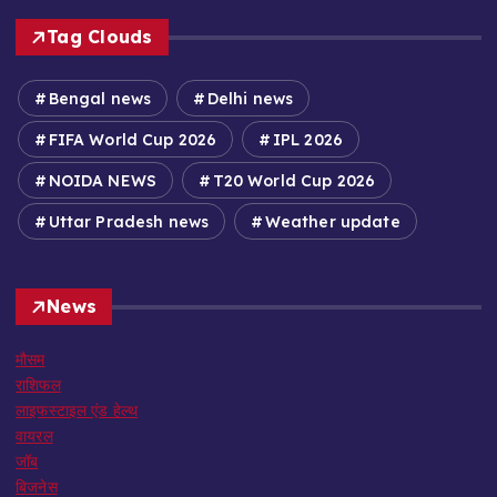
Tag Clouds
Bengal news
Delhi news
FIFA World Cup 2026
IPL 2026
NOIDA NEWS
T20 World Cup 2026
Uttar Pradesh news
Weather update
News
मौसम
राशिफल
लाइफस्टाइल एंड हेल्थ
वायरल
जॉब
बिजनेस