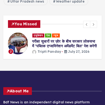
Uttar Pradesh news
Weather update
You Missed
एजुकेशन
देश
न्यूज
परीक्षा सुधारों पर ज़ोर के बीच सरकार लोकसभा
में ‘पब्लिक एग्जामिनेशन अमेंडमेंट बिल’ पेश करेगी
Tripti Panday
July 27, 2026
2
About Me
Bdf News is an independent digital news platform