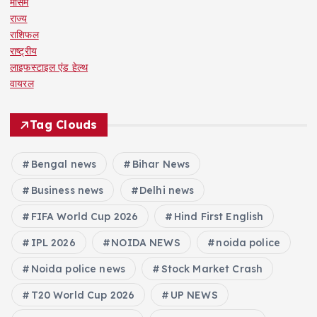
मौसम
राज्य
राशिफल
राष्ट्रीय
लाइफस्टाइल एंड हेल्थ
वायरल
Tag Clouds
Bengal news
Bihar News
Business news
Delhi news
FIFA World Cup 2026
Hind First English
IPL 2026
NOIDA NEWS
noida police
Noida police news
Stock Market Crash
T20 World Cup 2026
UP NEWS