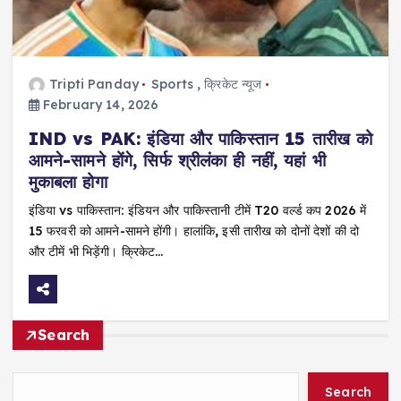
Tripti Panday
Sports
,
क्रिकेट न्यूज
February 14, 2026
IND vs PAK: इंडिया और पाकिस्तान 15 तारीख को
आमने-सामने होंगे, सिर्फ श्रीलंका ही नहीं, यहां भी
मुकाबला होगा
इंडिया vs पाकिस्तान: इंडियन और पाकिस्तानी टीमें T20 वर्ल्ड कप 2026 में
15 फरवरी को आमने-सामने होंगी। हालांकि, इसी तारीख को दोनों देशों की दो
और टीमें भी भिड़ेंगी। क्रिकेट…
Search
Search