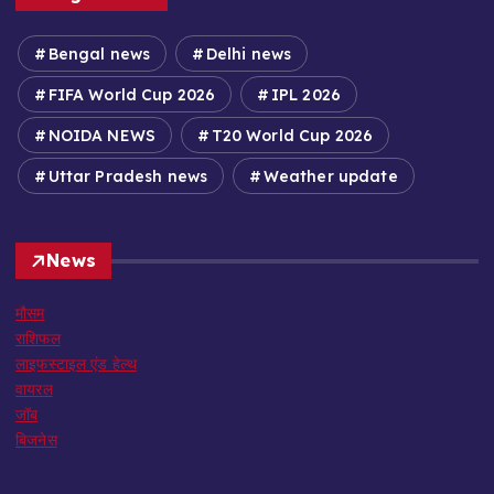
Bengal news
Delhi news
FIFA World Cup 2026
IPL 2026
NOIDA NEWS
T20 World Cup 2026
Uttar Pradesh news
Weather update
News
मौसम
राशिफल
लाइफस्टाइल एंड हेल्थ
वायरल
जॉब
बिजनेस