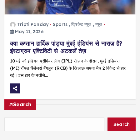
Tripti Panday
Sports
,
क्रिकेट न्यूज
,
न्यूज
May 11, 2026
क्या कप्तान हार्दिक पांड्या मुंबई इंडियंस से नाराज़ हैं?
इंस्टाग्राम एक्टिविटी से अटकलें तेज़
10 मई को इंडियन प्रीमियर लीग (IPL) सीज़न के दौरान, मुंबई इंडियंस
(MI) रॉयल चैलेंजर्स बेंगलुरु (RCB) के खिलाफ़ अपना मैच 2 विकेट से हार
गई। इस हार के नतीजे…
Search
Search