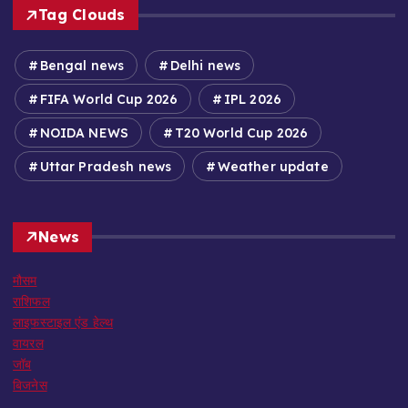
Tag Clouds
Bengal news
Delhi news
FIFA World Cup 2026
IPL 2026
NOIDA NEWS
T20 World Cup 2026
Uttar Pradesh news
Weather update
News
मौसम
राशिफल
लाइफस्टाइल एंड हेल्थ
वायरल
जॉब
बिजनेस