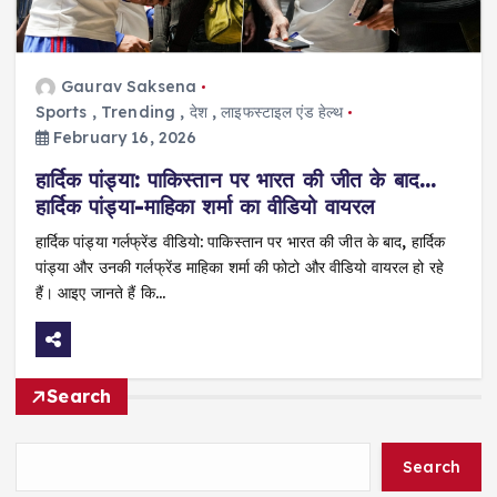
Gaurav Saksena
Sports
,
Trending
,
देश
,
लाइफस्टाइल एंड हेल्थ
February 16, 2026
हार्दिक पांड्या: पाकिस्तान पर भारत की जीत के बाद…
हार्दिक पांड्या-माहिका शर्मा का वीडियो वायरल
हार्दिक पांड्या गर्लफ्रेंड वीडियो: पाकिस्तान पर भारत की जीत के बाद, हार्दिक
पांड्या और उनकी गर्लफ्रेंड माहिका शर्मा की फोटो और वीडियो वायरल हो रहे
हैं। आइए जानते हैं कि…
Search
Search