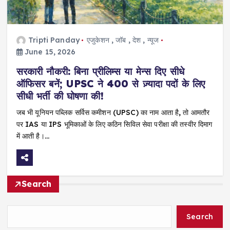
Tripti Panday
एजुकेशन
,
जॉब
,
देश
,
न्यूज
June 15, 2026
सरकारी नौकरी: बिना प्रीलिम्स या मेन्स दिए सीधे
ऑफिसर बनें; UPSC ने 400 से ज़्यादा पदों के लिए
सीधी भर्ती की घोषणा की!
जब भी यूनियन पब्लिक सर्विस कमीशन (UPSC) का नाम आता है, तो आमतौर
पर IAS या IPS भूमिकाओं के लिए कठिन सिविल सेवा परीक्षा की तस्वीर दिमाग
में आती है।…
Search
Search