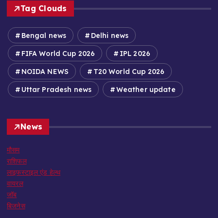
Tag Clouds
Bengal news
Delhi news
FIFA World Cup 2026
IPL 2026
NOIDA NEWS
T20 World Cup 2026
Uttar Pradesh news
Weather update
News
मौसम
राशिफल
लाइफस्टाइल एंड हेल्थ
वायरल
जॉब
बिजनेस