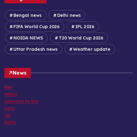
Bengal news
Delhi news
FIFA World Cup 2026
IPL 2026
NOIDA NEWS
T20 World Cup 2026
Uttar Pradesh news
Weather update
News
मौसम
राशिफल
लाइफस्टाइल एंड हेल्थ
वायरल
जॉब
बिजनेस