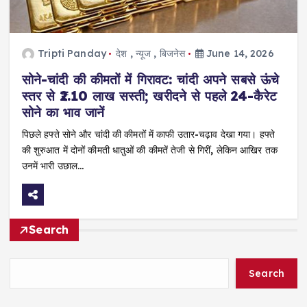
Tripti Panday
देश
,
न्यूज
,
बिजनेस
June 14, 2026
सोने-चांदी की कीमतों में गिरावट: चांदी अपने सबसे ऊंचे
स्तर से ₹2.10 लाख सस्ती; खरीदने से पहले 24-कैरेट
सोने का भाव जानें
पिछले हफ्ते सोने और चांदी की कीमतों में काफी उतार-चढ़ाव देखा गया। हफ्ते
की शुरुआत में दोनों कीमती धातुओं की कीमतें तेजी से गिरीं, लेकिन आखिर तक
उनमें भारी उछाल…
Search
Search