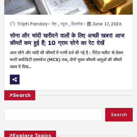
Tripti Panday
देश
,
न्यूज
,
बिजनेस
June 17, 2026
सोना और चांदी खरीदने वालों के लिए अच्छी खबर! आज
कीमतें कम हुई हैं; 10 ग्राम सोने का रेट देखें
आज सोने और चांदी की कीमतों में नरमी दर्ज की गई है। रिटेल मार्केट से लेकर
मल्टी कमोडिटी एक्सचेंज (MCX) तक, दोनों मुख्य कीमती धातुओं की कीमतें
दबाव में दिख…
Search
Search
Explore Topics