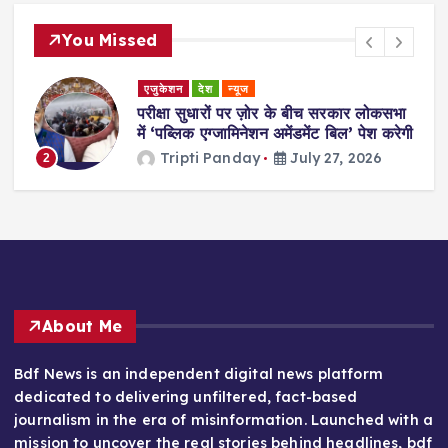
You Missed
एजुकेशन
देश
न्यूज
परीक्षा सुधारों पर ज़ोर के बीच सरकार लोकसभा
में ‘पब्लिक एग्जामिनेशन अमेंडमेंट बिल’ पेश करेगी
Tripti Panday
July 27, 2026
2
3
About Me
Bdf News is an independent digital news platform
dedicated to delivering unfiltered, fact-based
journalism in the era of misinformation. Launched with a
mission to uncover the real stories behind headlines, bdf