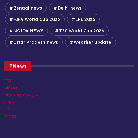
Bengal news
Delhi news
FIFA World Cup 2026
IPL 2026
NOIDA NEWS
T20 World Cup 2026
Uttar Pradesh news
Weather update
News
मौसम
राशिफल
लाइफस्टाइल एंड हेल्थ
वायरल
जॉब
बिजनेस