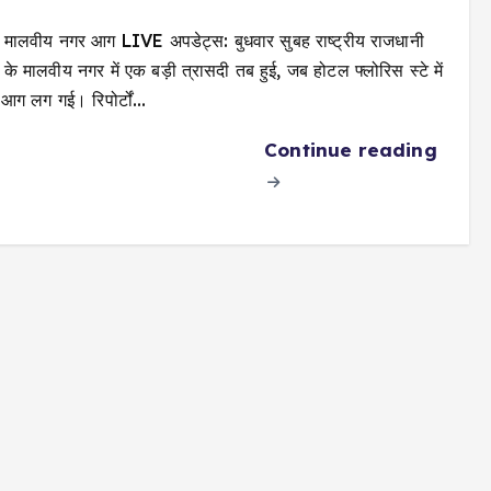
ी मालवीय नगर आग LIVE अपडेट्स: बुधवार सुबह राष्ट्रीय राजधानी
ी के मालवीय नगर में एक बड़ी त्रासदी तब हुई, जब होटल फ्लोरिस स्टे में
आग लग गई। रिपोर्टों…
Continue reading