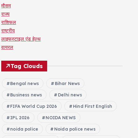
मौसम
राज्य
राशिफल
राष्ट्रीय
लाइफस्टाइल एंड हेल्थ
वायरल
Tag Clouds
Bengal news
Bihar News
Business news
Delhi news
FIFA World Cup 2026
Hind First English
IPL 2026
NOIDA NEWS
noida police
Noida police news