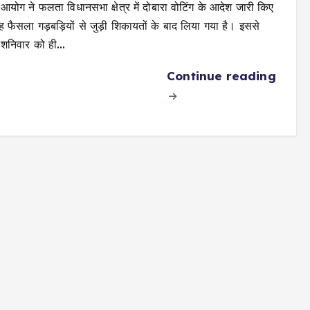
 आयोग ने फलता विधानसभा क्षेत्र में दोबारा वोटिंग के आदेश जारी किए
यह फैसला गड़बड़ियों से जुड़ी शिकायतों के बाद लिया गया है। इससे
 शनिवार को ही…
Continue reading