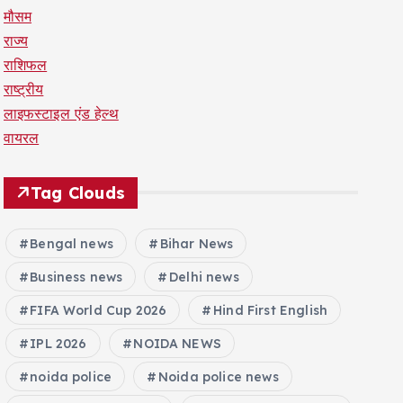
मौसम
राज्य
राशिफल
राष्ट्रीय
लाइफस्टाइल एंड हेल्थ
वायरल
Tag Clouds
Bengal news
Bihar News
Business news
Delhi news
FIFA World Cup 2026
Hind First English
IPL 2026
NOIDA NEWS
noida police
Noida police news