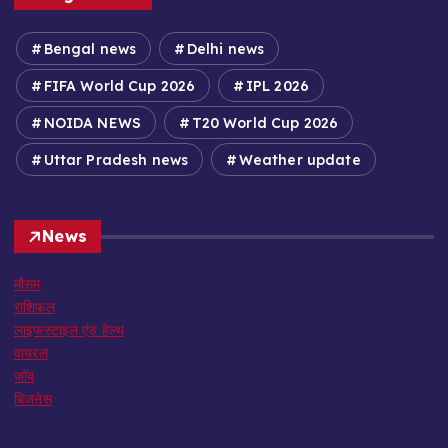
Bengal news
Delhi news
FIFA World Cup 2026
IPL 2026
NOIDA NEWS
T20 World Cup 2026
Uttar Pradesh news
Weather update
News
मौसम
राशिफल
लाइफस्टाइल एंड हेल्थ
वायरल
जॉब
बिजनेस