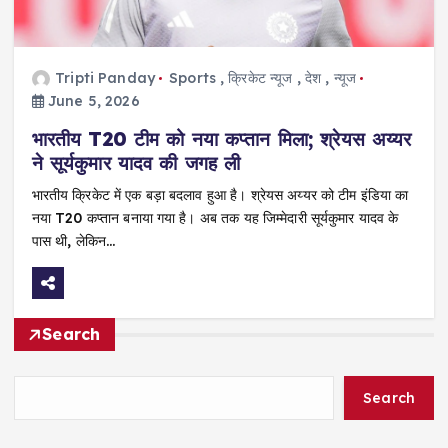
Tripti Panday
Sports
,
क्रिकेट न्यूज
,
देश
,
न्यूज
June 5, 2026
भारतीय T20 टीम को नया कप्तान मिला; श्रेयस अय्यर
ने सूर्यकुमार यादव की जगह ली
भारतीय क्रिकेट में एक बड़ा बदलाव हुआ है। श्रेयस अय्यर को टीम इंडिया का
नया T20 कप्तान बनाया गया है। अब तक यह जिम्मेदारी सूर्यकुमार यादव के
पास थी, लेकिन…
Search
Search