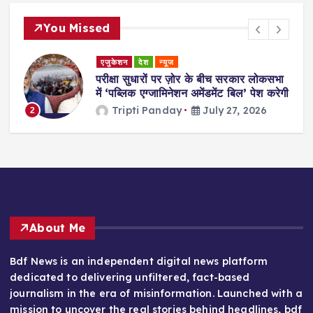
You Missed
एजुकेशन
देश
न्यूज
परीक्षा सुधारों पर ज़ोर के बीच सरकार लोकसभा
में ‘पब्लिक एग्जामिनेशन अमेंडमेंट बिल’ पेश करेगी
Tripti Panday
July 27, 2026
2
About Me
Bdf News is an independent digital news platform
dedicated to delivering unfiltered, fact-based
journalism in the era of misinformation. Launched with a
mission to uncover the real stories behind headlines, bdf