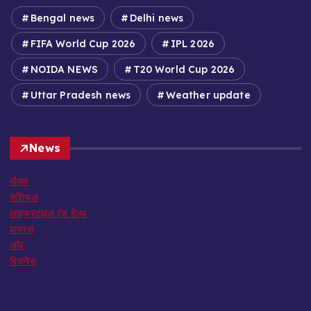
Bengal news
Delhi news
FIFA World Cup 2026
IPL 2026
NOIDA NEWS
T20 World Cup 2026
Uttar Pradesh news
Weather update
News
मौसम
राशिफल
लाइफस्टाइल एंड हेल्थ
वायरल
जॉब
बिजनेस