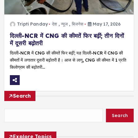
Tripti Panday
देश
,
न्यूज
,
बिजनेस
May 17, 2026
दिल्ली-NCR में CNG की कीमतें फिर बढ़ीं; तीन दिनों
में दूसरी बढ़ोतरी
दिल्ली-NCR में CNG की कीमतें फिर बढ़ीं; यह दिल्ली-NCR में CNG की
कीमतों में लगातार दूसरी बढ़ोतरी है। आज से लागू, CNG की कीमत में ₹1 प्रति
किलोग्राम की बढ़ोतरी…
Search
Search
Explore Topics