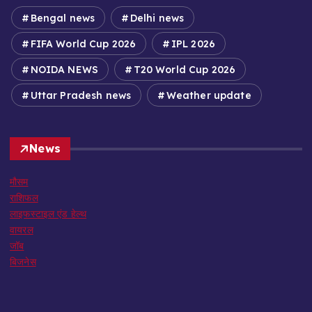
Bengal news
Delhi news
FIFA World Cup 2026
IPL 2026
NOIDA NEWS
T20 World Cup 2026
Uttar Pradesh news
Weather update
News
मौसम
राशिफल
लाइफस्टाइल एंड हेल्थ
वायरल
जॉब
बिजनेस