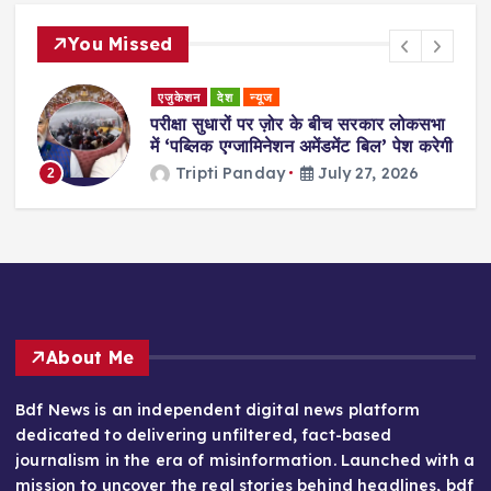
You Missed
एजुकेशन
देश
न्यूज
परीक्षा सुधारों पर ज़ोर के बीच सरकार लोकसभा
में ‘पब्लिक एग्जामिनेशन अमेंडमेंट बिल’ पेश करेगी
Tripti Panday
July 27, 2026
2
About Me
Bdf News is an independent digital news platform
dedicated to delivering unfiltered, fact-based
journalism in the era of misinformation. Launched with a
mission to uncover the real stories behind headlines, bdf