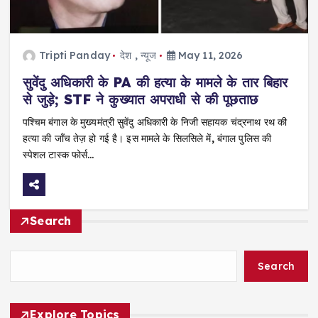
Tripti Panday
देश
,
न्यूज
May 11, 2026
सुवेंदु अधिकारी के PA की हत्या के मामले के तार बिहार
से जुड़े; STF ने कुख्यात अपराधी से की पूछताछ
पश्चिम बंगाल के मुख्यमंत्री सुवेंदु अधिकारी के निजी सहायक चंद्रनाथ रथ की
हत्या की जाँच तेज़ हो गई है। इस मामले के सिलसिले में, बंगाल पुलिस की
स्पेशल टास्क फोर्स…
Search
Search
Explore Topics