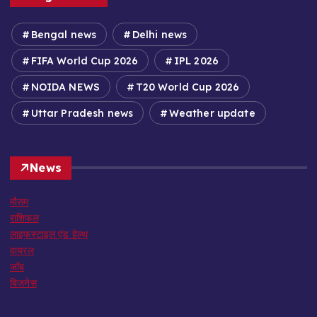
Bengal news
Delhi news
FIFA World Cup 2026
IPL 2026
NOIDA NEWS
T20 World Cup 2026
Uttar Pradesh news
Weather update
News
मौसम
राशिफल
लाइफस्टाइल एंड हेल्थ
वायरल
जॉब
बिजनेस