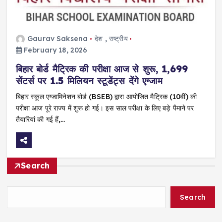
Gaurav Saksena
देश
,
राष्ट्रीय
February 18, 2026
बिहार बोर्ड मैट्रिक की परीक्षा आज से शुरू, 1,699
सेंटर्स पर 1.5 मिलियन स्टूडेंट्स देंगे एग्जाम
बिहार स्कूल एग्जामिनेशन बोर्ड (BSEB) द्वारा आयोजित मैट्रिक (10वीं) की
परीक्षा आज पूरे राज्य में शुरू हो गई। इस साल परीक्षा के लिए बड़े पैमाने पर
तैयारियां की गई हैं,…
Search
Search