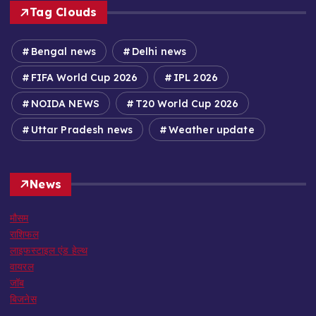
Tag Clouds
Bengal news
Delhi news
FIFA World Cup 2026
IPL 2026
NOIDA NEWS
T20 World Cup 2026
Uttar Pradesh news
Weather update
News
मौसम
राशिफल
लाइफस्टाइल एंड हेल्थ
वायरल
जॉब
बिजनेस