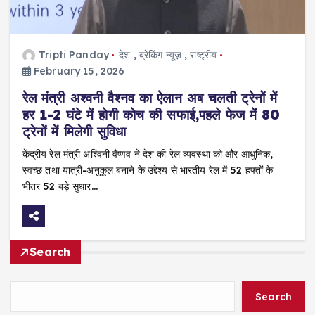
Tripti Panday
देश
,
ब्रेकिंग न्यूज़
,
राष्ट्रीय
February 15, 2026
रेल मंत्री अश्वनी वैश्नव का ऐलान अब चलती ट्रेनों में
हर 1-2 घंटे में होगी कोच की सफाई,पहले फेज में 80
ट्रेनों में मिलेगी सुविधा
केंद्रीय रेल मंत्री अश्विनी वैष्णव ने देश की रेल व्यवस्था को और आधुनिक,
स्वच्छ तथा यात्री-अनुकूल बनाने के उद्देश्य से भारतीय रेल में 52 हफ्तों के
भीतर 52 बड़े सुधार…
Search
Search