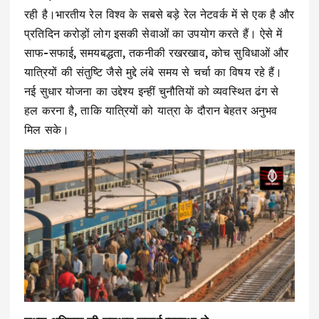
रही है।भारतीय रेल विश्व के सबसे बड़े रेल नेटवर्क में से एक है और
प्रतिदिन करोड़ों लोग इसकी सेवाओं का उपयोग करते हैं। ऐसे में
साफ-सफाई, समयबद्धता, तकनीकी रखरखाव, कोच सुविधाओं और
यात्रियों की संतुष्टि जैसे मुद्दे लंबे समय से चर्चा का विषय रहे हैं।
नई सुधार योजना का उद्देश्य इन्हीं चुनौतियों को व्यवस्थित ढंग से
हल करना है, ताकि यात्रियों को यात्रा के दौरान बेहतर अनुभव
मिल सके।