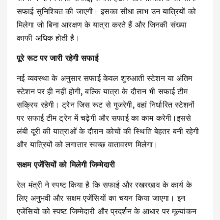
सफाई सुनिश्चित की जाएगी। इसका सीधा लाभ उन यात्रियों को
मिलेगा जो बिना आरक्षण के यात्रा करते हैं और जिनकी संख्या
काफी अधिक होती है।
पूरे रूट पर जारी रहेगी सफाई
नई व्यवस्था के अनुसार सफाई केवल शुरुआती स्टेशन या अंतिम
स्टेशन पर ही नहीं होगी, बल्कि यात्रा के दौरान भी सफाई टीम
सक्रिय रहेगी। ट्रेन जिस रूट से गुजरेगी, वहां निर्धारित स्टेशनों
पर सफाई टीम ट्रेन में चढ़ेगी और सफाई का काम करेगी।इससे
लंबी दूरी की यात्राओं के दौरान कोचों की स्थिति बेहतर बनी रहेगी
और यात्रियों को लगातार स्वच्छ वातावरण मिलेगा।
सक्षम एजेंसियों को मिलेगी जिम्मेदारी
रेल मंत्री ने स्पष्ट किया है कि सफाई और रखरखाव के कार्य के
लिए अनुभवी और सक्षम एजेंसियों का चयन किया जाएगा। इन
एजेंसियों को स्पष्ट जिम्मेदारी और प्रदर्शन के आधार पर मूल्यांकन