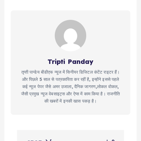
Tripti Panday
तृप्ती पान्डेय बीडीएफ न्यूज में सिनीयर डिजिटल कंटेंट राइटर हैं।
और पिछले 5 साल से पत्रकारिता कर रहीं है, इन्होंने इससे पहले
कई न्यूज पेपर जैसे अमर उजाला, दैनिक जागरण,लोकल वोकल,
जैसी प्रमुख न्यूज वेबसाइट्स और ऐप्स में काम किया है। राजनीति
की खबरों में इनकी खास पकड़ है।
P