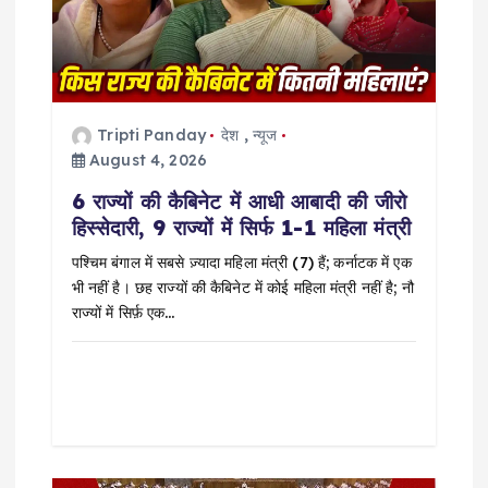
t
i
o
Tripti Panday
देश
,
न्यूज
August 4, 2026
n
6 राज्यों की कैबिनेट में आधी आबादी की जीरो
हिस्सेदारी, 9 राज्यों में सिर्फ 1-1 महिला मंत्री
पश्चिम बंगाल में सबसे ज़्यादा महिला मंत्री (7) हैं; कर्नाटक में एक
भी नहीं है। छह राज्यों की कैबिनेट में कोई महिला मंत्री नहीं है; नौ
राज्यों में सिर्फ़ एक…