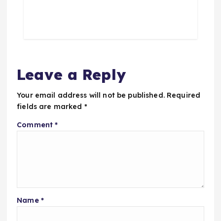
Leave a Reply
Your email address will not be published.
Required
fields are marked
*
Comment
*
Name
*