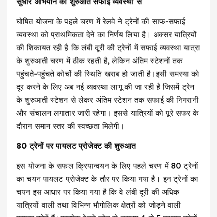
सुधार अभियान की शुरुआत सफाई व्यवस्था से
घोषित योजना के पहले चरण में रेलवे ने ट्रेनों की साफ-सफाई
व्यवस्था को प्राथमिकता देने का निर्णय लिया है। अक्सर यात्रियों
की शिकायत रही है कि लंबी दूरी की ट्रेनों में सफाई व्यवस्था यात्रा
के शुरुआती चरण में ठीक रहती है, लेकिन अंतिम स्टेशनों तक
पहुंचते-पहुंचते कोचों की स्थिति खराब हो जाती है।इसी समस्या को
दूर करने के लिए अब नई व्यवस्था लागू की जा रही है जिसमें ट्रेन
के शुरुआती स्टेशन से लेकर अंतिम स्टेशन तक सफाई की निगरानी
और संचालन लगातार जारी रहेगा। इससे यात्रियों को पूरे सफर के
दौरान समान स्तर की स्वच्छता मिलेगी।
80 ट्रेनों पर पायलट प्रोजेक्ट की शुरुआत
इस योजना के सफल क्रियान्वयन के लिए पहले चरण में 80 ट्रेनों
का चयन पायलट प्रोजेक्ट के तौर पर किया गया है। इन ट्रेनों का
चयन इस आधार पर किया गया है कि वे लंबी दूरी की अधिक
यात्रियों वाली तथा विभिन्न भौगोलिक क्षेत्रों को जोड़ने वाली