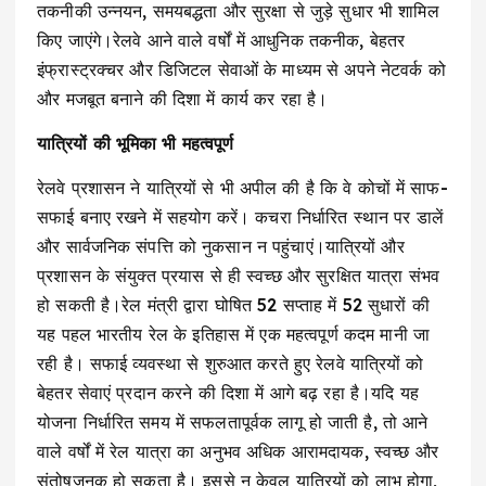
तकनीकी उन्नयन, समयबद्धता और सुरक्षा से जुड़े सुधार भी शामिल
किए जाएंगे।रेलवे आने वाले वर्षों में आधुनिक तकनीक, बेहतर
इंफ्रास्ट्रक्चर और डिजिटल सेवाओं के माध्यम से अपने नेटवर्क को
और मजबूत बनाने की दिशा में कार्य कर रहा है।
यात्रियों की भूमिका भी महत्वपूर्ण
रेलवे प्रशासन ने यात्रियों से भी अपील की है कि वे कोचों में साफ-
सफाई बनाए रखने में सहयोग करें। कचरा निर्धारित स्थान पर डालें
और सार्वजनिक संपत्ति को नुकसान न पहुंचाएं।यात्रियों और
प्रशासन के संयुक्त प्रयास से ही स्वच्छ और सुरक्षित यात्रा संभव
हो सकती है।रेल मंत्री द्वारा घोषित 52 सप्ताह में 52 सुधारों की
यह पहल भारतीय रेल के इतिहास में एक महत्वपूर्ण कदम मानी जा
रही है। सफाई व्यवस्था से शुरुआत करते हुए रेलवे यात्रियों को
बेहतर सेवाएं प्रदान करने की दिशा में आगे बढ़ रहा है।यदि यह
योजना निर्धारित समय में सफलतापूर्वक लागू हो जाती है, तो आने
वाले वर्षों में रेल यात्रा का अनुभव अधिक आरामदायक, स्वच्छ और
संतोषजनक हो सकता है। इससे न केवल यात्रियों को लाभ होगा,