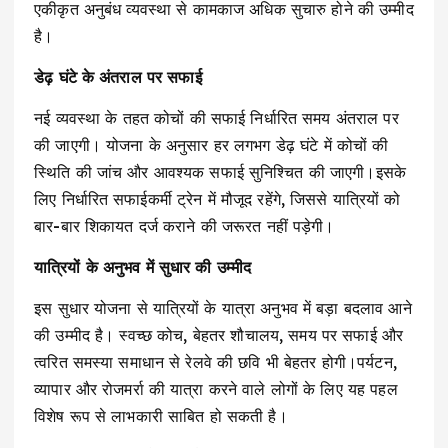
एकीकृत अनुबंध व्यवस्था से कामकाज अधिक सुचारु होने की उम्मीद
है।
डेढ़ घंटे के अंतराल पर सफाई
नई व्यवस्था के तहत कोचों की सफाई निर्धारित समय अंतराल पर
की जाएगी। योजना के अनुसार हर लगभग डेढ़ घंटे में कोचों की
स्थिति की जांच और आवश्यक सफाई सुनिश्चित की जाएगी।इसके
लिए निर्धारित सफाईकर्मी ट्रेन में मौजूद रहेंगे, जिससे यात्रियों को
बार-बार शिकायत दर्ज कराने की जरूरत नहीं पड़ेगी।
यात्रियों के अनुभव में सुधार की उम्मीद
इस सुधार योजना से यात्रियों के यात्रा अनुभव में बड़ा बदलाव आने
की उम्मीद है। स्वच्छ कोच, बेहतर शौचालय, समय पर सफाई और
त्वरित समस्या समाधान से रेलवे की छवि भी बेहतर होगी।पर्यटन,
व्यापार और रोजमर्रा की यात्रा करने वाले लोगों के लिए यह पहल
विशेष रूप से लाभकारी साबित हो सकती है।