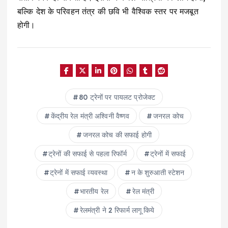
बल्कि देश के परिवहन तंत्र की छवि भी वैश्विक स्तर पर मजबूत
होगी।
80 ट्रेनों पर पायलट प्रोजेक्ट
केंद्रीय रेल मंत्री अश्विनी वैष्णव
जनरल कोच
जनरल कोच की सफाई होगी
ट्रेनों की सफाई से पहला रिफॉर्म
ट्रेनों में सफाई
ट्रेनों में सफाई व्यवस्था
न के शुरुआती स्टेशन
भारतीय रेल
रेल मंत्री
रेलमंत्री ने 2 रिफार्म लागू किये