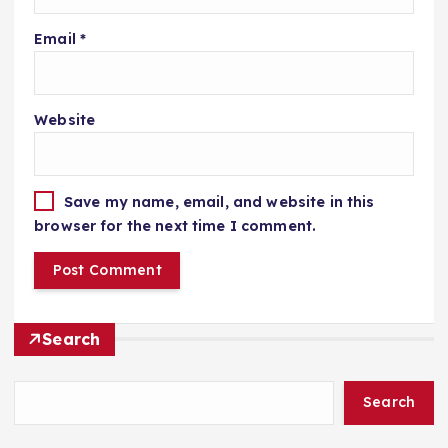
Email
*
Website
Save my name, email, and website in this
browser for the next time I comment.
Search
Search