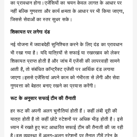
का प्रावधान होगा।एजेंसियों का चयन केवल लागत के आधार पर
नहीं बल्कि गुणवत्ता और कार्य क्षमता के आधार पर भी किया जाएगा,
जिससे सेवाओं का स्तर सुधर सके।
शिकायत पर लगेगा दंड
नई योजना में जवाबदेही सुनिश्चित करने के लिए दंड का प्रावधान
भी रखा गया है। यदि यात्रियों से सफाई या रखरखाव को लेकर
शिकायत प्राप्त होती है और जांच में एजेंसी की लापरवाही सामने
आती है, तो संबंधित कॉन्ट्रैक्ट एजेंसी पर आर्थिक दंड लगाया
जाएगा।इससे एजेंसियां अपने काम को गंभीरता से लेंगी और सेवा
गुणवत्ता को बेहतर बनाए रखने का प्रयास करेंगी।
रूट के अनुसार सफाई टीम की तैनाती
हर रूट की अपनी अलग चुनौतियां होती हैं। कहीं लंबी दूरी की
यात्रा होती है तो कहीं छोटे स्टेशनों पर अधिक भीड़ होती है। इसे
ध्यान में रखते हुए रूट आधारित सफाई टीम की तैनाती की जा रही
है।इस व्यवस्था में अलग-अलग स्टेशनों पर तैनात टीमें ट्रेन के