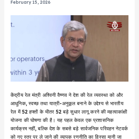
February 15, 2026
केंद्रीय रेल मंत्री अश्विनी वैष्णव ने देश की रेल व्यवस्था को और
आधुनिक, स्वच्छ तथा यात्री-अनुकूल बनाने के उद्देश्य से भारतीय
रेल में 52 हफ्तों के भीतर 52 बड़े सुधार लागू करने की महत्वाकांक्षी
योजना की घोषणा की है। यह पहल केवल एक प्रशासनिक
कार्यक्रम नहीं, बल्कि देश के सबसे बड़े सार्वजनिक परिवहन नेटवर्क
को नए स्तर पर ले जाने की व्यापक रणनीति का हिस्सा मानी जा