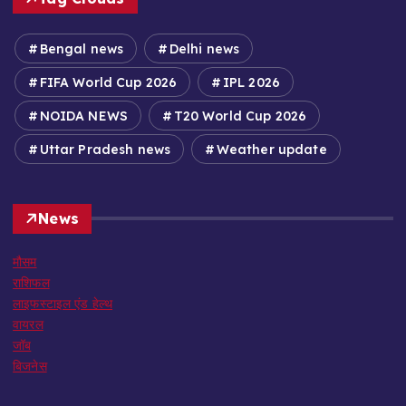
Bengal news
Delhi news
FIFA World Cup 2026
IPL 2026
NOIDA NEWS
T20 World Cup 2026
Uttar Pradesh news
Weather update
News
मौसम
राशिफल
लाइफस्टाइल एंड हेल्थ
वायरल
जॉब
बिजनेस