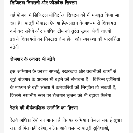
डिजिटल निगरानी और फीडबैक सिस्टम
नई योजना में डिजिटल मॉनिटरिंग सिस्टम को भी मजबूत किया जा
रहा है। यात्री मोबाइल ऐप या हेल्पलाइन के माध्यम से शिकायत
दर्ज कर सकेंगे और संबंधित टीम को तुरंत सूचना भेजी जाएगी।
इससे शिकायतों का निपटारा तेज होगा और व्यवस्था की पारदर्शिता
बढ़ेगी।
रोजगार के अवसर भी बढ़ेंगे
इस अभियान के कारण सफाई, रखरखाव और तकनीकी कार्यों से
जुड़े रोजगार के अवसर भी बढ़ने की संभावना है। विभिन्न एजेंसियों
के माध्यम से बड़ी संख्या में कर्मचारियों की नियुक्ति हो सकती है,
जिससे स्थानीय स्तर पर रोजगार सृजन को भी बढ़ावा मिलेगा।
रेलवे की दीर्घकालिक रणनीति का हिस्सा
रेलवे अधिकारियों का मानना है कि यह अभियान केवल सफाई सुधार
तक सीमित नहीं रहेगा, बल्कि आगे चलकर यात्री सुविधाओं,