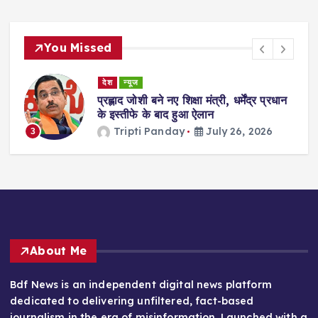
You Missed
देश
न्यूज
ा
प्रह्लाद जोशी बने नए शिक्षा मंत्री, धर्मेंद्र प्रधान
गी
के इस्तीफे के बाद हुआ ऐलान
Tripti Panday
July 26, 2026
3
About Me
Bdf News is an independent digital news platform
dedicated to delivering unfiltered, fact-based
journalism in the era of misinformation. Launched with a