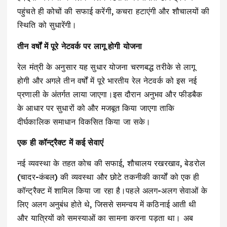
पहुंचते ही कोचों की सफाई करेंगी, कचरा हटाएंगी और शौचालयों की
स्थिति को सुधारेंगी।
तीन वर्षों में पूरे नेटवर्क पर लागू होगी योजना
रेल मंत्री के अनुसार यह सुधार योजना चरणबद्ध तरीके से लागू
होगी और अगले तीन वर्षों में पूरे भारतीय रेल नेटवर्क को इस नई
प्रणाली के अंतर्गत लाया जाएगा।इस दौरान अनुभव और फीडबैक
के आधार पर सुधारों को और मजबूत किया जाएगा ताकि
दीर्घकालिक समाधान विकसित किया जा सके।
एक ही कॉन्ट्रैक्ट में कई सेवाएं
नई व्यवस्था के तहत कोच की सफाई, शौचालय रखरखाव, बेडरोल
(चादर-कंबल) की व्यवस्था और छोटे तकनीकी कार्यों को एक ही
कॉन्ट्रैक्ट में शामिल किया जा रहा है।पहले अलग-अलग सेवाओं के
लिए अलग अनुबंध होते थे, जिससे समन्वय में कठिनाई आती थी
और यात्रियों को समस्याओं का सामना करना पड़ता था। अब