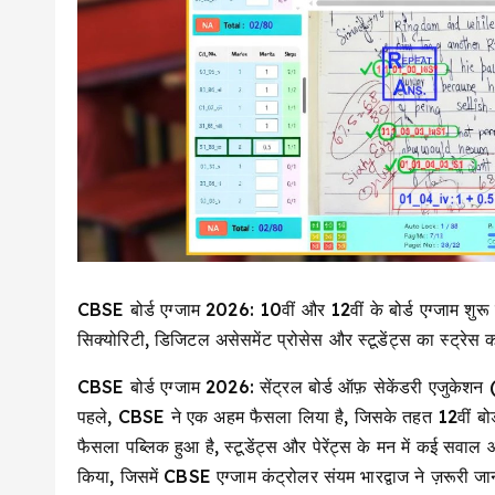
CBSE बोर्ड एग्जाम 2026: 10वीं और 12वीं के बोर्ड एग्जाम शुरू 
सिक्योरिटी, डिजिटल असेसमेंट प्रोसेस और स्टूडेंट्स का स्ट्रेस कम
CBSE बोर्ड एग्जाम 2026: सेंट्रल बोर्ड ऑफ़ सेकेंडरी एजुकेशन (
पहले, CBSE ने एक अहम फैसला लिया है, जिसके तहत 12वीं बोर्
फैसला पब्लिक हुआ है, स्टूडेंट्स और पेरेंट्स के मन में कई सवा
किया, जिसमें CBSE एग्जाम कंट्रोलर संयम भारद्वाज ने ज़रूरी ज