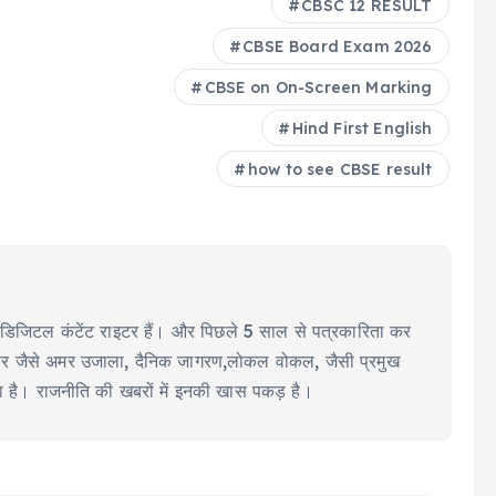
CBSC 12 RESULT
CBSE Board Exam 2026
CBSE on On-Screen Marking
Hind First English
how to see CBSE result
ीयर डिजिटल कंटेंट राइटर हैं। और पिछले 5 साल से पत्रकारिता कर
ूज पेपर जैसे अमर उजाला, दैनिक जागरण,लोकल वोकल, जैसी प्रमुख
या है। राजनीति की खबरों में इनकी खास पकड़ है।