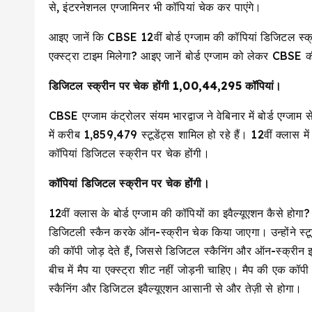
से, इंटरनेशनल एग्जामिनर भी कॉपियां चेक कर पाएंगे।
आइए जानें कि CBSE 12वीं बोर्ड एग्जाम की कॉपियां डिजिटल स्क्र
एक्स्ट्रा टाइम मिलेगा? आइए जानें बोर्ड एग्जाम को लेकर CBSE क
डिजिटल स्क्रीन पर चेक होंगी 1,00,44,295 कॉपियां।
CBSE एग्जाम कंट्रोलर संयम भारद्वाज ने वेबिनार में बोर्ड एग्जाम स
में करीब 1,859,479 स्टूडेंट्स शामिल हो रहे हैं। 12वीं क्लास म
कॉपियां डिजिटल स्क्रीन पर चेक होंगी।
कॉपियां डिजिटल स्क्रीन पर चेक होंगी।
12वीं क्लास के बोर्ड एग्जाम की कॉपियों का इवैल्यूएशन कैसे होग
डिजिटली स्कैन करके ऑन-स्क्रीन चेक किया जाएगा। उन्होंने स्टू
की कॉपी जोड़ देते हैं, जिससे डिजिटल स्कैनिंग और ऑन-स्क्रीन इ
बीच में मैप या एक्स्ट्रा शीट नहीं जोड़नी चाहिए। मैप की एक क
स्कैनिंग और डिजिटल इवैल्यूएशन आसानी से और तेज़ी से होगा।