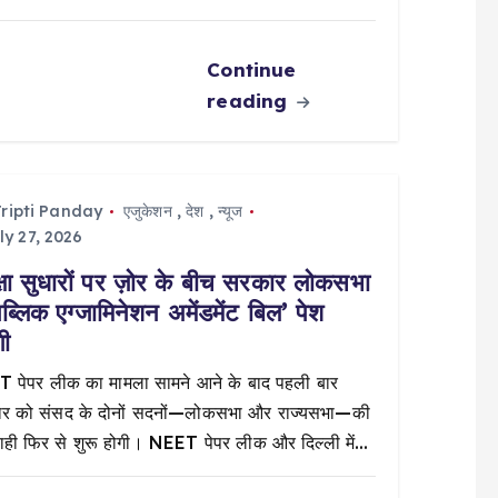
Continue
reading
ripti Panday
एजुकेशन
,
देश
,
न्यूज
ly 27, 2026
क्षा सुधारों पर ज़ोर के बीच सरकार लोकसभा
‘पब्लिक एग्जामिनेशन अमेंडमेंट बिल’ पेश
गी
 पेपर लीक का मामला सामने आने के बाद पहली बार
ार को संसद के दोनों सदनों—लोकसभा और राज्यसभा—की
वाही फिर से शुरू होगी। NEET पेपर लीक और दिल्ली में…