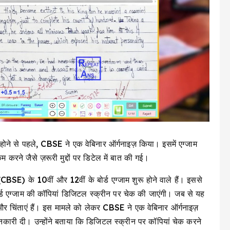
होने से पहले, CBSE ने एक वेबिनार ऑर्गनाइज़ किया। इसमें एग्जाम
 करने जैसे ज़रूरी मुद्दों पर डिटेल में बात की गई।
CBSE) के 10वीं और 12वीं के बोर्ड एग्जाम शुरू होने वाले हैं। इससे
ड एग्जाम की कॉपियां डिजिटल स्क्रीन पर चेक की जाएंगी। जब से यह
ल और चिंताएं हैं। इस मामले को लेकर CBSE ने एक वेबिनार ऑर्गनाइज़
ानकारी दी। उन्होंने बताया कि डिजिटल स्क्रीन पर कॉपियां चेक करने