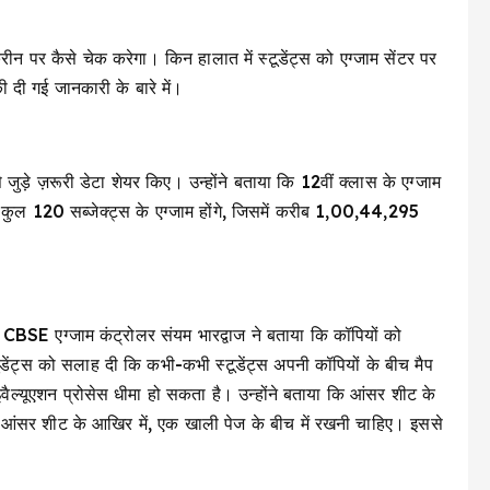
ीन पर कैसे चेक करेगा। किन हालात में स्टूडेंट्स को एग्जाम सेंटर पर
ी दी गई जानकारी के बारे में।
े जुड़े ज़रूरी डेटा शेयर किए। उन्होंने बताया कि 12वीं क्लास के एग्जाम
ें कुल 120 सब्जेक्ट्स के एग्जाम होंगे, जिसमें करीब 1,00,44,295
ा? CBSE एग्जाम कंट्रोलर संयम भारद्वाज ने बताया कि कॉपियों को
डेंट्स को सलाह दी कि कभी-कभी स्टूडेंट्स अपनी कॉपियों के बीच मैप
वैल्यूएशन प्रोसेस धीमा हो सकता है। उन्होंने बताया कि आंसर शीट के
ॉपी आंसर शीट के आखिर में, एक खाली पेज के बीच में रखनी चाहिए। इससे