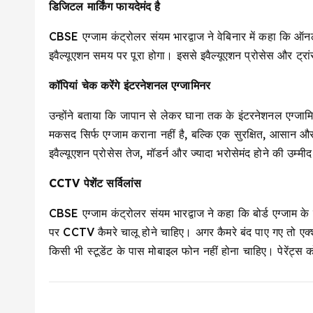
डिजिटल मार्किंग फायदेमंद है
CBSE एग्जाम कंट्रोलर संयम भारद्वाज ने वेबिनार में कहा कि ऑनल
इवैल्यूएशन समय पर पूरा होगा। इससे इवैल्यूएशन प्रोसेस और ट्रांस
कॉपियां चेक करेंगे इंटरनेशनल एग्जामिनर
उन्होंने बताया कि जापान से लेकर घाना तक के इंटरनेशनल एग्जाम
मकसद सिर्फ एग्जाम कराना नहीं है, बल्कि एक सुरक्षित, आसान और स
इवैल्यूएशन प्रोसेस तेज, मॉडर्न और ज्यादा भरोसेमंद होने की उम्मीद
CCTV पेशेंट सर्विलांस
CBSE एग्जाम कंट्रोलर संयम भारद्वाज ने कहा कि बोर्ड एग्जाम के लिए
पर CCTV कैमरे चालू होने चाहिए। अगर कैमरे बंद पाए गए तो एक्शन 
किसी भी स्टूडेंट के पास मोबाइल फोन नहीं होना चाहिए। पेरेंट्स