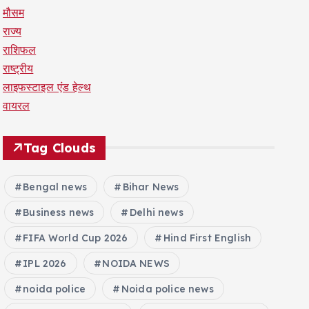
मौसम
राज्य
राशिफल
राष्ट्रीय
लाइफस्टाइल एंड हेल्थ
वायरल
Tag Clouds
Bengal news
Bihar News
Business news
Delhi news
FIFA World Cup 2026
Hind First English
IPL 2026
NOIDA NEWS
noida police
Noida police news