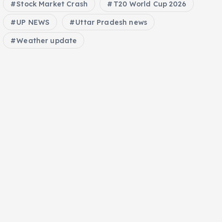
Stock Market Crash
T20 World Cup 2026
UP NEWS
Uttar Pradesh news
Weather update