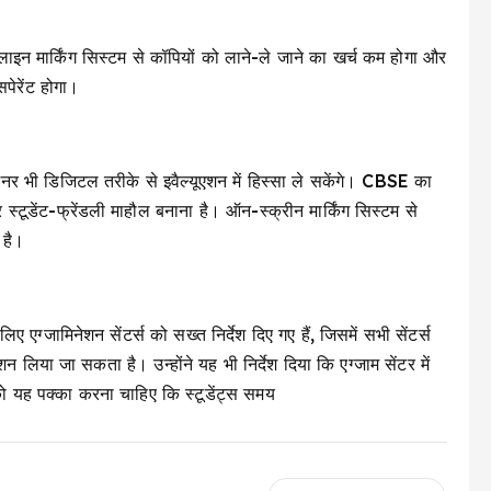
ाइन मार्किंग सिस्टम से कॉपियों को लाने-ले जाने का खर्च कम होगा और
पेरेंट होगा।
िनर भी डिजिटल तरीके से इवैल्यूएशन में हिस्सा ले सकेंगे। CBSE का
्टूडेंट-फ्रेंडली माहौल बनाना है। ऑन-स्क्रीन मार्किंग सिस्टम से
 है।
 एग्जामिनेशन सेंटर्स को सख्त निर्देश दिए गए हैं, जिसमें सभी सेंटर्स
लिया जा सकता है। उन्होंने यह भी निर्देश दिया कि एग्जाम सेंटर में
 को यह पक्का करना चाहिए कि स्टूडेंट्स समय