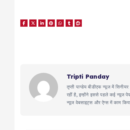
Tripti Panday
तृप्ती पान्डेय बीडीएफ न्यूज में सिन
रहीं है, इन्होंने इससे पहले कई न्य
न्यूज वेबसाइट्स और ऐप्स में काम कि