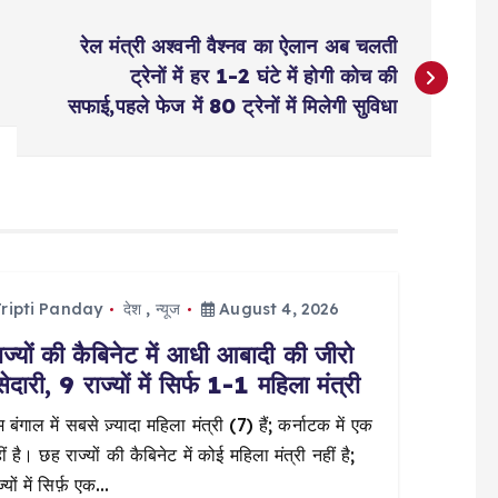
रेल मंत्री अश्वनी वैश्नव का ऐलान अब चलती
ट्रेनों में हर 1-2 घंटे में होगी कोच की
सफाई,पहले फेज में 80 ट्रेनों में मिलेगी सुविधा
ripti Panday
देश
,
न्यूज
August 4, 2026
ज्यों की कैबिनेट में आधी आबादी की जीरो
सेदारी, 9 राज्यों में सिर्फ 1-1 महिला मंत्री
 बंगाल में सबसे ज़्यादा महिला मंत्री (7) हैं; कर्नाटक में एक
ं है। छह राज्यों की कैबिनेट में कोई महिला मंत्री नहीं है;
्यों में सिर्फ़ एक…