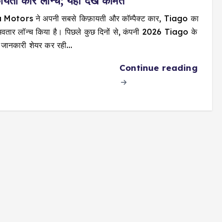
ायती कार लॉन्च; यहाँ देखें कीमतें
 Motors ने अपनी सबसे किफ़ायती और कॉम्पैक्ट कार, Tiago का
वतार लॉन्च किया है। पिछले कुछ दिनों से, कंपनी 2026 Tiago के
में जानकारी शेयर कर रही…
Continue reading