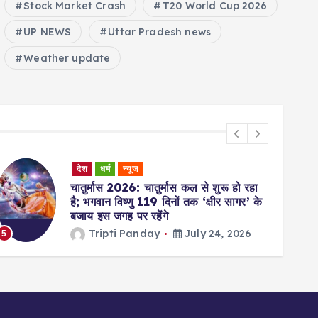
Stock Market Crash
T20 World Cup 2026
UP NEWS
Uttar Pradesh news
Weather update
देश
धर्म
न्यूज
चातुर्मास 2026: चातुर्मास कल से शुरू हो रहा
है; भगवान विष्णु 119 दिनों तक ‘क्षीर सागर’ के
बजाय इस जगह पर रहेंगे
Tripti Panday
July 24, 2026
5
6