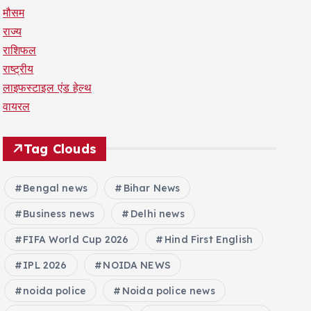
मौसम
राज्य
राशिफल
राष्ट्रीय
लाइफस्टाइल एंड हेल्थ
वायरल
Tag Clouds
Bengal news
Bihar News
Business news
Delhi news
FIFA World Cup 2026
Hind First English
IPL 2026
NOIDA NEWS
noida police
Noida police news