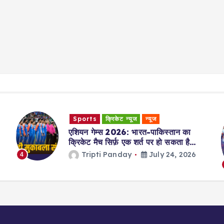
Sports
क्रिकेट न्यूज
न्यूज
एशियन गेम्स 2026: भारत-पाकिस्तान का
क्रिकेट मैच सिर्फ़ एक शर्त पर हो सकता है…
Tripti Panday
July 24, 2026
4