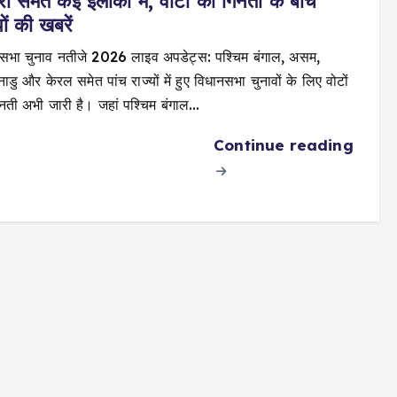
ुरा समेत कई इलाकों में, वोटों की गिनती के बीच
ों की खबरें
सभा चुनाव नतीजे 2026 लाइव अपडेट्स: पश्चिम बंगाल, असम,
डु और केरल समेत पांच राज्यों में हुए विधानसभा चुनावों के लिए वोटों
नती अभी जारी है। जहां पश्चिम बंगाल…
Continue reading