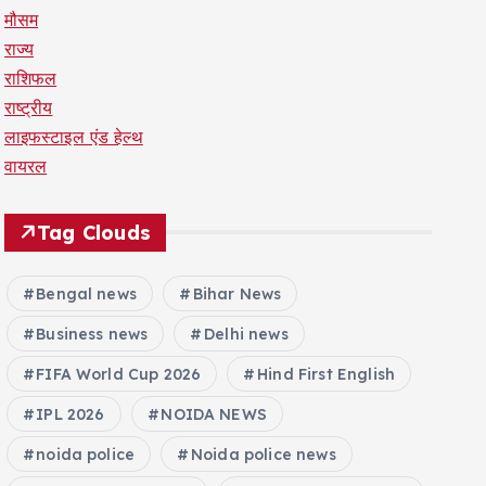
मौसम
राज्य
राशिफल
राष्ट्रीय
लाइफस्टाइल एंड हेल्थ
वायरल
Tag Clouds
Bengal news
Bihar News
Business news
Delhi news
FIFA World Cup 2026
Hind First English
IPL 2026
NOIDA NEWS
noida police
Noida police news