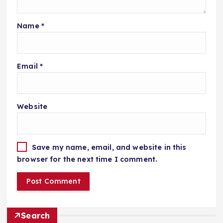
Name
*
Email
*
Website
Save my name, email, and website in this
browser for the next time I comment.
Search