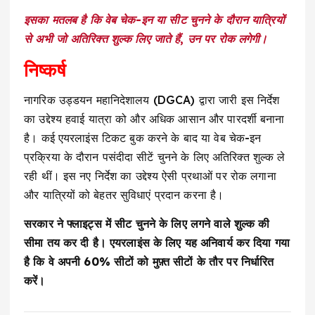
इसका मतलब है कि वेब चेक-इन या सीट चुनने के दौरान यात्रियों
से अभी जो अतिरिक्त शुल्क लिए जाते हैं, उन पर रोक लगेगी।
निष्कर्ष
नागरिक उड्डयन महानिदेशालय (DGCA) द्वारा जारी इस निर्देश
का उद्देश्य हवाई यात्रा को और अधिक आसान और पारदर्शी बनाना
है। कई एयरलाइंस टिकट बुक करने के बाद या वेब चेक-इन
प्रक्रिया के दौरान पसंदीदा सीटें चुनने के लिए अतिरिक्त शुल्क ले
रही थीं। इस नए निर्देश का उद्देश्य ऐसी प्रथाओं पर रोक लगाना
और यात्रियों को बेहतर सुविधाएं प्रदान करना है।
सरकार ने फ्लाइट्स में सीट चुनने के लिए लगने वाले शुल्क की
सीमा तय कर दी है। एयरलाइंस के लिए यह अनिवार्य कर दिया गया
है कि वे अपनी 60% सीटों को मुफ़्त सीटों के तौर पर निर्धारित
करें।