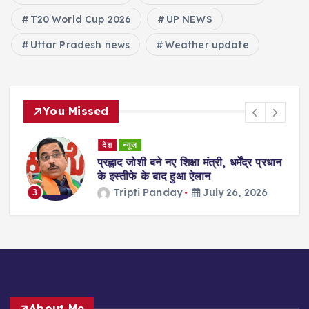
T20 World Cup 2026
UP NEWS
Uttar Pradesh news
Weather update
You Missed
देश
न्यूज
ा
प्रह्लाद जोशी बने नए शिक्षा मंत्री, धर्मेंद्र प्रधान
गी
के इस्तीफे के बाद हुआ ऐलान
Tripti Panday
July 26, 2026
3
About Me