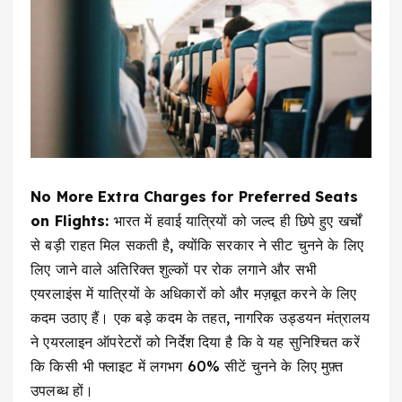
No More Extra Charges for Preferred Seats
on Flights:
भारत में हवाई यात्रियों को जल्द ही छिपे हुए खर्चों
से बड़ी राहत मिल सकती है, क्योंकि सरकार ने सीट चुनने के लिए
लिए जाने वाले अतिरिक्त शुल्कों पर रोक लगाने और सभी
एयरलाइंस में यात्रियों के अधिकारों को और मज़बूत करने के लिए
कदम उठाए हैं। एक बड़े कदम के तहत, नागरिक उड्डयन मंत्रालय
ने एयरलाइन ऑपरेटरों को निर्देश दिया है कि वे यह सुनिश्चित करें
कि किसी भी फ्लाइट में लगभग 60% सीटें चुनने के लिए मुफ़्त
उपलब्ध हों।