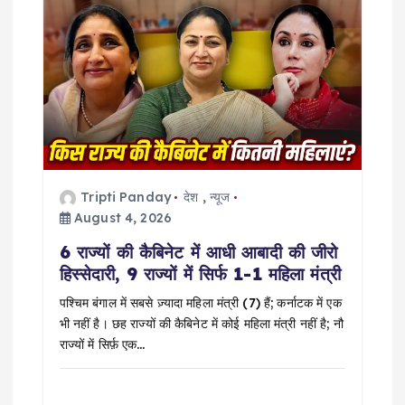
i
g
a
t
i
Tripti Panday
देश
,
न्यूज
o
August 4, 2026
6 राज्यों की कैबिनेट में आधी आबादी की जीरो
n
हिस्सेदारी, 9 राज्यों में सिर्फ 1-1 महिला मंत्री
पश्चिम बंगाल में सबसे ज़्यादा महिला मंत्री (7) हैं; कर्नाटक में एक
भी नहीं है। छह राज्यों की कैबिनेट में कोई महिला मंत्री नहीं है; नौ
राज्यों में सिर्फ़ एक…