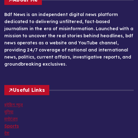
Bdf News is an independent digital news platform
dedicated to delivering unfiltered, fact-based
journalism in the era of misinformation. Launched with a
mission to uncover the real stories behind headlines, bdf
news operates as a website and YouTube channel,
providing 24/7 coverage of national and international
news, politics, current affairs, investigative reports, and
groundbreaking exclusives.
Useful Links
ब्रेकिंग न्यूज़
दुनिया
मनोरंजन
Sports
देश