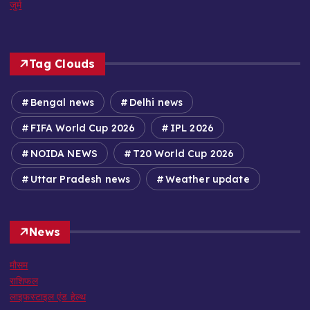
जुर्म
Tag Clouds
Bengal news
Delhi news
FIFA World Cup 2026
IPL 2026
NOIDA NEWS
T20 World Cup 2026
Uttar Pradesh news
Weather update
News
मौसम
राशिफल
लाइफस्टाइल एंड हेल्थ