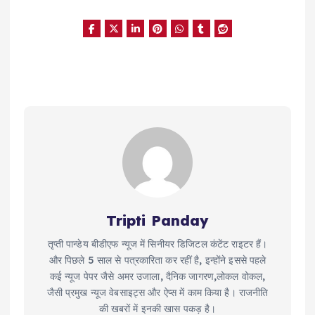
Tripti Panday
तृप्ती पान्डेय बीडीएफ न्यूज में सिनीयर डिजिटल कंटेंट राइटर हैं।
और पिछले 5 साल से पत्रकारिता कर रहीं है, इन्होंने इससे पहले
कई न्यूज पेपर जैसे अमर उजाला, दैनिक जागरण,लोकल वोकल,
जैसी प्रमुख न्यूज वेबसाइट्स और ऐप्स में काम किया है। राजनीति
की खबरों में इनकी खास पकड़ है।