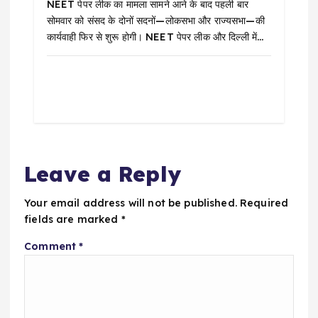
NEET पेपर लीक का मामला सामने आने के बाद पहली बार
सोमवार को संसद के दोनों सदनों—लोकसभा और राज्यसभा—की
कार्यवाही फिर से शुरू होगी। NEET पेपर लीक और दिल्ली में…
Leave a Reply
Your email address will not be published.
Required
fields are marked
*
Comment
*