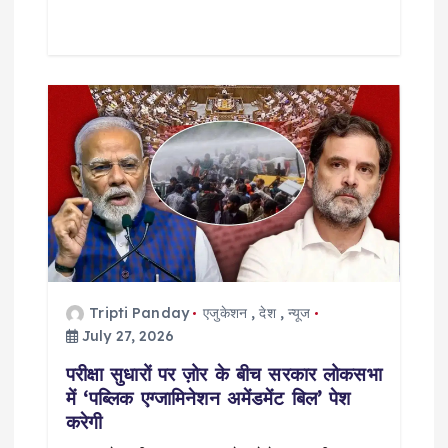
Tripti Panday
एजुकेशन
,
देश
,
न्यूज
July 27, 2026
परीक्षा सुधारों पर ज़ोर के बीच सरकार लोकसभा
में ‘पब्लिक एग्जामिनेशन अमेंडमेंट बिल’ पेश
करेगी