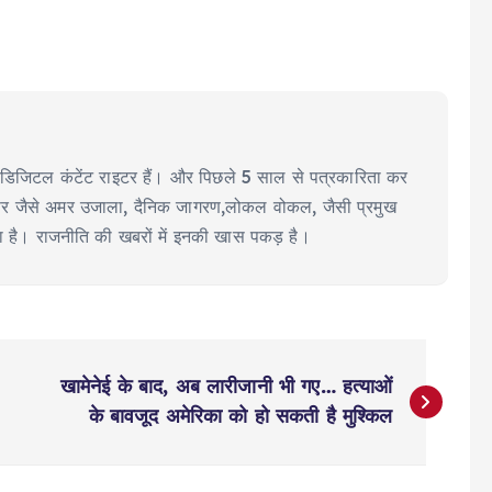
ीयर डिजिटल कंटेंट राइटर हैं। और पिछले 5 साल से पत्रकारिता कर
ूज पेपर जैसे अमर उजाला, दैनिक जागरण,लोकल वोकल, जैसी प्रमुख
या है। राजनीति की खबरों में इनकी खास पकड़ है।
खामेनेई के बाद, अब लारीजानी भी गए… हत्याओं
के बावजूद अमेरिका को हो सकती है मुश्किल