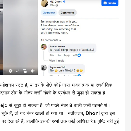
रमोशनल स्टंट है, या इसके पीछे कोई गहरा भावनात्मक या रणनीतिक
लाव टीम के भीतर जर्सी नंबरों के प्रबंधन से जुड़ा हो सकता है।
 से जुड़ा हो सकता है, जो पहले नंबर 8 वाली जर्सी पहनते थे।
के हैं, तो यह नंबर खाली हो गया था। नतीजतन, Dhoni द्वारा इस
पर देख रहे हैं, हालाँकि इसकी अभी तक कोई आधिकारिक पुष्टि नहीं हुई