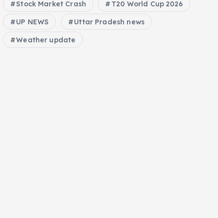
Stock Market Crash
T20 World Cup 2026
UP NEWS
Uttar Pradesh news
Weather update