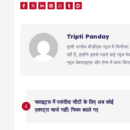
Tripti Panday
तृप्ती पान्डेय बीडीएफ न्यूज में सिन
रहीं है, इन्होंने इससे पहले कई न्य
न्यूज वेबसाइट्स और ऐप्स में काम कि
P
फ्लाइट्स में पसंदीदा सीटों के लिए अब कोई
o
एक्स्ट्रा चार्ज नहीं: नियम बदले गए
s