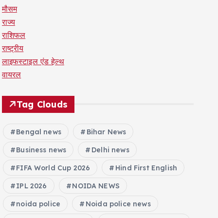
मौसम
राज्य
राशिफल
राष्ट्रीय
लाइफस्टाइल एंड हेल्थ
वायरल
Tag Clouds
Bengal news
Bihar News
Business news
Delhi news
FIFA World Cup 2026
Hind First English
IPL 2026
NOIDA NEWS
noida police
Noida police news