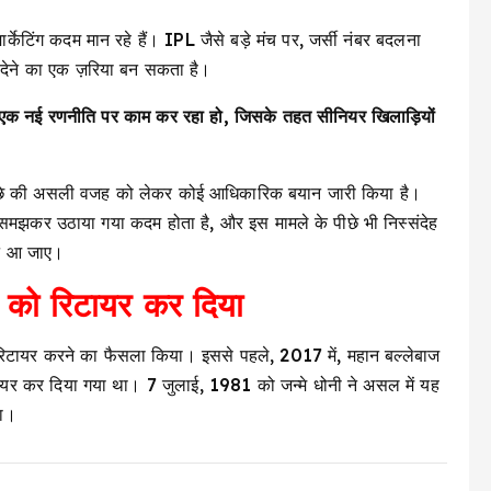
्केटिंग कदम मान रहे हैं। IPL जैसे बड़े मंच पर, जर्सी नंबर बदलना
वा देने का एक ज़रिया बन सकता है।
 एक नई रणनीति पर काम कर रहा हो, जिसके तहत सीनियर खिलाड़ियों
 पीछे की असली वजह को लेकर कोई आधिकारिक बयान जारी किया है।
-समझकर उठाया गया कदम होता है, और इस मामले के पीछे भी निस्संदेह
ने आ जाए।
 को रिटायर कर दिया
ो रिटायर करने का फैसला किया। इससे पहले, 2017 में, महान बल्लेबाज
ायर कर दिया गया था। 7 जुलाई, 1981 को जन्मे धोनी ने असल में यह
था।