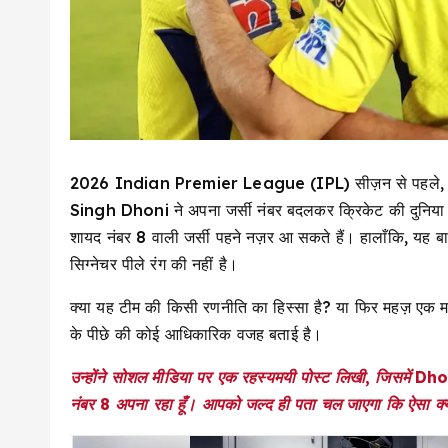
2026 Indian Premier League (IPL) सीज़न से पहले,
Singh Dhoni ने अपना जर्सी नंबर बदलकर क्रिकेट की दुनिया म
शायद नंबर 8 वाली जर्सी पहने नज़र आ सकते हैं। हालाँकि, यह 
सिग्नेचर पीले रंग की नहीं है।
क्या यह टीम की किसी रणनीति का हिस्सा है? या फिर महज़ एक 
के पीछे की कोई आधिकारिक वजह बताई है।
उन्होंने सोशल मीडिया पर एक रहस्यमयी पोस्ट लिखी, जिसमें Dho
नंबर 8 अपना रहा हूँ। आपको जल्द ही पता चल जाएगा कि ऐसा क्य