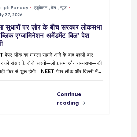
ripti Panday
एजुकेशन
,
देश
,
न्यूज
ly 27, 2026
क्षा सुधारों पर ज़ोर के बीच सरकार लोकसभा
‘पब्लिक एग्जामिनेशन अमेंडमेंट बिल’ पेश
गी
 पेपर लीक का मामला सामने आने के बाद पहली बार
ार को संसद के दोनों सदनों—लोकसभा और राज्यसभा—की
वाही फिर से शुरू होगी। NEET पेपर लीक और दिल्ली में…
Continue
reading