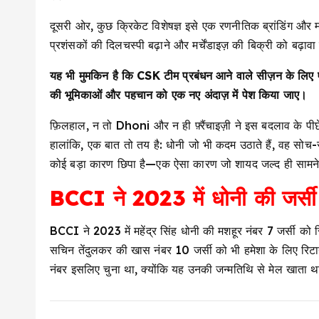
दूसरी ओर, कुछ क्रिकेट विशेषज्ञ इसे एक रणनीतिक ब्रांडिंग और मार
प्रशंसकों की दिलचस्पी बढ़ाने और मर्चेंडाइज़ की बिक्री को बढ़ा
यह भी मुमकिन है कि CSK टीम प्रबंधन आने वाले सीज़न के लिए
की भूमिकाओं और पहचान को एक नए अंदाज़ में पेश किया जाए।
फ़िलहाल, न तो Dhoni और न ही फ़्रैंचाइज़ी ने इस बदलाव के
हालांकि, एक बात तो तय है: धोनी जो भी कदम उठाते हैं, वह सोच
कोई बड़ा कारण छिपा है—एक ऐसा कारण जो शायद जल्द ही साम
BCCI ने 2023 में धोनी की जर्सी
BCCI ने 2023 में महेंद्र सिंह धोनी की मशहूर नंबर 7 जर्सी क
सचिन तेंदुलकर की खास नंबर 10 जर्सी को भी हमेशा के लिए रिट
नंबर इसलिए चुना था, क्योंकि यह उनकी जन्मतिथि से मेल खाता 