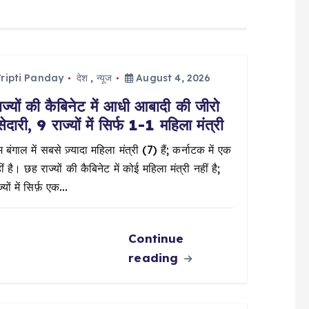
ripti Panday
देश
,
न्यूज
August 4, 2026
ज्यों की कैबिनेट में आधी आबादी की जीरो
सेदारी, 9 राज्यों में सिर्फ 1-1 महिला मंत्री
 बंगाल में सबसे ज़्यादा महिला मंत्री (7) हैं; कर्नाटक में एक
ं है। छह राज्यों की कैबिनेट में कोई महिला मंत्री नहीं है;
्यों में सिर्फ़ एक…
Continue
reading