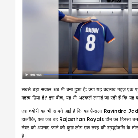
सबसे बड़ा सवाल अब भी बना हुआ है: क्या यह बदलाव महज़ एक प्
महत्व छिपा है? इस बीच, यह भी अटकलें लगाई जा रही हैं कि यह बद
एक थ्योरी यह भी सामने आई है कि यह फ़ैसला Ravindra Jadeja
हालाँकि, अब जब वह Rajasthan Royals टीम का हिस्सा बन चु
नंबर को अपनाए जाने को कुछ लोग एक तरह की श्रद्धांजलि के तौर 
है।