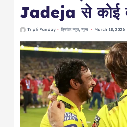
Jadeja से कोई क
Tripti Panday
क्रिकेट न्यूज
,
न्यूज
March 18, 2026