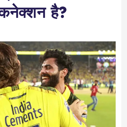
नेक्शन है?