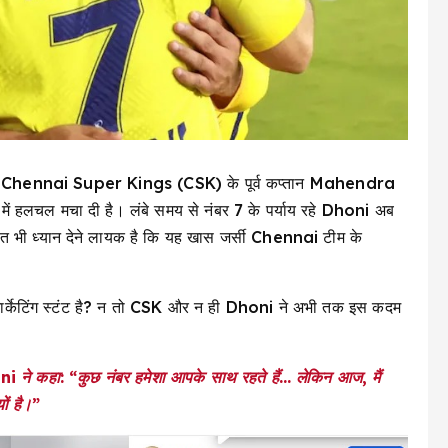
 Chennai Super Kings (CSK) के पूर्व कप्तान Mahendra
ें हलचल मचा दी है। लंबे समय से नंबर 7 के पर्याय रहे Dhoni अब
बात भी ध्यान देने लायक है कि यह खास जर्सी Chennai टीम के
मार्केटिंग स्टंट है? न तो CSK और न ही Dhoni ने अभी तक इस कदम
ni ने कहा: “कुछ नंबर हमेशा आपके साथ रहते हैं… लेकिन आज, मैं
ों है।”