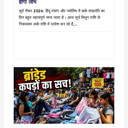
होगा लाभ
सूर्य गोचर 2026: हिंदू पंचांग और ज्योतिष में कर्क संक्रांति का
दिन बहुत महत्वपूर्ण माना जाता है। आज सूर्य मिथुन राशि से
निकलकर कर्क राशि में प्रवेश कर रहे हैं,…