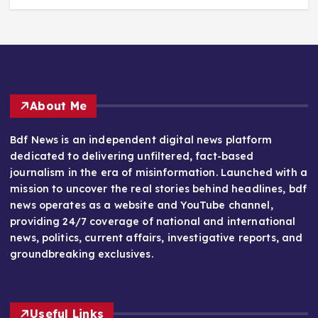
About Me
Bdf News is an independent digital news platform
dedicated to delivering unfiltered, fact-based
journalism in the era of misinformation. Launched with a
mission to uncover the real stories behind headlines, bdf
news operates as a website and YouTube channel,
providing 24/7 coverage of national and international
news, politics, current affairs, investigative reports, and
groundbreaking exclusives.
Useful Links