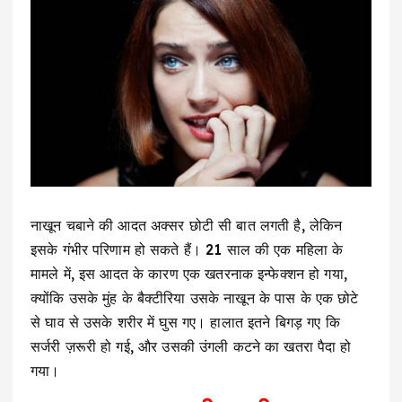
नाखून चबाने की आदत अक्सर छोटी सी बात लगती है, लेकिन
इसके गंभीर परिणाम हो सकते हैं। 21 साल की एक महिला के
मामले में, इस आदत के कारण एक खतरनाक इन्फेक्शन हो गया,
क्योंकि उसके मुंह के बैक्टीरिया उसके नाखून के पास के एक छोटे
से घाव से उसके शरीर में घुस गए। हालात इतने बिगड़ गए कि
सर्जरी ज़रूरी हो गई, और उसकी उंगली कटने का खतरा पैदा हो
गया।