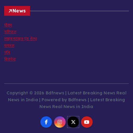
News
मौसम
राशिफल
लाइफस्टाइल एंड हेल्थ
वायरल
जॉब
बिजनेस
Copyright © 2026 Bdfnews | Latest Breaking News Real
News in India | Powered by Bdfnews | Latest Breaking
News Real News in India