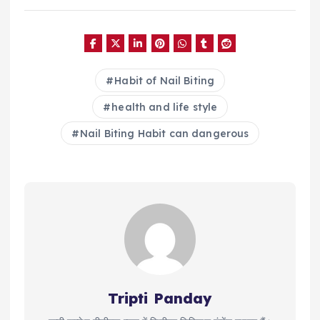
Habit of Nail Biting
health and life style
Nail Biting Habit can dangerous
Tripti Panday