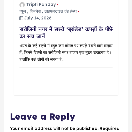
Tripti Panday
न्यूज
,
बिजनेस
,
लाइफस्टाइल एंड हेल्थ
July 14, 2026
सरोजिनी नगर में सस्ते ‘ब्रांडेड’ कपड़ों के पीछे
का सच जानें
भारत के कई शहरों में बहुत कम कीमत पर कपड़े बेचने वाले बाज़ार
हैं, जिनमें दिल्ली का सरोजिनी नगर बाज़ार एक मुख्य उदाहरण है।
हालांकि कई लोगों को लगता है…
Leave a Reply
Your email address will not be published.
Required