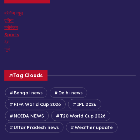
ब्रेकिंग न्यूज़
दुनिया
मनोरंजन
Sports
देश
जुर्म
Tag Clouds
Bengal news
Delhi news
FIFA World Cup 2026
IPL 2026
NOIDA NEWS
T20 World Cup 2026
Uttar Pradesh news
Weather update