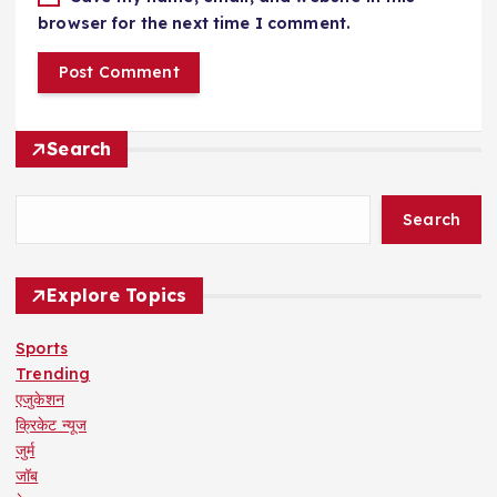
browser for the next time I comment.
Search
Search
Explore Topics
Sports
Trending
एजुकेशन
क्रिकेट न्यूज
जुर्म
जॉब