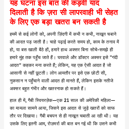
यह घटना इस बात की कड़वी याद
दिलाती है कि ज़रा सी लापरवाही भी सेहत
के लिए एक बड़ा खतरा बन सकती है
हममें से कई लोगों को, अपनी ज़िंदगी में कभी न कभी, नाखून चबाने
की आदत पड़ जाती है। चाहे पढ़ाई करते समय हो, काम के तनाव में
हो, या बस खाली बैठे हों, हमारे हाथ अक्सर बिना सोचे-समझे ही
हमारे मुंह तक पहुँच जाते हैं। घरवाले और डॉक्टर अक्सर इसे “गंदी
आदत” कहकर मना करते हैं; लेकिन, यह एक ऐसी आदत है जो
आसानी से नहीं छूटती। लोग आमतौर पर इसे एक छोटी सी,
नुकसान न पहुँचाने वाली आदत ही मानते हैं, लेकिन इसके नतीजे
अक्सर बहुत गंभीर और खतरनाक हो सकते हैं।
हाल ही में, गैबी स्वियरज़ेक—एक 21 साल की अमेरिकी महिला—
का मामला सामने आया, जिसने इस आदत से जुड़े खतरों को साफ
तौर पर दिखाया। गैबी बचपन से ही नाखून चबाती आ रही थी। यह
उसके लिए इतनी आम, रोज़मर्रा की बात बन गई थी कि उसने कभी