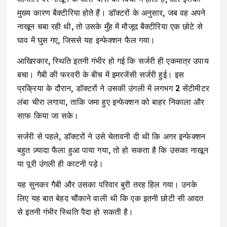
मुख्य कारण बैक्टीरिया होते हैं। डॉक्टरों के अनुसार, जब वह अपने
नाखून चबा रही थी, तो उसके मुँह में मौजूद बैक्टीरिया एक छोटे से
घाव में घुस गए, जिससे यह इन्फेक्शन फैल गया।
आखिरकार, स्थिति इतनी गंभीर हो गई कि सर्जरी ही एकमात्र उपाय
बचा। गैबी की फरवरी के बीच में इमरजेंसी सर्जरी हुई। इस
प्रक्रिया के दौरान, डॉक्टरों ने उसकी उंगली में लगभग 2 सेंटीमीटर
लंबा चीरा लगाया, ताकि जमा हुए इन्फेक्शन को बाहर निकाला और
साफ किया जा सके।
सर्जरी से पहले, डॉक्टरों ने उसे चेतावनी दी थी कि अगर इन्फेक्शन
बहुत ज़्यादा फैला हुआ पाया गया, तो हो सकता है कि उसका नाखून
या पूरी उंगली ही काटनी पड़े।
यह सुनकर गैबी और उसका परिवार बुरी तरह हिल गया। उनके
लिए यह बात बेहद चौंकाने वाली थी कि एक इतनी छोटी सी आदत
से इतनी गंभीर स्थिति पैदा हो सकती है।