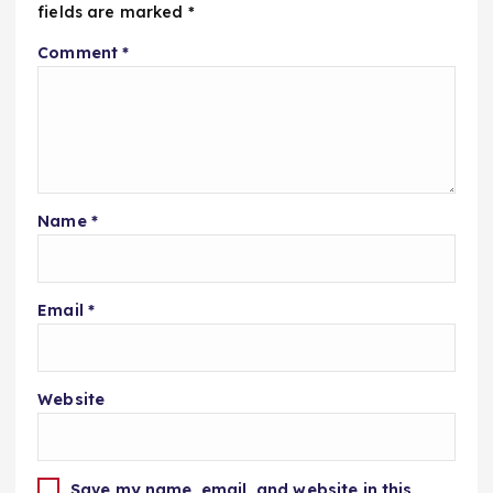
fields are marked
*
Comment
*
Name
*
Email
*
Website
Save my name, email, and website in this