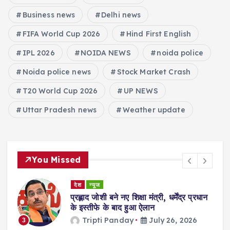
Business news
Delhi news
FIFA World Cup 2026
Hind First English
IPL 2026
NOIDA NEWS
noida police
Noida police news
Stock Market Crash
T20 World Cup 2026
UP NEWS
Uttar Pradesh news
Weather update
You Missed
देश
न्यूज
ा
प्रह्लाद जोशी बने नए शिक्षा मंत्री, धर्मेंद्र प्रधान
गी
के इस्तीफे के बाद हुआ ऐलान
Tripti Panday
July 26, 2026
3