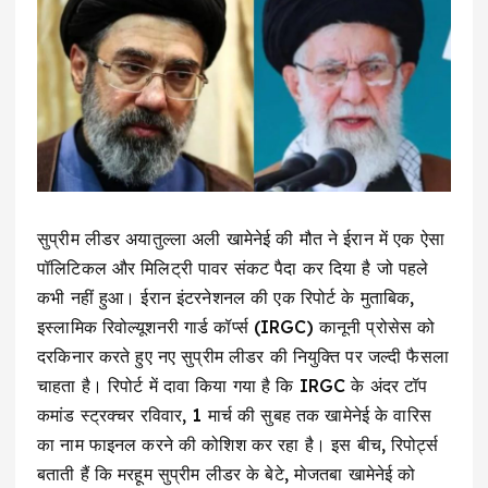
सुप्रीम लीडर अयातुल्ला अली खामेनेई की मौत ने ईरान में एक ऐसा
पॉलिटिकल और मिलिट्री पावर संकट पैदा कर दिया है जो पहले
कभी नहीं हुआ। ईरान इंटरनेशनल की एक रिपोर्ट के मुताबिक,
इस्लामिक रिवोल्यूशनरी गार्ड कॉर्प्स (IRGC) कानूनी प्रोसेस को
दरकिनार करते हुए नए सुप्रीम लीडर की नियुक्ति पर जल्दी फैसला
चाहता है। रिपोर्ट में दावा किया गया है कि IRGC के अंदर टॉप
कमांड स्ट्रक्चर रविवार, 1 मार्च की सुबह तक खामेनेई के वारिस
का नाम फाइनल करने की कोशिश कर रहा है। इस बीच, रिपोर्ट्स
बताती हैं कि मरहूम सुप्रीम लीडर के बेटे, मोजतबा खामेनेई को