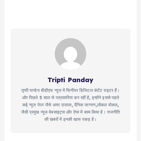
Tripti Panday
तृप्ती पान्डेय बीडीएफ न्यूज में सिनीयर डिजिटल कंटेंट राइटर हैं।
और पिछले 5 साल से पत्रकारिता कर रहीं है, इन्होंने इससे पहले
कई न्यूज पेपर जैसे अमर उजाला, दैनिक जागरण,लोकल वोकल,
जैसी प्रमुख न्यूज वेबसाइट्स और ऐप्स में काम किया है। राजनीति
की खबरों में इनकी खास पकड़ है।