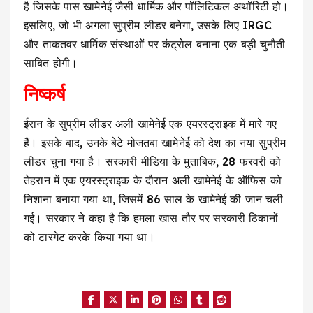
है जिसके पास खामेनेई जैसी धार्मिक और पॉलिटिकल अथॉरिटी हो।
इसलिए, जो भी अगला सुप्रीम लीडर बनेगा, उसके लिए IRGC
और ताकतवर धार्मिक संस्थाओं पर कंट्रोल बनाना एक बड़ी चुनौती
साबित होगी।
निष्कर्ष
ईरान के सुप्रीम लीडर अली खामेनेई एक एयरस्ट्राइक में मारे गए
हैं। इसके बाद, उनके बेटे मोजतबा खामेनेई को देश का नया सुप्रीम
लीडर चुना गया है। सरकारी मीडिया के मुताबिक, 28 फरवरी को
तेहरान में एक एयरस्ट्राइक के दौरान अली खामेनेई के ऑफिस को
निशाना बनाया गया था, जिसमें 86 साल के खामेनेई की जान चली
गई। सरकार ने कहा है कि हमला खास तौर पर सरकारी ठिकानों
को टारगेट करके किया गया था।