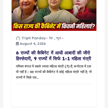
a
t
i
Tripti Panday
देश
,
न्यूज
o
August 4, 2026
6 राज्यों की कैबिनेट में आधी आबादी की जीरो
n
हिस्सेदारी, 9 राज्यों में सिर्फ 1-1 महिला मंत्री
पश्चिम बंगाल में सबसे ज़्यादा महिला मंत्री (7) हैं; कर्नाटक में एक
भी नहीं है। छह राज्यों की कैबिनेट में कोई महिला मंत्री नहीं है; नौ
राज्यों में सिर्फ़ एक…