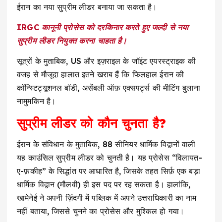
ईरान का नया सुप्रीम लीडर बनाया जा सकता है।
IRGC कानूनी प्रोसेस को दरकिनार करते हुए जल्दी से नया
सुप्रीम लीडर नियुक्त करना चाहता है।
सूत्रों के मुताबिक, US और इज़राइल के जॉइंट एयरस्ट्राइक की
वजह से मौजूदा हालात इतने खराब हैं कि फिलहाल ईरान की
कॉन्स्टिट्यूशनल बॉडी, असेंबली ऑफ़ एक्सपर्ट्स की मीटिंग बुलाना
नामुमकिन है।
सुप्रीम लीडर को कौन चुनता है?
ईरान के संविधान के मुताबिक, 88 सीनियर धार्मिक विद्वानों वाली
यह काउंसिल सुप्रीम लीडर को चुनती है। यह प्रोसेस “विलायत-
ए-फ़कीह” के सिद्धांत पर आधारित है, जिसके तहत सिर्फ़ एक बड़ा
धार्मिक विद्वान (मौलवी) ही इस पद पर रह सकता है। हालांकि,
खामेनेई ने अपनी ज़िंदगी में पब्लिक में अपने उत्तराधिकारी का नाम
नहीं बताया, जिससे चुनने का प्रोसेस और मुश्किल हो गया।