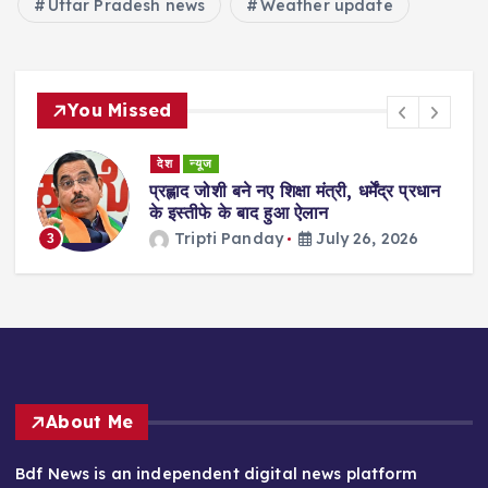
Uttar Pradesh news
Weather update
You Missed
देश
न्यूज
ा
प्रह्लाद जोशी बने नए शिक्षा मंत्री, धर्मेंद्र प्रधान
गी
के इस्तीफे के बाद हुआ ऐलान
Tripti Panday
July 26, 2026
3
About Me
Bdf News is an independent digital news platform