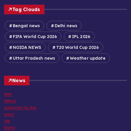
Tag Clouds
Bengal news
Delhi news
FIFA World Cup 2026
IPL 2026
NOIDA NEWS
T20 World Cup 2026
Uttar Pradesh news
Weather update
News
मौसम
राशिफल
लाइफस्टाइल एंड हेल्थ
वायरल
जॉब
बिजनेस