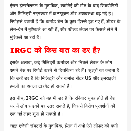
ईरान इंटरनेशनल के मुताबिक, खामेनेई की मौत के बाद सिक्योरिटी
और मिलिट्री स्ट्रक्चर में कन्फ्यूजन और अव्यवस्था बढ़ गई है।
रिपोर्ट्स बताती हैं कि कमांड चेन के कुछ हिस्से टूट गए हैं, ऑर्डर के
लेन-देन में मुश्किलें आ रही हैं, और फील्ड लेवल पर फैसले लेने में
मुश्किलें आ रही हैं।
IRGC को किस बात का डर है?
इसके अलावा, कई मिलिट्री कमांडर और निचले लेवल के लोग
अपने बेस पर रिपोर्ट करने से हिचकिचा रहे हैं। सूत्रों का कहना है
कि उन्हें डर है कि मिलिट्री और कमांड सेंटर US और इज़राइली
हमलों का अगला टारगेट हो सकते हैं।
इस बीच, IRGC को यह भी डर है कि रविवार सुबह होते ही देश
भर में लोग सड़कों पर उतर सकते हैं, जिससे विरोध प्रदर्शनों की
एक नई लहर शुरू हो सकती है।
न्यूज़ एजेंसी रॉयटर्स के मुताबिक, ईरान में अभी ऐसे लीडर की कमी