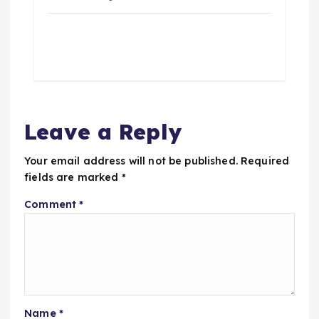
Leave a Reply
Your email address will not be published.
Required
fields are marked
*
Comment
*
Name
*