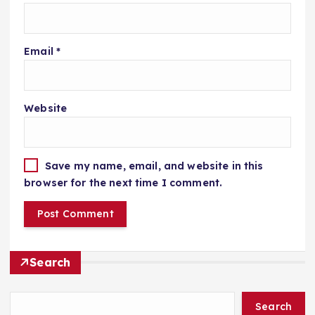
Email
*
Website
Save my name, email, and website in this
browser for the next time I comment.
Search
Search