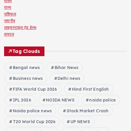
मौसम
राज्य
राशिफल
राष्ट्रीय
लाइफस्टाइल एंड हेल्थ
वायरल
Tag Clouds
Bengal news
Bihar News
Business news
Delhi news
FIFA World Cup 2026
Hind First English
IPL 2026
NOIDA NEWS
noida police
Noida police news
Stock Market Crash
T20 World Cup 2026
UP NEWS