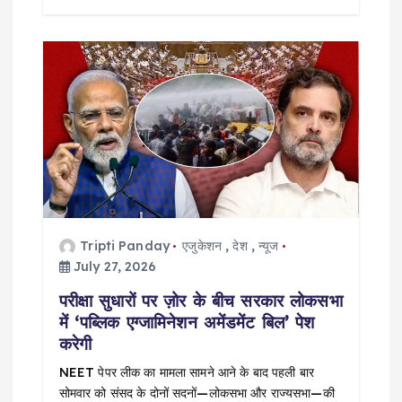
Tripti Panday
एजुकेशन
,
देश
,
न्यूज
July 27, 2026
परीक्षा सुधारों पर ज़ोर के बीच सरकार लोकसभा
में ‘पब्लिक एग्जामिनेशन अमेंडमेंट बिल’ पेश
करेगी
NEET पेपर लीक का मामला सामने आने के बाद पहली बार
सोमवार को संसद के दोनों सदनों—लोकसभा और राज्यसभा—की