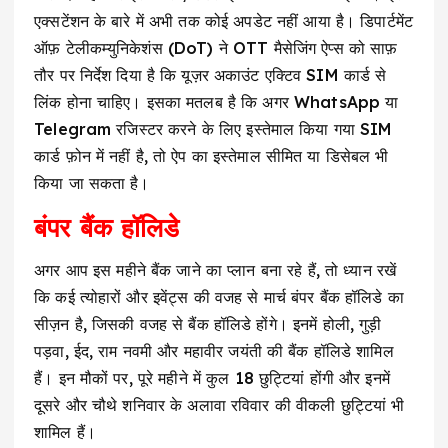
एक्सटेंशन के बारे में अभी तक कोई अपडेट नहीं आया है। डिपार्टमेंट
ऑफ़ टेलीकम्युनिकेशंस (DoT) ने OTT मैसेजिंग ऐप्स को साफ़
तौर पर निर्देश दिया है कि यूज़र अकाउंट एक्टिव SIM कार्ड से
लिंक होना चाहिए। इसका मतलब है कि अगर WhatsApp या
Telegram रजिस्टर करने के लिए इस्तेमाल किया गया SIM
कार्ड फ़ोन में नहीं है, तो ऐप का इस्तेमाल सीमित या डिसेबल भी
किया जा सकता है।
बंपर बैंक हॉलिडे
अगर आप इस महीने बैंक जाने का प्लान बना रहे हैं, तो ध्यान रखें
कि कई त्योहारों और इवेंट्स की वजह से मार्च बंपर बैंक हॉलिडे का
सीज़न है, जिसकी वजह से बैंक हॉलिडे होंगे। इनमें होली, गुड़ी
पड़वा, ईद, राम नवमी और महावीर जयंती की बैंक हॉलिडे शामिल
हैं। इन मौकों पर, पूरे महीने में कुल 18 छुट्टियां होंगी और इनमें
दूसरे और चौथे शनिवार के अलावा रविवार की वीकली छुट्टियां भी
शामिल हैं।