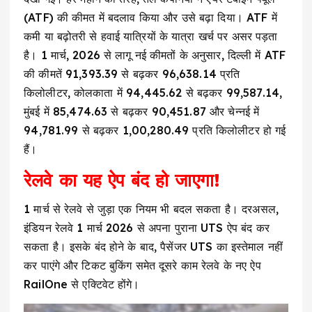
(ATF) की कीमत में बदलाव किया और उसे बढ़ा दिया। ATF में
कमी या बढ़ोतरी से हवाई यात्रियों के यात्रा खर्च पर असर पड़ता
है। 1 मार्च, 2026 से लागू नई कीमतों के अनुसार, दिल्ली में ATF
की कीमतें ₹91,393.39 से बढ़कर ₹96,638.14 प्रति
किलोलीटर, कोलकाता में ₹94,445.62 से बढ़कर ₹99,587.14,
मुंबई में ₹85,474.63 से बढ़कर ₹90,451.87 और चेन्नई में
₹94,781.99 से बढ़कर ₹1,00,280.49 प्रति किलोलीटर हो गई
हैं।
रेलवे का यह ऐप बंद हो जाएगा!
1 मार्च से रेलवे से जुड़ा एक नियम भी बदल सकता है। दरअसल,
इंडियन रेलवे 1 मार्च 2026 से अपना पुराना UTS ऐप बंद कर
सकता है। इसके बंद होने के बाद, पैसेंजर UTS का इस्तेमाल नहीं
कर पाएंगे और टिकट बुकिंग समेत दूसरे काम रेलवे के नए ऐप
RailOne से एक्टिवेट होंगे।