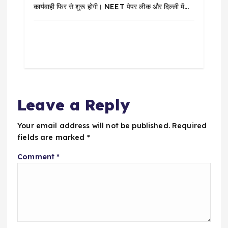
कार्यवाही फिर से शुरू होगी। NEET पेपर लीक और दिल्ली में…
Leave a Reply
Your email address will not be published.
Required
fields are marked
*
Comment
*