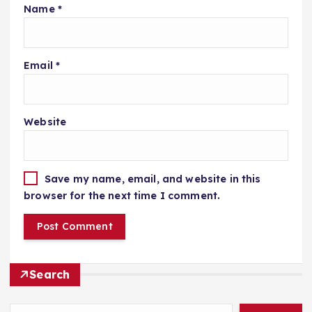
Name
*
Email
*
Website
Save my name, email, and website in this
browser for the next time I comment.
Search