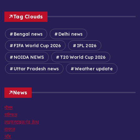
Tag Clouds
Bengal news
Delhi news
FIFA World Cup 2026
IPL 2026
NOIDA NEWS
T20 World Cup 2026
Uttar Pradesh news
Weather update
News
मौसम
राशिफल
लाइफस्टाइल एंड हेल्थ
वायरल
जॉब