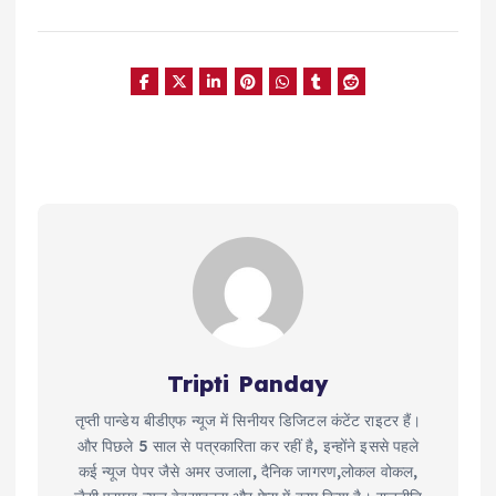
Tripti Panday
तृप्ती पान्डेय बीडीएफ न्यूज में सिनीयर डिजिटल कंटेंट राइटर हैं।
और पिछले 5 साल से पत्रकारिता कर रहीं है, इन्होंने इससे पहले
कई न्यूज पेपर जैसे अमर उजाला, दैनिक जागरण,लोकल वोकल,