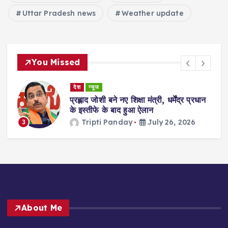
Uttar Pradesh news
Weather update
You Missed
देश
न्यूज
ा
प्रह्लाद जोशी बने नए शिक्षा मंत्री, धर्मेंद्र प्रधान
गी
के इस्तीफे के बाद हुआ ऐलान
Tripti Panday
July 26, 2026
3
About Me