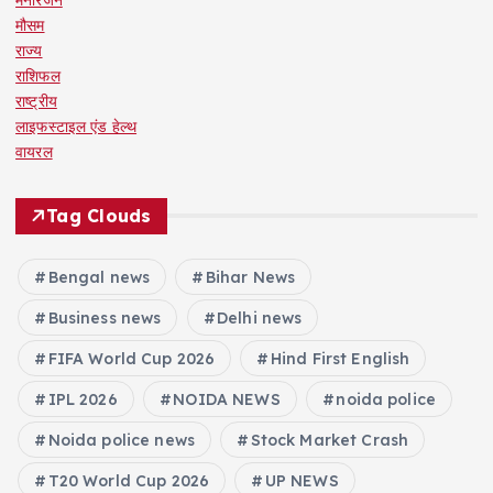
मौसम
राज्य
राशिफल
राष्ट्रीय
लाइफस्टाइल एंड हेल्थ
वायरल
Tag Clouds
Bengal news
Bihar News
Business news
Delhi news
FIFA World Cup 2026
Hind First English
IPL 2026
NOIDA NEWS
noida police
Noida police news
Stock Market Crash
T20 World Cup 2026
UP NEWS