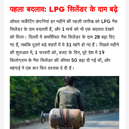
पहला बदलाव: LPG सिलेंडर के दाम बढ़े
ऑयल मार्केटिंग कंपनियां हर महीने की पहली तारीख को LPG गैस
सिलेंडर के दाम बदलती हैं, और 1 मार्च को भी एक बदलाव देखने
को मिला। दिल्ली में कमर्शियल गैस सिलेंडर के दाम ₹28 बढ़ा दिए
गए हैं, जबकि दूसरे बड़े शहरों में ये ₹31 महंगे हो गए हैं। पिछले महीने
की शुरुआत में, 1 फरवरी को, बजट के दिन, पूरे देश में 19
किलोग्राम के गैस सिलेंडर की कीमत ₹50 बढ़ा दी गई थी, और
महंगाई ने एक बार फिर दस्तक दे दी है।