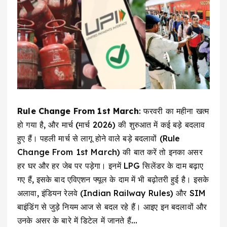
Rule Change From 1st March
: फरवरी का महीना खत्म
हो गया है, और मार्च (मार्च 2026) की शुरुआत में कई बड़े बदलाव
हुए हैं। पहली मार्च से लागू होने वाले बड़े बदलावों (Rule
Change From 1st March) की बात करें तो इनका असर
हर घर और हर जेब पर पड़ेगा। इनमें LPG सिलेंडर के दाम बढ़ाए
गए हैं, इसके बाद एविएशन फ्यूल के दाम में भी बढ़ोतरी हुई है। इसके
अलावा, इंडियन रेलवे (Indian Railway Rules) और SIM
बाइंडिंग से जुड़े नियम आज से बदल रहे हैं। आइए इन बदलावों और
उनके असर के बारे में डिटेल में जानते हैं…