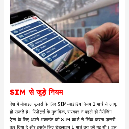
SIM से जुड़े नियम
देश में मोबाइल यूज़र्स के लिए SIM-बाइंडिंग नियम 1 मार्च से लागू
हो सकते हैं। रिपोर्ट्स के मुताबिक, सरकार ने पहले ही मैसेजिंग
ऐप्स के लिए अपने अकाउंट को SIM कार्ड से लिंक करना ज़रूरी
कर दिया है और इसके लिए डेडलाइन 1 मार्च तय की गई थी। इस