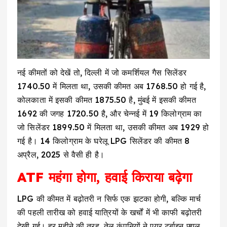
नई कीमतों को देखें तो, दिल्ली में जो कमर्शियल गैस सिलेंडर
₹1740.50 में मिलता था, उसकी कीमत अब ₹1768.50 हो गई है,
कोलकाता में इसकी कीमत ₹1875.50 है, मुंबई में इसकी कीमत
₹1692 की जगह ₹1720.50 है, और चेन्नई में 19 किलोग्राम का
जो सिलेंडर ₹1899.50 में मिलता था, उसकी कीमत अब ₹1929 हो
गई है। 14 किलोग्राम के घरेलू LPG सिलेंडर की कीमत 8
अप्रैल, 2025 से वैसी ही है।
ATF महंगा होगा, हवाई किराया बढ़ेगा
LPG की कीमत में बढ़ोतरी न सिर्फ एक झटका होगी, बल्कि मार्च
की पहली तारीख को हवाई यात्रियों के खर्चों में भी काफी बढ़ोतरी
देखी गई। हर महीने की तरह, तेल कंपनियों ने एयर टर्बाइन फ्यूल