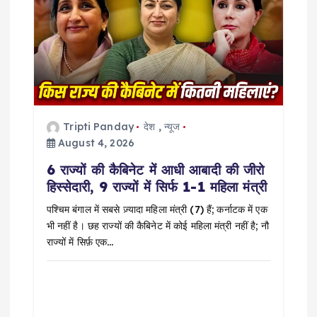
i
g
a
t
Tripti Panday
देश
,
न्यूज
August 4, 2026
i
6 राज्यों की कैबिनेट में आधी आबादी की जीरो
हिस्सेदारी, 9 राज्यों में सिर्फ 1-1 महिला मंत्री
o
पश्चिम बंगाल में सबसे ज़्यादा महिला मंत्री (7) हैं; कर्नाटक में एक
n
भी नहीं है। छह राज्यों की कैबिनेट में कोई महिला मंत्री नहीं है; नौ
राज्यों में सिर्फ़ एक…