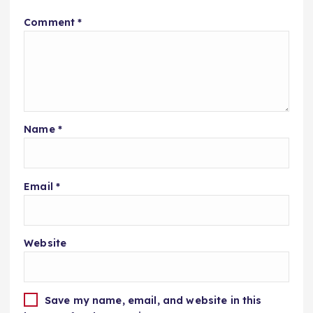
Comment
*
Name
*
Email
*
Website
Save my name, email, and website in this