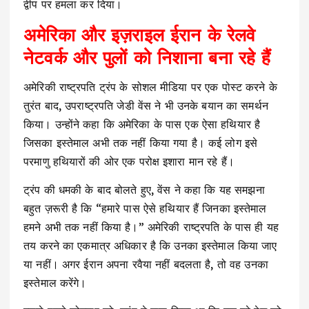
द्वीप पर हमला कर दिया।
अमेरिका और इज़राइल ईरान के रेलवे
नेटवर्क और पुलों को निशाना बना रहे हैं
अमेरिकी राष्ट्रपति ट्रंप के सोशल मीडिया पर एक पोस्ट करने के
तुरंत बाद, उपराष्ट्रपति जेडी वेंस ने भी उनके बयान का समर्थन
किया। उन्होंने कहा कि अमेरिका के पास एक ऐसा हथियार है
जिसका इस्तेमाल अभी तक नहीं किया गया है। कई लोग इसे
परमाणु हथियारों की ओर एक परोक्ष इशारा मान रहे हैं।
ट्रंप की धमकी के बाद बोलते हुए, वेंस ने कहा कि यह समझना
बहुत ज़रूरी है कि “हमारे पास ऐसे हथियार हैं जिनका इस्तेमाल
हमने अभी तक नहीं किया है।” अमेरिकी राष्ट्रपति के पास ही यह
तय करने का एकमात्र अधिकार है कि उनका इस्तेमाल किया जाए
या नहीं। अगर ईरान अपना रवैया नहीं बदलता है, तो वह उनका
इस्तेमाल करेंगे।