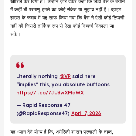
खारिज कर दिया है। उन्होंने ज़ोर देकर कहा कि जेडी वेंस के बयान
में कहीं भी परमाणु हमले का कोई संकेत या सुझाव नहीं है। व्हाइट
हाउस के जवाब में यह साफ किया गया कि वेंस ने ऐसी कोई टिप्पणी
नहीं की जिससे तार्किक रूप से ऐसा कोई निष्कर्ष निकाला जा
सके।
Literally nothing
@VP
said here
“implies” this, you absolute buffoons
https://t.co/7JU3wXMaWX
— Rapid Response 47
(@RapidResponse47)
April 7, 2026
यह ध्यान देने योग्य है कि, अमेरिकी शासन प्रणाली के तहत,