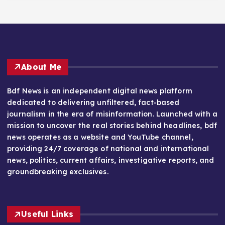
About Me
Bdf News is an independent digital news platform
dedicated to delivering unfiltered, fact-based
journalism in the era of misinformation. Launched with a
mission to uncover the real stories behind headlines, bdf
news operates as a website and YouTube channel,
providing 24/7 coverage of national and international
news, politics, current affairs, investigative reports, and
groundbreaking exclusives.
Useful Links