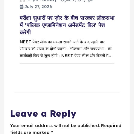
July 27, 2026
परीक्षा सुधारों पर ज़ोर के बीच सरकार लोकसभा
में ‘पब्लिक एग्जामिनेशन अमेंडमेंट बिल’ पेश
करेगी
NEET पेपर लीक का मामला सामने आने के बाद पहली बार
सोमवार को संसद के दोनों सदनों—लोकसभा और राज्यसभा—की
कार्यवाही फिर से शुरू होगी। NEET पेपर लीक और दिल्ली में…
Leave a Reply
Your email address will not be published.
Required
fields are marked
*