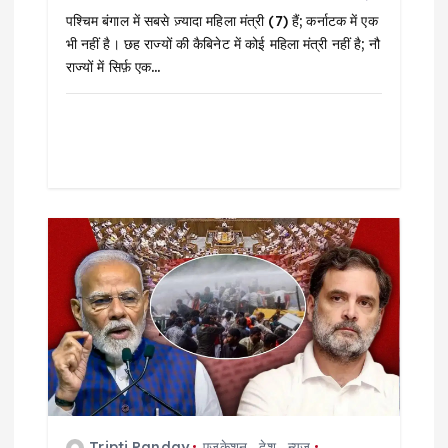
पश्चिम बंगाल में सबसे ज़्यादा महिला मंत्री (7) हैं; कर्नाटक में एक
भी नहीं है। छह राज्यों की कैबिनेट में कोई महिला मंत्री नहीं है; नौ
राज्यों में सिर्फ़ एक…
Tripti Panday
एजुकेशन
,
देश
,
न्यूज