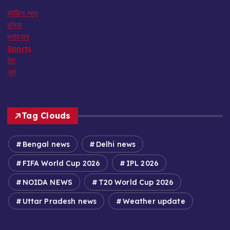
ब्रेकिंग न्यूज़
दुनिया
मनोरंजन
Sports
देश
जुर्म
Tag Clouds
Bengal news
Delhi news
FIFA World Cup 2026
IPL 2026
NOIDA NEWS
T20 World Cup 2026
Uttar Pradesh news
Weather update