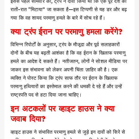
इससे पहले सोमवार को, ट्रंप ने दावा किया था कि एक पूरे देश को
रातों-रात “मिटाया” जा सकता है—इस टिप्पणी से यह डर और बढ़
गया कि वह शायद परमाणु हमले के बारे में सोच रहे हैं।
क्या ट्रंप ईरान पर परमाणु हमला करेंगे?
विभिन्न रिपोर्टों के अनुसार, ट्रंप के मौजूदा और पूर्व सलाहकारों
दोनों के बीच यह बढ़ती आशंका है कि वह ईरान के खिलाफ परमाणु
हमले का आदेश दे सकते हैं। नतीजतन, लोगों ने सोशल मीडिया पर
जाकर इस संभावना को लेकर अपनी चिंता ज़ाहिर की है। एक
व्यक्ति ने पोस्ट किया कि ट्रंप साफ तौर पर ईरान के खिलाफ
परमाणु हथियारों का इस्तेमाल करने की धमकी दे रहे हैं और उन्हें
राष्ट्रपति पद से हटा दिया जाना चाहिए।
इन अटकलों पर व्हाइट हाउस ने क्या
जवाब दिया?
व्हाइट हाउस ने संभावित परमाणु हमले से जुड़े इन दावों को सिरे से