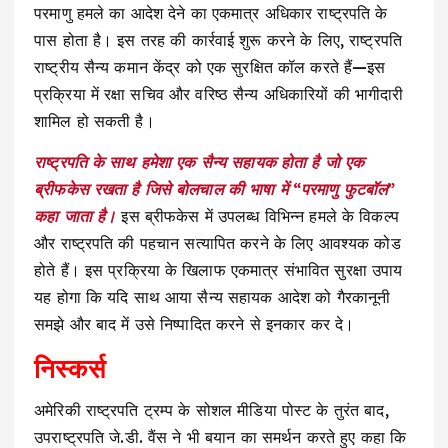
परमाणु हमले का आदेश देने का एकमात्र अधिकार राष्ट्रपति के
पास होता है। इस तरह की कार्रवाई शुरू करने के लिए, राष्ट्रपति
राष्ट्रीय सैन्य कमान केंद्र को एक सुरक्षित कॉल करते हैं—इस
प्रक्रिया में रक्षा सचिव और वरिष्ठ सैन्य अधिकारियों की भागीदारी
शामिल हो सकती है।
राष्ट्रपति के साथ हमेशा एक सैन्य सहायक होता है जो एक
ब्रीफकेस रखता है जिसे बोलचाल की भाषा में “परमाणु फुटबॉल”
कहा जाता है।
इस ब्रीफकेस में उपलब्ध विभिन्न हमले के विकल्प
और राष्ट्रपति की पहचान सत्यापित करने के लिए आवश्यक कोड
होते हैं। इस प्रक्रिया के खिलाफ एकमात्र संभावित सुरक्षा उपाय
यह होगा कि यदि साथ आया सैन्य सहायक आदेश को गैरकानूनी
समझे और बाद में उसे निष्पादित करने से इनकार कर दे।
निस्कर्स
अमेरिकी राष्ट्रपति ट्रम्प के सोशल मीडिया पोस्ट के तुरंत बाद,
उपराष्ट्रपति जे.डी. वैंस ने भी बयान का समर्थन करते हुए कहा कि