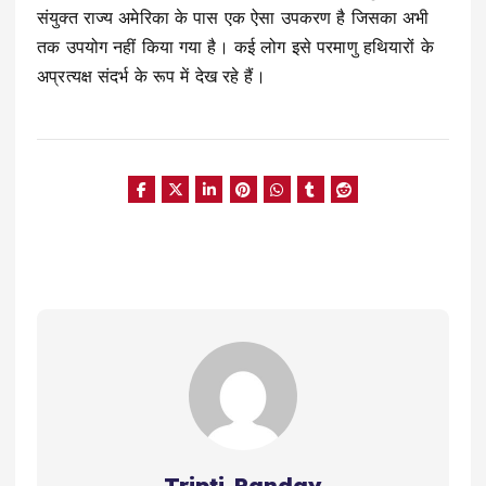
संयुक्त राज्य अमेरिका के पास एक ऐसा उपकरण है जिसका अभी
तक उपयोग नहीं किया गया है। कई लोग इसे परमाणु हथियारों के
अप्रत्यक्ष संदर्भ के रूप में देख रहे हैं।
Tripti Panday