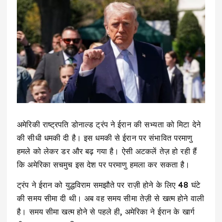
अमेरिकी राष्ट्रपति डोनाल्ड ट्रंप ने ईरान की सभ्यता को मिटा देने
की सीधी धमकी दी है। इस धमकी से ईरान पर संभावित परमाणु
हमले को लेकर डर और बढ़ गया है। ऐसी अटकलें तेज़ हो रही हैं
कि अमेरिका सचमुच इस देश पर परमाणु हमला कर सकता है।
ट्रंप ने ईरान को युद्धविराम समझौते पर राज़ी होने के लिए 48 घंटे
की समय सीमा दी थी। अब वह समय सीमा तेज़ी से खत्म होने वाली
है। समय सीमा खत्म होने से पहले ही, अमेरिका ने ईरान के खार्ग