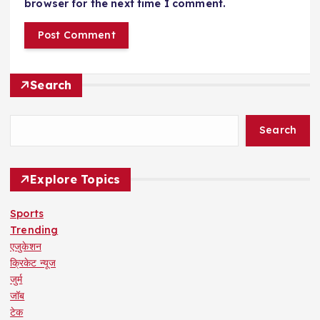
browser for the next time I comment.
Search
Search
Explore Topics
Sports
Trending
एजुकेशन
क्रिकेट न्यूज
जुर्म
जॉब
टेक