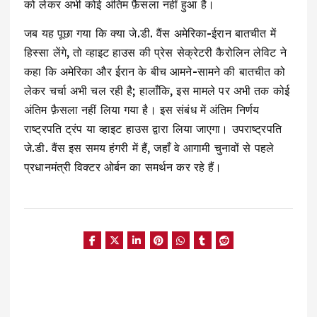
को लेकर अभी कोई अंतिम फ़ैसला नहीं हुआ है।
जब यह पूछा गया कि क्या जे.डी. वैंस अमेरिका-ईरान बातचीत में
हिस्सा लेंगे, तो व्हाइट हाउस की प्रेस सेक्रेटरी कैरोलिन लेविट ने
कहा कि अमेरिका और ईरान के बीच आमने-सामने की बातचीत को
लेकर चर्चा अभी चल रही है; हालाँकि, इस मामले पर अभी तक कोई
अंतिम फ़ैसला नहीं लिया गया है। इस संबंध में अंतिम निर्णय
राष्ट्रपति ट्रंप या व्हाइट हाउस द्वारा लिया जाएगा। उपराष्ट्रपति
जे.डी. वैंस इस समय हंगरी में हैं, जहाँ वे आगामी चुनावों से पहले
प्रधानमंत्री विक्टर ओर्बन का समर्थन कर रहे हैं।