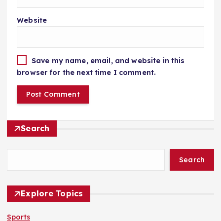
Website
Save my name, email, and website in this
browser for the next time I comment.
Search
Search
Explore Topics
Sports