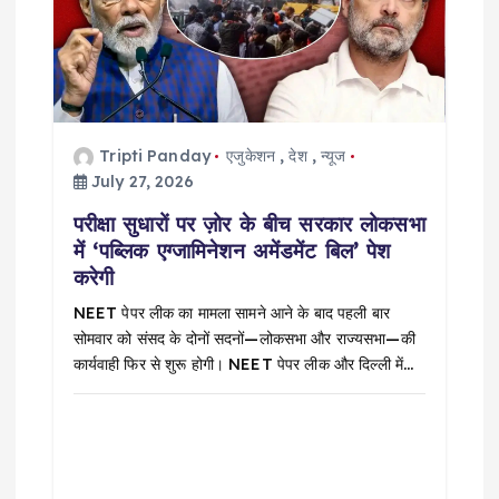
Tripti Panday
एजुकेशन
,
देश
,
न्यूज
July 27, 2026
परीक्षा सुधारों पर ज़ोर के बीच सरकार लोकसभा
में ‘पब्लिक एग्जामिनेशन अमेंडमेंट बिल’ पेश
करेगी
NEET पेपर लीक का मामला सामने आने के बाद पहली बार
सोमवार को संसद के दोनों सदनों—लोकसभा और राज्यसभा—की
कार्यवाही फिर से शुरू होगी। NEET पेपर लीक और दिल्ली में…