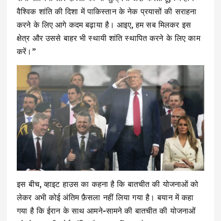
वैश्विक शांति की दिशा में पाकिस्तान के नेक प्रयासों की सराहना
करने के लिए आगे कदम बढ़ाया है। आइए, हम सब मिलकर इस
क्षेत्र और उससे बाहर भी स्थायी शांति स्थापित करने के लिए काम
करें।”
इस बीच, व्हाइट हाउस का कहना है कि बातचीत की योजनाओं को
लेकर अभी कोई अंतिम फ़ैसला नहीं लिया गया है। बयान में कहा
गया है कि ईरान के साथ आमने-सामने की बातचीत की योजनाओं