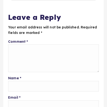
Leave a Reply
Your email address will not be published.
Required
fields are marked
*
Comment
*
Name
*
Email
*