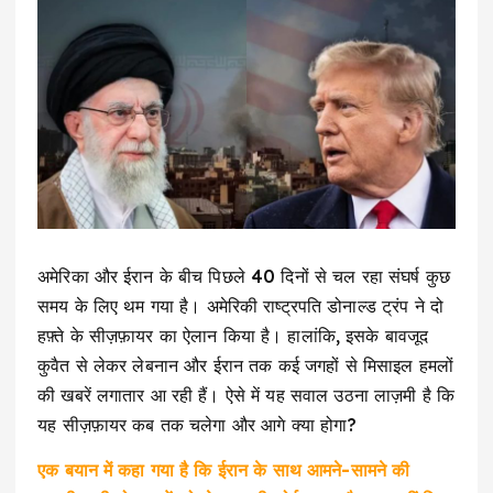
अमेरिका और ईरान के बीच पिछले 40 दिनों से चल रहा संघर्ष कुछ
समय के लिए थम गया है। अमेरिकी राष्ट्रपति डोनाल्ड ट्रंप ने दो
हफ़्ते के सीज़फ़ायर का ऐलान किया है। हालांकि, इसके बावजूद
कुवैत से लेकर लेबनान और ईरान तक कई जगहों से मिसाइल हमलों
की खबरें लगातार आ रही हैं। ऐसे में यह सवाल उठना लाज़मी है कि
यह सीज़फ़ायर कब तक चलेगा और आगे क्या होगा?
एक बयान में कहा गया है कि ईरान के साथ आमने-सामने की