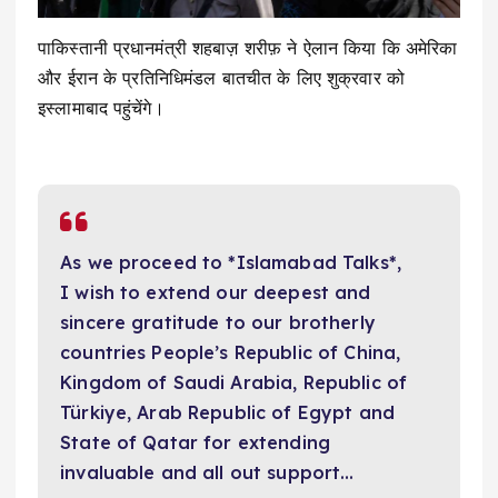
पाकिस्तानी प्रधानमंत्री शहबाज़ शरीफ़ ने ऐलान किया कि अमेरिका
और ईरान के प्रतिनिधिमंडल बातचीत के लिए शुक्रवार को
इस्लामाबाद पहुंचेंगे।
As we proceed to *Islamabad Talks*,
I wish to extend our deepest and
sincere gratitude to our brotherly
countries People’s Republic of China,
Kingdom of Saudi Arabia, Republic of
Türkiye, Arab Republic of Egypt and
State of Qatar for extending
invaluable and all out support…