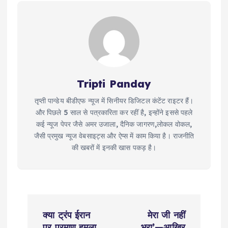
Tripti Panday
तृप्ती पान्डेय बीडीएफ न्यूज में सिनीयर डिजिटल कंटेंट राइटर हैं।
और पिछले 5 साल से पत्रकारिता कर रहीं है, इन्होंने इससे पहले
कई न्यूज पेपर जैसे अमर उजाला, दैनिक जागरण,लोकल वोकल,
जैसी प्रमुख न्यूज वेबसाइट्स और ऐप्स में काम किया है। राजनीति
की खबरों में इनकी खास पकड़ है।
P
क्या ट्रंप ईरान
मेरा जी नहीं
पर परमाणु हमला
भरा’—आखिर