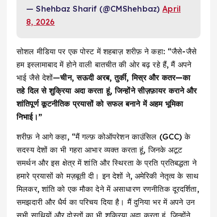
— Shehbaz Sharif (@CMShehbaz)
April
8, 2026
सोशल मीडिया पर एक पोस्ट में शहबाज़ शरीफ़ ने कहा: “जैसे-जैसे
हम इस्लामाबाद में होने वाली बातचीत की ओर बढ़ रहे हैं, मैं अपने
भाई जैसे देशों—
चीन, सऊदी अरब, तुर्की, मिस्र और कतर—का
तहे दिल से शुक्रिया अदा करता हूं, जिन्होंने सीज़फ़ायर कराने और
शांतिपूर्ण कूटनीतिक प्रयासों को सफल बनाने में अहम भूमिका
निभाई।”
शरीफ़ ने आगे कहा, “मैं गल्फ़ कोऑपरेशन काउंसिल (GCC) के
सदस्य देशों का भी गहरा आभार व्यक्त करता हूं, जिनके अटूट
समर्थन और इस क्षेत्र में शांति और स्थिरता के प्रति प्रतिबद्धता ने
हमारे प्रयासों को मज़बूती दी। इन देशों ने, अमेरिकी नेतृत्व के साथ
मिलकर, शांति को एक मौका देने में असाधारण रणनीतिक दूरदर्शिता,
समझदारी और धैर्य का परिचय दिया है। मैं दुनिया भर में अपने उन
सभी साथियों और दोस्तों का भी शुक्रिया अदा करता हूं, जिन्होंने