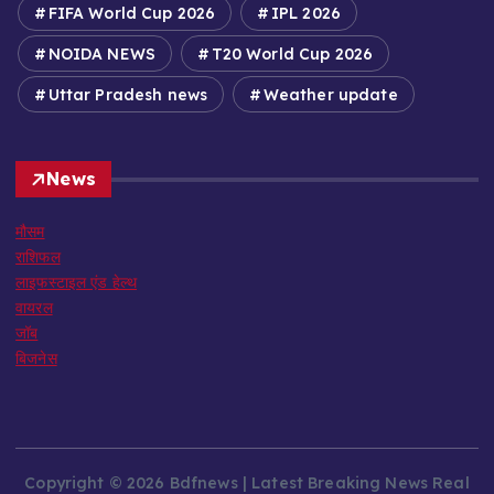
FIFA World Cup 2026
IPL 2026
NOIDA NEWS
T20 World Cup 2026
Uttar Pradesh news
Weather update
News
मौसम
राशिफल
लाइफस्टाइल एंड हेल्थ
वायरल
जॉब
बिजनेस
Copyright © 2026 Bdfnews | Latest Breaking News Real