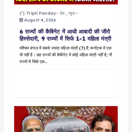
i
Tripti Panday
देश
,
न्यूज
August 4, 2026
o
6 राज्यों की कैबिनेट में आधी आबादी की जीरो
हिस्सेदारी, 9 राज्यों में सिर्फ 1-1 महिला मंत्री
n
पश्चिम बंगाल में सबसे ज़्यादा महिला मंत्री (7) हैं; कर्नाटक में एक
भी नहीं है। छह राज्यों की कैबिनेट में कोई महिला मंत्री नहीं है; नौ
राज्यों में सिर्फ़ एक…