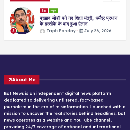
देश
न्यूज
ा
प्रह्लाद जोशी बने नए शिक्षा मंत्री, धर्मेंद्र प्रधान
गी
के इस्तीफे के बाद हुआ ऐलान
Tripti Panday
July 26, 2026
3
About Me
Bdf News is an independent digital news platform
dedicated to delivering unfiltered, fact-based
journalism in the era of misinformation. Launched with a
mission to uncover the real stories behind headlines, bdf
news operates as a website and YouTube channel,
providing 24/7 coverage of national and international