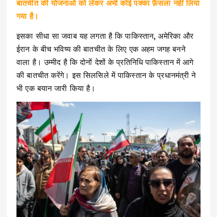
बातचीत की योजनाओं को लेकर अभी कोई पक्का फ़ैसला नहीं लिया
गया है।
इसका सीधा सा जवाब यह लगता है कि पाकिस्तान, अमेरिका और
ईरान के बीच भविष्य की बातचीत के लिए एक अहम जगह बनने
वाला है। उम्मीद है कि दोनों देशों के प्रतिनिधि पाकिस्तान में आगे
की बातचीत करेंगे। इस सिलसिले में पाकिस्तान के प्रधानमंत्री ने
भी एक बयान जारी किया है।