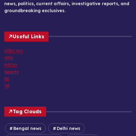
news, politics, current affairs, investigative reports, and
groundbreaking exclusives.
Useful Links
ब्रेकिंग न्यूज़
दुनिया
मनोरंजन
Sports
देश
जुर्म
Tag Clouds
Bengal news
Delhi news