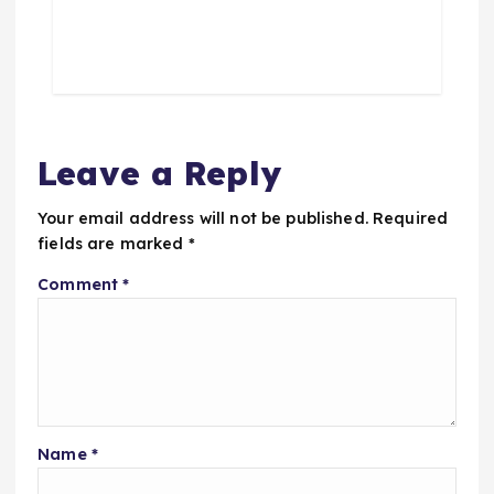
Leave a Reply
Your email address will not be published.
Required
fields are marked
*
Comment
*
Name
*