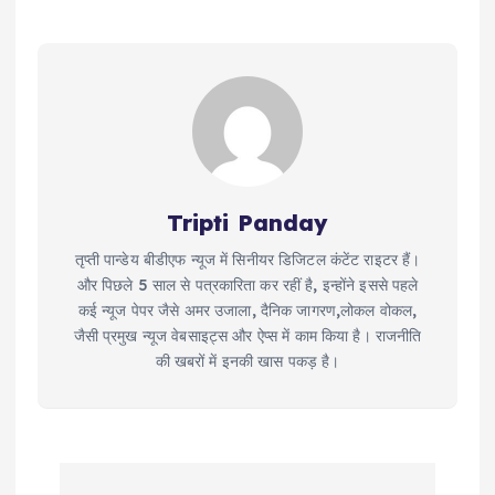
Tripti Panday
तृप्ती पान्डेय बीडीएफ न्यूज में सिनीयर डिजिटल कंटेंट राइटर हैं।
और पिछले 5 साल से पत्रकारिता कर रहीं है, इन्होंने इससे पहले
कई न्यूज पेपर जैसे अमर उजाला, दैनिक जागरण,लोकल वोकल,
जैसी प्रमुख न्यूज वेबसाइट्स और ऐप्स में काम किया है। राजनीति
की खबरों में इनकी खास पकड़ है।
P