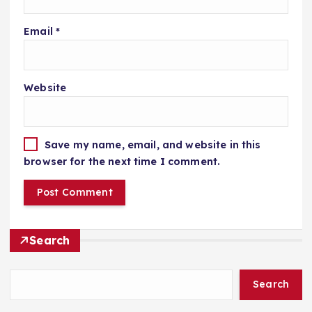
Email
*
Website
Save my name, email, and website in this
browser for the next time I comment.
Search
Search