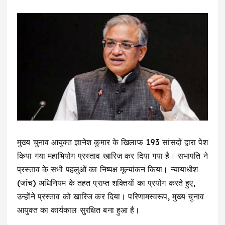
मुख्य चुनाव आयुक्त ज्ञानेश कुमार के खिलाफ 193 सांसदों द्वारा पेश
किया गया महाभियोग प्रस्ताव खारिज कर दिया गया है। सभापति ने
प्रस्ताव के सभी पहलुओं का निष्पक्ष मूल्यांकन किया। न्यायाधीश
(जांच) अधिनियम के तहत प्राप्त शक्तियों का प्रयोग करते हुए,
उन्होंने प्रस्ताव को खारिज कर दिया। परिणामस्वरूप, मुख्य चुनाव
आयुक्त का कार्यकाल सुरक्षित बना हुआ है।