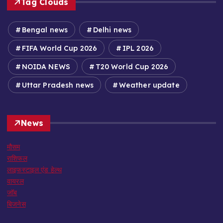
Tag Clouds
Bengal news
Delhi news
FIFA World Cup 2026
IPL 2026
NOIDA NEWS
T20 World Cup 2026
Uttar Pradesh news
Weather update
News
मौसम
राशिफल
लाइफस्टाइल एंड हेल्थ
वायरल
जॉब
बिजनेस