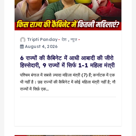
t
i
o
Tripti Panday
देश
,
न्यूज
August 4, 2026
n
6 राज्यों की कैबिनेट में आधी आबादी की जीरो
हिस्सेदारी, 9 राज्यों में सिर्फ 1-1 महिला मंत्री
पश्चिम बंगाल में सबसे ज़्यादा महिला मंत्री (7) हैं; कर्नाटक में एक
भी नहीं है। छह राज्यों की कैबिनेट में कोई महिला मंत्री नहीं है; नौ
राज्यों में सिर्फ़ एक…