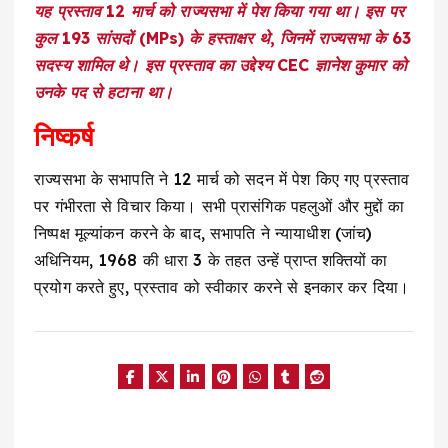
यह प्रस्ताव 12 मार्च को राज्यसभा में पेश किया गया था। इस पर
कुल 193 सांसदों (MPs) के हस्ताक्षर थे, जिनमें राज्यसभा के 63
सदस्य शामिल थे। इस प्रस्ताव का उद्देश्य CEC ज्ञानेश कुमार को
उनके पद से हटाना था।
निष्कर्ष
राज्यसभा के सभापति ने 12 मार्च को सदन में पेश किए गए प्रस्ताव
पर गंभीरता से विचार किया। सभी प्रासंगिक पहलुओं और मुद्दों का
निष्पक्ष मूल्यांकन करने के बाद, सभापति ने न्यायाधीश (जांच)
अधिनियम, 1968 की धारा 3 के तहत उन्हें प्राप्त शक्तियों का
प्रयोग करते हुए, प्रस्ताव को स्वीकार करने से इनकार कर दिया।