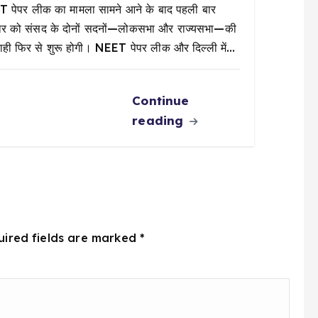
 पेपर लीक का मामला सामने आने के बाद पहली बार
ार को संसद के दोनों सदनों—लोकसभा और राज्यसभा—की
वाही फिर से शुरू होगी। NEET पेपर लीक और दिल्ली में…
Continue
reading
uired fields are marked
*