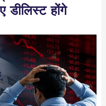
ए डीलिस्ट होंगे