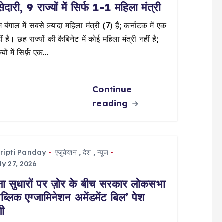
सेदारी, 9 राज्यों में सिर्फ 1-1 महिला मंत्री
 बंगाल में सबसे ज़्यादा महिला मंत्री (7) हैं; कर्नाटक में एक
ं है। छह राज्यों की कैबिनेट में कोई महिला मंत्री नहीं है;
्यों में सिर्फ़ एक…
Continue
reading
ripti Panday
एजुकेशन
,
देश
,
न्यूज
ly 27, 2026
क्षा सुधारों पर ज़ोर के बीच सरकार लोकसभा
‘पब्लिक एग्जामिनेशन अमेंडमेंट बिल’ पेश
गी