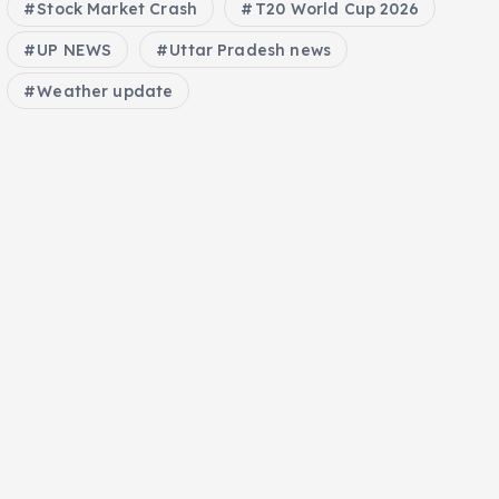
Stock Market Crash
T20 World Cup 2026
UP NEWS
Uttar Pradesh news
Weather update