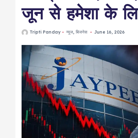
जून से हमेशा के लि
Tripti Panday
न्यूज
,
बिजनेस
June 16, 2026