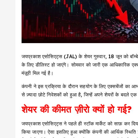
जयप्रकाश एसोसिएट्स (JAL) के शेयर गुरुवार, 18 जून को बॉम्
के लिए डीलिस्ट हो जाएंगे। सोमवार को जारी एक आधिकारिक एक्सचें
मंज़ूरी मिल गई है।
कंपनी ने इस प्रक्रिया के दौरान सहयोग के लिए एक्सचेंजों का आभ
से ज़्यादा छोटे निवेशकों को हुआ है, जिन्हें अपने शेयरों के बदले ए
शेयर की कीमत ज़ीरो क्यों हो गई?
जयप्रकाश एसोसिएट्स ने पहले ही स्टॉक मार्केट को साफ़ कर दिय
किया जाएगा। ऐसा इसलिए हुआ क्योंकि कंपनी की आर्थिक स्थिति 