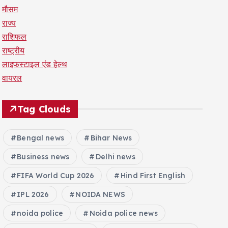
मौसम
राज्य
राशिफल
राष्ट्रीय
लाइफस्टाइल एंड हेल्थ
वायरल
Tag Clouds
Bengal news
Bihar News
Business news
Delhi news
FIFA World Cup 2026
Hind First English
IPL 2026
NOIDA NEWS
noida police
Noida police news