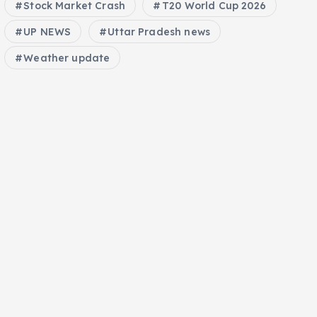
Stock Market Crash
T20 World Cup 2026
UP NEWS
Uttar Pradesh news
Weather update