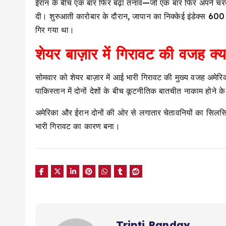
ईरान के बीच एक बार फिर बढ़ा तनाव—जो एक बार फिर अपने चरम प
दी। शुरुआती कारोबार के दौरान, जापान का निक्केई इंडेक्स 600
गिर गया था।
शेयर बाज़ार में गिरावट की वजह क्
सोमवार को शेयर बाज़ार में आई भारी गिरावट की मुख्य वजह अमेरिक
पाकिस्तान में दोनों देशों के बीच कूटनीतिक बातचीत नाकाम होने क
अमेरिका और ईरान दोनों की ओर से लगातार चेतावनियों का सिलसिल
भारी गिरावट का कारण बना।
Tripti Panday