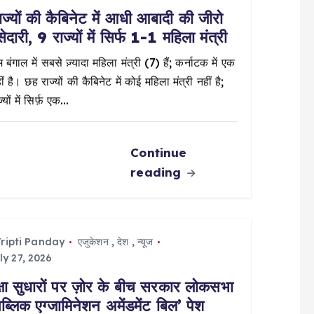
ज्यों की कैबिनेट में आधी आबादी की जीरो
सेदारी, 9 राज्यों में सिर्फ 1-1 महिला मंत्री
 बंगाल में सबसे ज़्यादा महिला मंत्री (7) हैं; कर्नाटक में एक
ं है। छह राज्यों की कैबिनेट में कोई महिला मंत्री नहीं है;
्यों में सिर्फ़ एक…
Continue
reading
ripti Panday
एजुकेशन
,
देश
,
न्यूज
ly 27, 2026
क्षा सुधारों पर ज़ोर के बीच सरकार लोकसभा
‘पब्लिक एग्जामिनेशन अमेंडमेंट बिल’ पेश