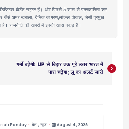
ीयर डिजिटल कंटेंट राइटर हैं। और पिछले 5 साल से पत्रकारिता कर
ूज पेपर जैसे अमर उजाला, दैनिक जागरण,लोकल वोकल, जैसी प्रमुख
या है। राजनीति की खबरों में इनकी खास पकड़ है।
गर्मी बढ़ेगी: UP से बिहार तक पूरे उत्तर भारत में
पारा चढ़ेगा; लू का अलर्ट जारी
ripti Panday
देश
,
न्यूज
August 4, 2026