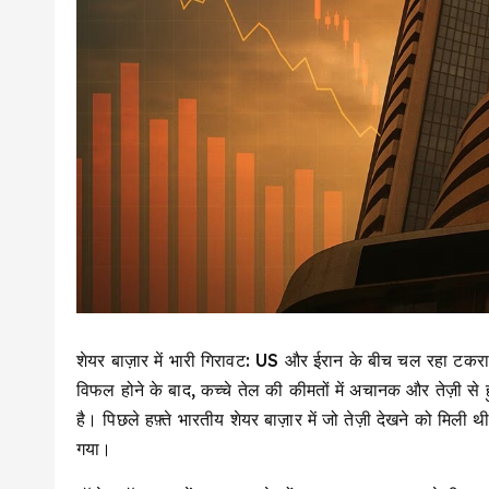
शेयर बाज़ार में भारी गिरावट: US और ईरान के बीच चल रहा टकराव क
विफल होने के बाद, कच्चे तेल की कीमतों में अचानक और तेज़ी से ह
है। पिछले हफ़्ते भारतीय शेयर बाज़ार में जो तेज़ी देखने को मि
गया।