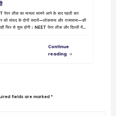
गी
 पेपर लीक का मामला सामने आने के बाद पहली बार
ार को संसद के दोनों सदनों—लोकसभा और राज्यसभा—की
वाही फिर से शुरू होगी। NEET पेपर लीक और दिल्ली में…
Continue
reading
uired fields are marked
*