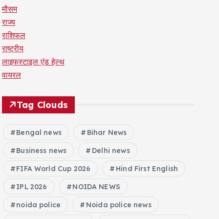
मौसम
राज्य
राशिफल
राष्ट्रीय
लाइफस्टाइल एंड हेल्थ
वायरल
Tag Clouds
Bengal news
Bihar News
Business news
Delhi news
FIFA World Cup 2026
Hind First English
IPL 2026
NOIDA NEWS
noida police
Noida police news