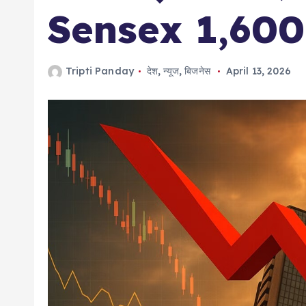
Sensex 1,600 अ
Tripti Panday
देश
,
न्यूज
,
बिजनेस
April 13, 2026