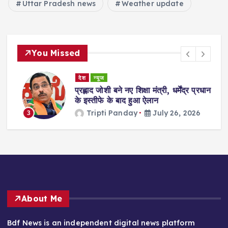
Uttar Pradesh news
Weather update
You Missed
देश
न्यूज
ा
प्रह्लाद जोशी बने नए शिक्षा मंत्री, धर्मेंद्र प्रधान
गी
के इस्तीफे के बाद हुआ ऐलान
Tripti Panday
July 26, 2026
3
About Me
Bdf News is an independent digital news platform