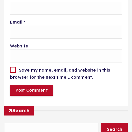
Email
*
Website
Save my name, email, and website in this
browser for the next time I comment.
Search
Search