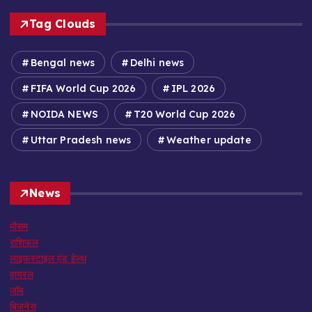
Tag Clouds
Bengal news
Delhi news
FIFA World Cup 2026
IPL 2026
NOIDA NEWS
T20 World Cup 2026
Uttar Pradesh news
Weather update
News
मौसम
राशिफल
लाइफस्टाइल एंड हेल्थ
वायरल
जॉब
बिजनेस