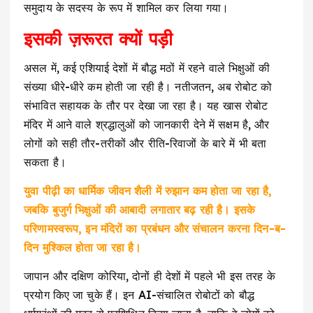
समुदाय के सदस्य के रूप में शामिल कर लिया गया।
इसकी ज़रूरत क्यों पड़ी
असल में, कई एशियाई देशों में बौद्ध मठों में रहने वाले भिक्षुओं की
संख्या धीरे-धीरे कम होती जा रही है। नतीजतन, अब रोबोट को
संभावित सहायक के तौर पर देखा जा रहा है। यह खास रोबोट
मंदिर में आने वाले श्रद्धालुओं को जानकारी देने में सक्षम है, और
लोगों को सही तौर-तरीकों और रीति-रिवाजों के बारे में भी बता
सकता है।
युवा पीढ़ी का धार्मिक जीवन शैली में रुझान कम होता जा रहा है,
जबकि बुजुर्ग भिक्षुओं की आबादी लगातार बढ़ रही है। इसके
परिणामस्वरूप, इन मंदिरों का प्रबंधन और संचालन करना दिन-ब-
दिन मुश्किल होता जा रहा है।
जापान और दक्षिण कोरिया, दोनों ही देशों में पहले भी इस तरह के
प्रयोग किए जा चुके हैं। इन AI-संचालित रोबोटों को बौद्ध