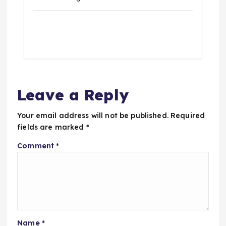
Leave a Reply
Your email address will not be published.
Required
fields are marked
*
Comment
*
Name
*