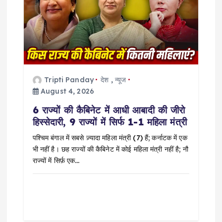
a
t
i
Tripti Panday
देश
,
न्यूज
o
August 4, 2026
6 राज्यों की कैबिनेट में आधी आबादी की जीरो
n
हिस्सेदारी, 9 राज्यों में सिर्फ 1-1 महिला मंत्री
पश्चिम बंगाल में सबसे ज़्यादा महिला मंत्री (7) हैं; कर्नाटक में एक
भी नहीं है। छह राज्यों की कैबिनेट में कोई महिला मंत्री नहीं है; नौ
राज्यों में सिर्फ़ एक…