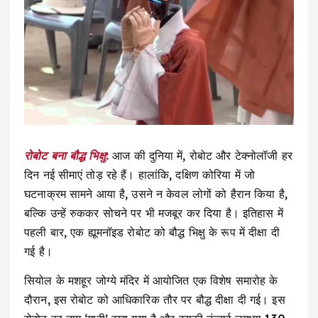
रोबोट बना बौद्ध भिक्षु:
आज की दुनिया में, रोबोट और टेक्नोलॉजी हर
दिन नई सीमाएं तोड़ रहे हैं। हालांकि, दक्षिण कोरिया में जो
घटनाक्रम सामने आया है, उसने न केवल लोगों को हैरान किया है,
बल्कि उन्हें रुककर सोचने पर भी मजबूर कर दिया है। इतिहास में
पहली बार, एक ह्यूमनॉइड रोबोट को बौद्ध भिक्षु के रूप में दीक्षा दी
गई है।
सियोल के मशहूर जोग्ये मंदिर में आयोजित एक विशेष समारोह के
दौरान, इस रोबोट को आधिकारिक तौर पर बौद्ध दीक्षा दी गई। इस