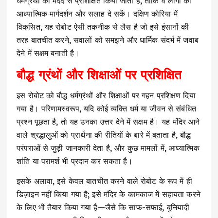
धर्मग्रंथों की मदद से प्रशिक्षित किया जाता है, ताकि वे लोगों को
आध्यात्मिक मार्गदर्शन और सलाह दे सकें। दक्षिण कोरिया में
विकसित, यह रोबोट ऐसी तकनीक से लैस है जो इसे इंसानों की
तरह बातचीत करने, सवालों को समझने और धार्मिक संदर्भ में जवाब
देने में सक्षम बनाती है।
बौद्ध ग्रंथों और शिक्षाओं पर प्रशिक्षित
इस रोबोट को बौद्ध धर्मग्रंथों और शिक्षाओं पर गहन प्रशिक्षण दिया
गया है। परिणामस्वरूप, यदि कोई व्यक्ति धर्म या जीवन से संबंधित
प्रश्न पूछता है, तो यह उनका उत्तर देने में सक्षम है। यह मंदिर आने
वाले श्रद्धालुओं को प्रार्थना की रीतियों के बारे में बताता है, बौद्ध
परंपराओं से जुड़ी जानकारी देता है, और कुछ मामलों में, आध्यात्मिक
शांति या परामर्श भी प्रदान कर सकता है।
इसके अलावा, इसे केवल बातचीत करने वाले रोबोट के रूप में ही
डिज़ाइन नहीं किया गया है; इसे मंदिर के कामकाज में सहायता करने
के लिए भी तैयार किया गया है—जैसे कि साफ-सफाई, बुनियादी