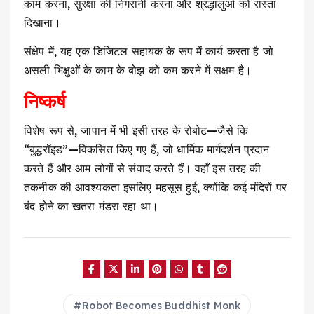
काम करना, सुरक्षा की निगरानी करना और श्रद्धालुओं को रास्ता
दिखाना।
संक्षेप में, यह एक डिजिटल सहायक के रूप में कार्य करता है जो
असली भिक्षुओं के काम के बोझ को कम करने में सक्षम है।
निष्कर्ष
विशेष रूप से, जापान में भी इसी तरह के रोबोट—जैसे कि
“बुद्धरॉइड”—विकसित किए गए हैं, जो धार्मिक मार्गदर्शन प्रदान
करते हैं और आम लोगों से संवाद करते हैं। वहाँ इस तरह की
तकनीक की आवश्यकता इसलिए महसूस हुई, क्योंकि कई मंदिरों पर
बंद होने का खतरा मंडरा रहा था।
Robot Becomes Buddhist Monk