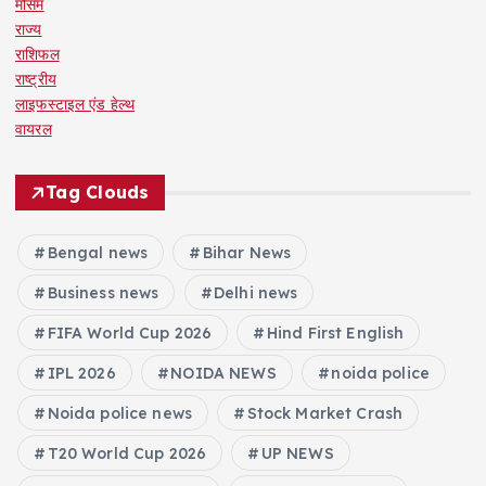
मौसम
राज्य
राशिफल
राष्ट्रीय
लाइफस्टाइल एंड हेल्थ
वायरल
Tag Clouds
Bengal news
Bihar News
Business news
Delhi news
FIFA World Cup 2026
Hind First English
IPL 2026
NOIDA NEWS
noida police
Noida police news
Stock Market Crash
T20 World Cup 2026
UP NEWS