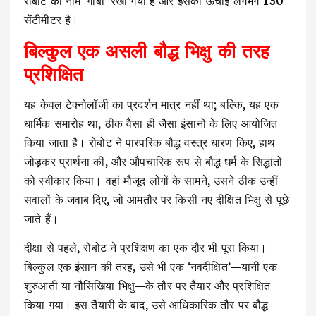
रोबोट का नाम ‘गाबी’ रखा गया है और इसकी ऊंचाई लगभग 130
सेंटीमीटर है।
बिल्कुल एक असली बौद्ध भिक्षु की तरह
प्रशिक्षित
यह केवल टेक्नोलॉजी का प्रदर्शन मात्र नहीं था; बल्कि, यह एक
धार्मिक समारोह था, ठीक वैसा ही जैसा इंसानों के लिए आयोजित
किया जाता है। रोबोट ने पारंपरिक बौद्ध वस्त्र धारण किए, हाथ
जोड़कर प्रार्थना की, और औपचारिक रूप से बौद्ध धर्म के सिद्धांतों
को स्वीकार किया। वहां मौजूद लोगों के सामने, उसने ठीक उन्हीं
सवालों के जवाब दिए, जो आमतौर पर किसी नए दीक्षित भिक्षु से पूछे
जाते हैं।
दीक्षा से पहले, रोबोट ने प्रशिक्षण का एक दौर भी पूरा किया।
बिल्कुल एक इंसान की तरह, उसे भी एक ‘नवदीक्षित’—यानी एक
शुरुआती या नौसिखिया भिक्षु—के तौर पर तैयार और प्रशिक्षित
किया गया। इस तैयारी के बाद, उसे आधिकारिक तौर पर बौद्ध