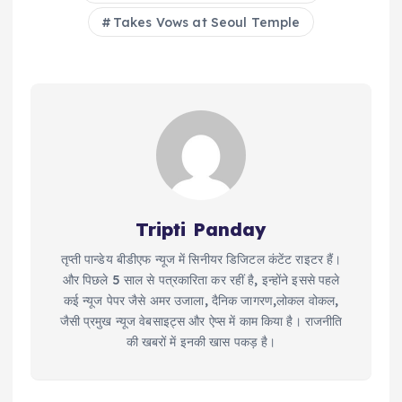
Takes Vows at Seoul Temple
Tripti Panday
तृप्ती पान्डेय बीडीएफ न्यूज में सिनीयर डिजिटल कंटेंट राइटर हैं।
और पिछले 5 साल से पत्रकारिता कर रहीं है, इन्होंने इससे पहले
कई न्यूज पेपर जैसे अमर उजाला, दैनिक जागरण,लोकल वोकल,
जैसी प्रमुख न्यूज वेबसाइट्स और ऐप्स में काम किया है। राजनीति
की खबरों में इनकी खास पकड़ है।