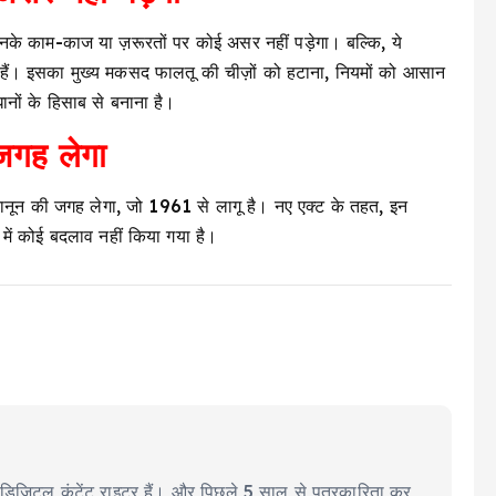
े उनके काम-काज या ज़रूरतों पर कोई असर नहीं पड़ेगा। बल्कि, ये
 हैं। इसका मुख्य मकसद फालतू की चीज़ों को हटाना, नियमों को आसान
ानों के हिसाब से बनाना है।
 जगह लेगा
कानून की जगह लेगा, जो 1961 से लागू है। नए एक्ट के तहत, इन
ंचे में कोई बदलाव नहीं किया गया है।
ीयर डिजिटल कंटेंट राइटर हैं। और पिछले 5 साल से पत्रकारिता कर