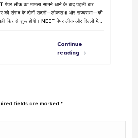
 पेपर लीक का मामला सामने आने के बाद पहली बार
ार को संसद के दोनों सदनों—लोकसभा और राज्यसभा—की
वाही फिर से शुरू होगी। NEET पेपर लीक और दिल्ली में…
Continue
reading
uired fields are marked
*