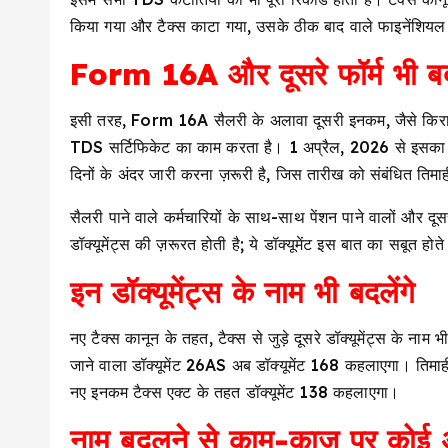
किया गया और टैक्स काटा गया, उसके ठीक बाद वाले फाइनेंशि
Form 16A और दूसरे फॉर्म भी बदल
इसी तरह, Form 16A सैलरी के अलावा दूसरी इनकम, जैसे किराया
TDS सर्टिफिकेट का काम करता है। 1 अप्रैल, 2026 से इसक
दिनों के अंदर जारी करना ज़रूरी है, जिस तारीख को संबंधित ति
सैलरी पाने वाले कर्मचारियों के साथ-साथ पेंशन पाने वालों और दू
डॉक्यूमेंट्स की ज़रूरत होती है; ये डॉक्यूमेंट इस बात का सबूत हो
इन डॉक्यूमेंट्स के नाम भी बदलेंगे
नए टैक्स कानून के तहत, टैक्स से जुड़े दूसरे डॉक्यूमेंट्स के नाम 
जाने वाला डॉक्यूमेंट 26AS अब डॉक्यूमेंट 168 कहलाएगा। तिमाही
नए इनकम टैक्स एक्ट के तहत डॉक्यूमेंट 138 कहलाएगा।
नाम बदलने से काम-काज पर कोई अस