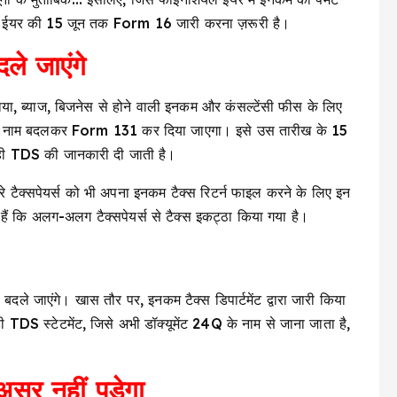
यल ईयर की 15 जून तक Form 16 जारी करना ज़रूरी है।
े जाएंगे
, ब्याज, बिजनेस से होने वाली इनकम और कंसल्टेंसी फीस के लिए
ा नाम बदलकर Form 131 कर दिया जाएगा। इसे उस तारीख के 15
माही TDS की जानकारी दी जाती है।
सरे टैक्सपेयर्स को भी अपना इनकम टैक्स रिटर्न फाइल करने के लिए इन
ते हैं कि अलग-अलग टैक्सपेयर्स से टैक्स इकट्ठा किया गया है।
भी बदले जाएंगे। खास तौर पर, इनकम टैक्स डिपार्टमेंट द्वारा जारी किया
 TDS स्टेटमेंट, जिसे अभी डॉक्यूमेंट 24Q के नाम से जाना जाता है,
र नहीं पड़ेगा