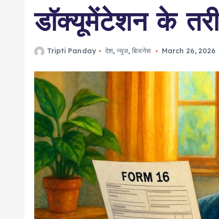
डॉक्यूमेंटेशन के तरी
Tripti Panday
देश
,
न्यूज
,
बिजनेस
March 26, 2026