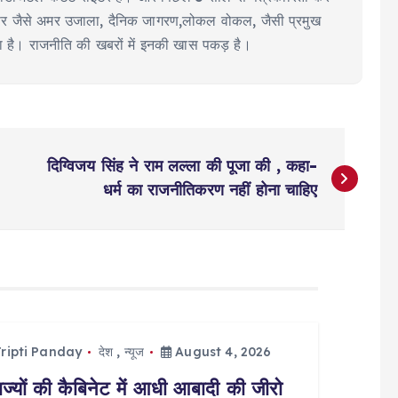
ूज पेपर जैसे अमर उजाला, दैनिक जागरण,लोकल वोकल, जैसी प्रमुख
या है। राजनीति की खबरों में इनकी खास पकड़ है।
दिग्विजय सिंह ने राम लल्ला की पूजा की , कहा-
धर्म का राजनीतिकरण नहीं होना चाहिए
ripti Panday
देश
,
न्यूज
August 4, 2026
ज्यों की कैबिनेट में आधी आबादी की जीरो