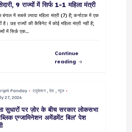
सेदारी, 9 राज्यों में सिर्फ 1-1 महिला मंत्री
 बंगाल में सबसे ज़्यादा महिला मंत्री (7) हैं; कर्नाटक में एक
ं है। छह राज्यों की कैबिनेट में कोई महिला मंत्री नहीं है;
्यों में सिर्फ़ एक…
Continue
reading
ripti Panday
एजुकेशन
,
देश
,
न्यूज
ly 27, 2026
क्षा सुधारों पर ज़ोर के बीच सरकार लोकसभा
‘पब्लिक एग्जामिनेशन अमेंडमेंट बिल’ पेश
गी