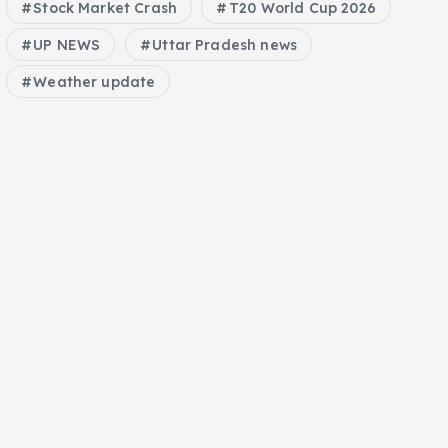
Stock Market Crash
T20 World Cup 2026
UP NEWS
Uttar Pradesh news
Weather update