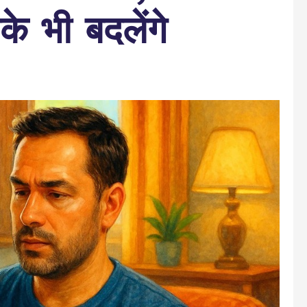
के भी बदलेंगे