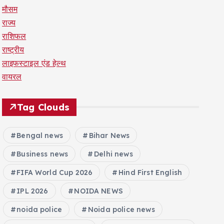
मौसम
राज्य
राशिफल
राष्ट्रीय
लाइफस्टाइल एंड हेल्थ
वायरल
Tag Clouds
Bengal news
Bihar News
Business news
Delhi news
FIFA World Cup 2026
Hind First English
IPL 2026
NOIDA NEWS
noida police
Noida police news