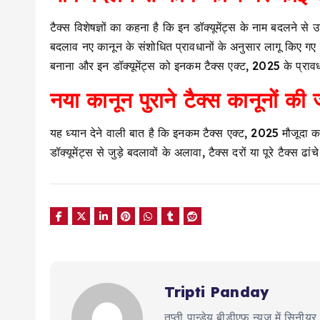
टैक्स विशेषज्ञों का कहना है कि इन डॉक्यूमेंट्स के नाम बदलने स
बदलाव नए कानून के संशोधित प्रावधानों के अनुसार लागू किए गए
बनाना और इन डॉक्यूमेंट्स को इनकम टैक्स एक्ट, 2025 के प्रावध
नया कानून पुराने टैक्स कानूनों की
यह ध्यान देने वाली बात है कि इनकम टैक्स एक्ट, 2025 मौजूदा 
डॉक्यूमेंट्स से जुड़े बदलावों के अलावा, टैक्स दरों या पूरे टैक्स ढा
Tripti Panday
तृप्ती पान्डेय बीडीएफ न्यूज में सिन