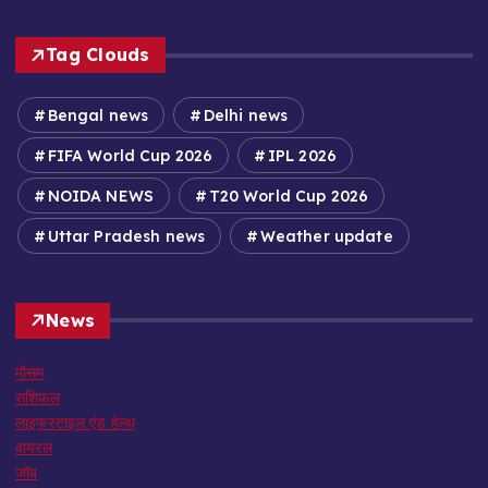
Tag Clouds
Bengal news
Delhi news
FIFA World Cup 2026
IPL 2026
NOIDA NEWS
T20 World Cup 2026
Uttar Pradesh news
Weather update
News
मौसम
राशिफल
लाइफस्टाइल एंड हेल्थ
वायरल
जॉब