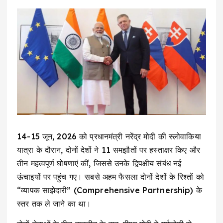
14-15 जून, 2026 को प्रधानमंत्री नरेंद्र मोदी की स्लोवाकिया
यात्रा के दौरान, दोनों देशों ने 11 समझौतों पर हस्ताक्षर किए और
तीन महत्वपूर्ण घोषणाएं कीं, जिससे उनके द्विपक्षीय संबंध नई
ऊंचाइयों पर पहुंच गए। सबसे अहम फैसला दोनों देशों के रिश्तों को
“व्यापक साझेदारी” (Comprehensive Partnership) के
स्तर तक ले जाने का था।