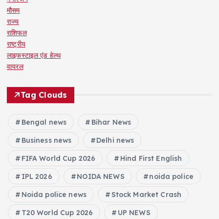
मौसम
राज्य
राशिफल
राष्ट्रीय
लाइफस्टाइल एंड हेल्थ
वायरल
Tag Clouds
Bengal news
Bihar News
Business news
Delhi news
FIFA World Cup 2026
Hind First English
IPL 2026
NOIDA NEWS
noida police
Noida police news
Stock Market Crash
T20 World Cup 2026
UP NEWS