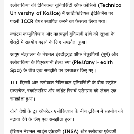
स्लोवाकिया की टेक्निकल यूनिवर्सिटी ऑफ कोसिसे (Technical
University of Košice) में आर्टिफिशियल इंटेलिजेंस पर
पहली ICCR चेयर स्थापित करने का फैसला लिया गया।
क्वांटम कम्युनिकेशन और महत्वपूर्ण बुनियादी ढांचे की सुरक्षा के
क्षेत्रों में सहयोग बढ़ाने के लिए समझौता हुआ।
आयुष मंत्रालय के नेशनल इंस्टीट्यूट ऑफ नेचुरोपैथी (पुणे) और
स्लोवाकिया के पिएस्त्यानी हेल्थ स्पा (Piešťany Health
Spa) के बीच एक समझौते पर हस्ताक्षर किए गए।
IIT दिल्ली और स्लोवाक टेक्निकल यूनिवर्सिटी के बीच स्टूडेंट
एक्सचेंज, स्कॉलरशिप और जॉइंट रिसर्च प्रोग्राम को लेकर एक
समझौता हुआ।
दोनों देशों के टूर ऑपरेटर एसोसिएशन के बीच टूरिज्म में सहयोग को
बढ़ावा देने के लिए एक समझौता हुआ।
इंडियन नेशनल साइंस एकेडमी (INSA) और स्लोवाक एकेडमी