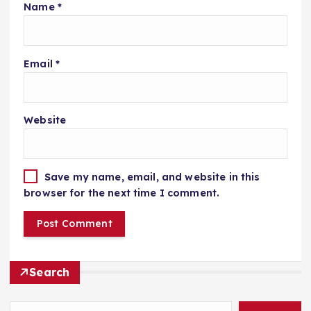
Name
*
Email
*
Website
Save my name, email, and website in this
browser for the next time I comment.
Search