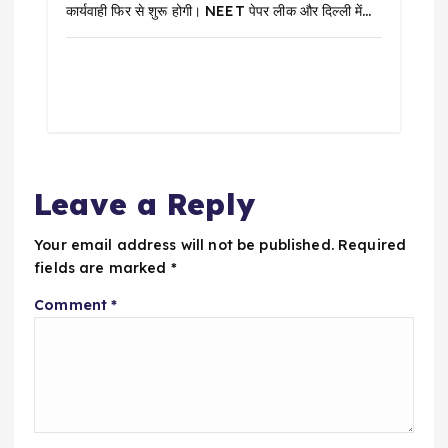
कार्यवाही फिर से शुरू होगी। NEET पेपर लीक और दिल्ली में…
Leave a Reply
Your email address will not be published.
Required
fields are marked
*
Comment
*