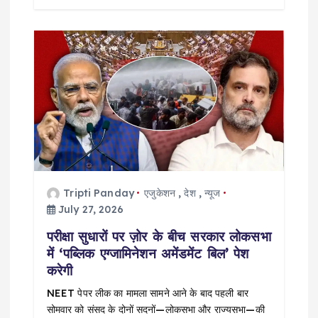
Tripti Panday
एजुकेशन
,
देश
,
न्यूज
July 27, 2026
परीक्षा सुधारों पर ज़ोर के बीच सरकार लोकसभा
में ‘पब्लिक एग्जामिनेशन अमेंडमेंट बिल’ पेश
करेगी
NEET पेपर लीक का मामला सामने आने के बाद पहली बार
सोमवार को संसद के दोनों सदनों—लोकसभा और राज्यसभा—की