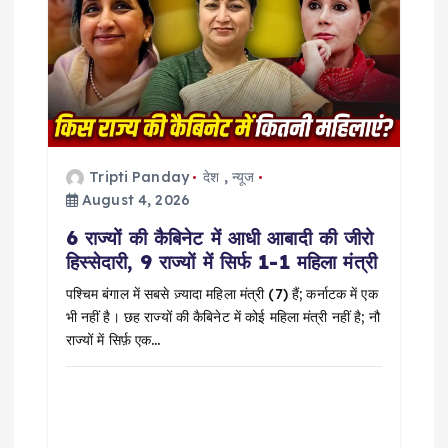
i
g
a
t
Tripti Panday
देश
,
न्यूज
i
August 4, 2026
6 राज्यों की कैबिनेट में आधी आबादी की जीरो
o
हिस्सेदारी, 9 राज्यों में सिर्फ 1-1 महिला मंत्री
n
पश्चिम बंगाल में सबसे ज़्यादा महिला मंत्री (7) हैं; कर्नाटक में एक
भी नहीं है। छह राज्यों की कैबिनेट में कोई महिला मंत्री नहीं है; नौ
राज्यों में सिर्फ़ एक…