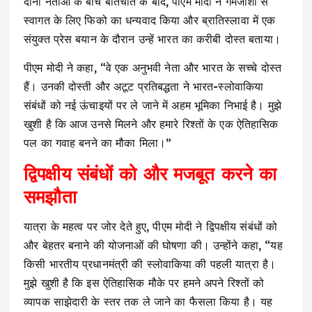
दोनों नेताओं के बीच बातचीत के बाद, पीएम मोदी ने गर्मजोशी से
स्वागत के लिए फिको का धन्यवाद किया और ब्रातिस्लावा में एक
संयुक्त प्रेस बयान के दौरान उन्हें भारत का करीबी दोस्त बताया।
पीएम मोदी ने कहा, “वे एक अनुभवी नेता और भारत के सच्चे दोस्त
हैं। उनकी दोस्ती और अटूट प्रतिबद्धता ने भारत-स्लोवाकिया
संबंधों को नई ऊंचाइयों पर ले जाने में अहम भूमिका निभाई है। मुझे
खुशी है कि आज उनसे मिलने और हमारे रिश्तों के एक ऐतिहासिक
पल का गवाह बनने का मौका मिला।”
द्विपक्षीय संबंधों को और मजबूत करने का
समझौता
यात्रा के महत्व पर जोर देते हुए, पीएम मोदी ने द्विपक्षीय संबंधों को
और बेहतर बनाने की योजनाओं की घोषणा की। उन्होंने कहा, “यह
किसी भारतीय प्रधानमंत्री की स्लोवाकिया की पहली यात्रा है।
मुझे खुशी है कि इस ऐतिहासिक मौके पर हमने अपने रिश्तों को
व्यापक साझेदारी के स्तर तक ले जाने का फैसला किया है। यह