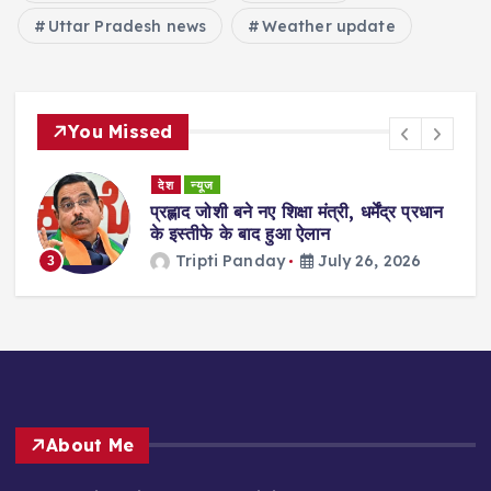
Uttar Pradesh news
Weather update
You Missed
देश
न्यूज
ा
प्रह्लाद जोशी बने नए शिक्षा मंत्री, धर्मेंद्र प्रधान
गी
के इस्तीफे के बाद हुआ ऐलान
Tripti Panday
July 26, 2026
3
About Me