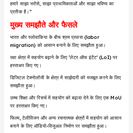
हमारे साझा भरोसे, साझा प्राथमिकताओं और साझा भविष्य का
प्रतीक है।”
मुख्य समझौते और फैसले
भारत और स्लोवाकिया के बीच श्रम प्रवास (labor
migration) को आसान बनाने के लिए समझौता हुआ।
रक्षा क्षेत्र में सहयोग बढ़ाने के लिए ‘लेटर ऑफ इंटेंट’ (LoI) पर
हस्ताक्षर किए गए।
डिजिटल टेक्नोलॉजी के क्षेत्र में साझेदारी को मजबूत करने के लिए
समझौता हुआ।
उच्च शिक्षा और रिसर्च में सहयोग को बढ़ावा देने के लिए एक MoU
पर हस्ताक्षर किए गए।
फिल्म, टेलीविजन और अन्य रचनात्मक क्षेत्रों में सहयोग को आसान
बनाने के लिए ऑडियो-विजुअल निर्माण पर समझौता हुआ।