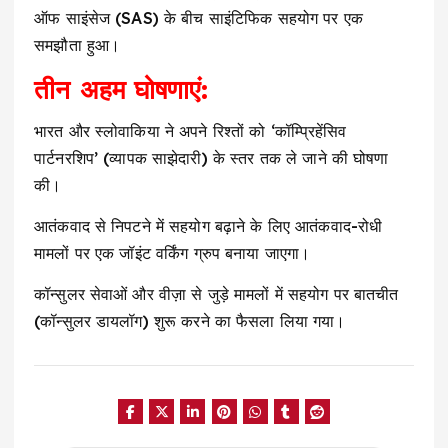
ऑफ साइंसेज (SAS) के बीच साइंटिफिक सहयोग पर एक
समझौता हुआ।
तीन अहम घोषणाएं:
भारत और स्लोवाकिया ने अपने रिश्तों को ‘कॉम्प्रिहेंसिव
पार्टनरशिप’ (व्यापक साझेदारी) के स्तर तक ले जाने की घोषणा
की।
आतंकवाद से निपटने में सहयोग बढ़ाने के लिए आतंकवाद-रोधी
मामलों पर एक जॉइंट वर्किंग ग्रुप बनाया जाएगा।
कॉन्सुलर सेवाओं और वीज़ा से जुड़े मामलों में सहयोग पर बातचीत
(कॉन्सुलर डायलॉग) शुरू करने का फैसला लिया गया।