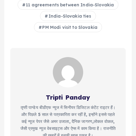
11 agreements between India-Slovakia
India-Slovakia ties
PM Modi visit to Slovakia
Tripti Panday
तृप्ती पान्डेय बीडीएफ न्यूज में सिनीयर डिजिटल कंटेंट राइटर हैं।
और पिछले 5 साल से पत्रकारिता कर रहीं है, इन्होंने इससे पहले
कई न्यूज पेपर जैसे अमर उजाला, दैनिक जागरण,लोकल वोकल,
जैसी प्रमुख न्यूज वेबसाइट्स और ऐप्स में काम किया है। राजनीति
की खबरों में इनकी खास पकड़ है।