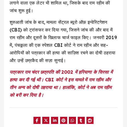
लगाने वाला एक लेटर भी शामिल था, जिसके बाद राम रहीम की
जांच शुरू हुई।
शुरुआती जांच के बाद, मामला सेंट्रल ब्यूरो ऑफ़ इन्वेस्टिगेशन
(CBI) को ट्रांसफर कर दिया गया, जिसने जांच की और बाद में
राम रहीम और दूसरों के खिलाफ चार्ज फाइल किए। जनवरी 2019
में, पंचकूला की एक स्पेशल CBI कोर्ट ने राम रहीम और सह-
आरोपियों को पत्रकार की हत्या की साज़िश रचने का दोषी ठहराया
और उन्हें उम्रकैद की सज़ा सुनाई।
पत्रकार राम चंदर छत्रपति की 2002 में हरियाणा के सिरसा में
हत्या कर दी गई थी। CBI कोर्ट ने इस मामले में राम रहीम और
तीन अन्य को दोषी ठहराया था। हालांकि, कोर्ट ने अब राम रहीम
को बरी कर दिया है।