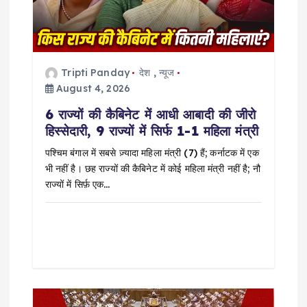
a
t
Tripti Panday
देश
,
न्यूज
i
August 4, 2026
6 राज्यों की कैबिनेट में आधी आबादी की जीरो
o
हिस्सेदारी, 9 राज्यों में सिर्फ 1-1 महिला मंत्री
n
पश्चिम बंगाल में सबसे ज़्यादा महिला मंत्री (7) हैं; कर्नाटक में एक
भी नहीं है। छह राज्यों की कैबिनेट में कोई महिला मंत्री नहीं है; नौ
राज्यों में सिर्फ़ एक…