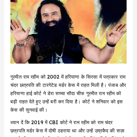
गुरमीत राम रहीम को 2002 में हरियाणा के सिरसा में पत्रकार राम
चंदर छत्रपति की टारगेटेड मर्डर केस में राहत मिली है। पंजाब और
हरियाणा हाई कोर्ट ने डेरा सच्चा सौदा चीफ गुरमीत राम रहीम को
बड़ी राहत देते हुए उन्हें बरी कर दिया है। कोर्ट ने शनिवार को इस
केस की सुनवाई की।
ध्यान दें कि 2019 में CBI कोर्ट ने राम रहीम को राम चंदर
छत्रपति मर्डर केस में दोषी ठहराया था और उन्हें उम्रकैद की सज़ा