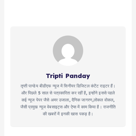
Tripti Panday
तृप्ती पान्डेय बीडीएफ न्यूज में सिनीयर डिजिटल कंटेंट राइटर हैं।
और पिछले 5 साल से पत्रकारिता कर रहीं है, इन्होंने इससे पहले
कई न्यूज पेपर जैसे अमर उजाला, दैनिक जागरण,लोकल वोकल,
जैसी प्रमुख न्यूज वेबसाइट्स और ऐप्स में काम किया है। राजनीति
की खबरों में इनकी खास पकड़ है।