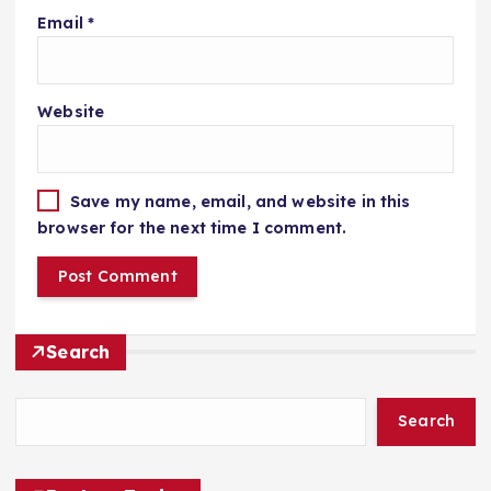
Email
*
Website
Save my name, email, and website in this
browser for the next time I comment.
Search
Search