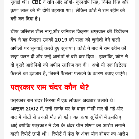
सुनाई थी। CBI ने तीन और लोगों- कुलदीप सिंह, निर्मल सिंह और
कृष्ण लाल को भी दोषी ठहराया था। लेकिन कोर्ट ने राम रहीम को
बरी कर दिया है।
चीफ जस्टिस शील नागू और जस्टिस विक्रम अग्रवाल की डिवीजन
बेंच ने यह फैसला उनकी 2019 की सज़ा को चुनौती देने वाली
अपीलों पर सुनवाई करते हुए सुनाया। कोर्ट ने बाद में राम रहीम की
सज़ा पलट दी और उन्हें आरोपों से बरी कर दिया। हालांकि, कोर्ट ने
दो दूसरे आरोपियों की अपील खारिज कर दी। अभी भी एक डिटेल्ड
फैसले का इंतज़ार है, जिसमें फैसला पलटने के कारण बताए जाएंगे।
पत्रकार राम चंदर कौन थे?
पत्रकार राम चंदर सिरसा में एक लोकल अखबार चलाते थे।
अक्टूबर 2002 में, उन्हें उनके घर के बाहर गोली मार दी गई और
बाद में चोटों से उनकी मौत हो गई। यह हत्या सुर्खियों में इसलिए
आई क्योंकि पत्रकार ने डेरा के अंदर यौन शोषण का आरोप लगाने
वाली रिपोर्ट छापी थी। रिपोर्ट में डेरा के अंदर यौन शोषण का आरोप