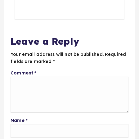
Leave a Reply
Your email address will not be published.
Required
fields are marked
*
Comment
*
Name
*