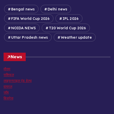
Bengal news
Delhi news
FIFA World Cup 2026
IPL 2026
NOIDA NEWS
T20 World Cup 2026
Uttar Pradesh news
Weather update
News
मौसम
राशिफल
लाइफस्टाइल एंड हेल्थ
वायरल
जॉब
बिजनेस