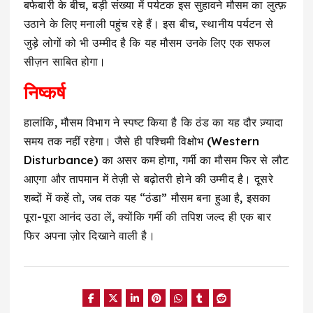
बर्फबारी के बीच, बड़ी संख्या में पर्यटक इस सुहावने मौसम का लुत्फ़
उठाने के लिए मनाली पहुंच रहे हैं। इस बीच, स्थानीय पर्यटन से
जुड़े लोगों को भी उम्मीद है कि यह मौसम उनके लिए एक सफल
सीज़न साबित होगा।
निष्कर्ष
हालांकि, मौसम विभाग ने स्पष्ट किया है कि ठंड का यह दौर ज़्यादा
समय तक नहीं रहेगा। जैसे ही पश्चिमी विक्षोभ (Western
Disturbance) का असर कम होगा, गर्मी का मौसम फिर से लौट
आएगा और तापमान में तेज़ी से बढ़ोतरी होने की उम्मीद है। दूसरे
शब्दों में कहें तो, जब तक यह “ठंडा” मौसम बना हुआ है, इसका
पूरा-पूरा आनंद उठा लें, क्योंकि गर्मी की तपिश जल्द ही एक बार
फिर अपना ज़ोर दिखाने वाली है।