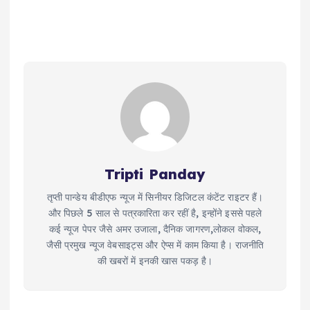
Tripti Panday
तृप्ती पान्डेय बीडीएफ न्यूज में सिनीयर डिजिटल कंटेंट राइटर हैं।
और पिछले 5 साल से पत्रकारिता कर रहीं है, इन्होंने इससे पहले
कई न्यूज पेपर जैसे अमर उजाला, दैनिक जागरण,लोकल वोकल,
जैसी प्रमुख न्यूज वेबसाइट्स और ऐप्स में काम किया है। राजनीति
की खबरों में इनकी खास पकड़ है।