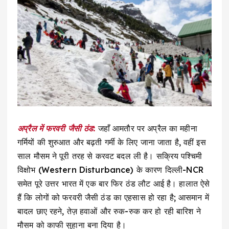
अप्रैल में फरवरी जैसी ठंड:
जहाँ आमतौर पर अप्रैल का महीना
गर्मियों की शुरुआत और बढ़ती गर्मी के लिए जाना जाता है, वहीं इस
साल मौसम ने पूरी तरह से करवट बदल ली है। सक्रिय पश्चिमी
विक्षोभ (Western Disturbance) के कारण दिल्ली-NCR
समेत पूरे उत्तर भारत में एक बार फिर ठंड लौट आई है। हालात ऐसे
हैं कि लोगों को फरवरी जैसी ठंड का एहसास हो रहा है; आसमान में
बादल छाए रहने, तेज़ हवाओं और रुक-रुक कर हो रही बारिश ने
मौसम को काफी सुहाना बना दिया है।