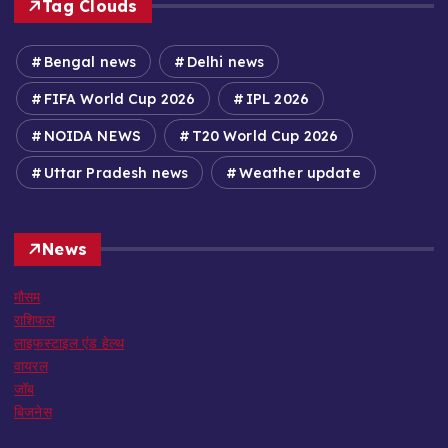
Tag Clouds
Bengal news
Delhi news
FIFA World Cup 2026
IPL 2026
NOIDA NEWS
T20 World Cup 2026
Uttar Pradesh news
Weather update
News
मौसम
राशिफल
लाइफस्टाइल एंड हेल्थ
वायरल
जॉब
बिजनेस