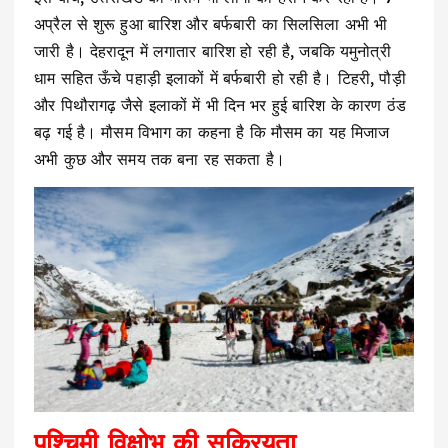
अप्रैल से शुरू हुआ बारिश और बर्फबारी का सिलसिला अभी भी
जारी है। देहरादून में लगातार बारिश हो रही है, जबकि यमुनोत्री
धाम सहित ऊँचे पहाड़ी इलाकों में बर्फबारी हो रही है। टिहरी, पौड़ी
और पिथौरागढ़ जैसे इलाकों में भी दिन भर हुई बारिश के कारण ठंड
बढ़ गई है। मौसम विभाग का कहना है कि मौसम का यह मिजाज
अभी कुछ और समय तक बना रह सकता है।
पश्चिमी विक्षोभ की सक्रियता