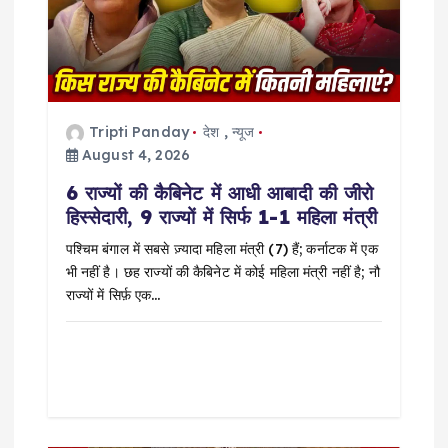
a
t
i
Tripti Panday
देश
,
न्यूज
August 4, 2026
o
6 राज्यों की कैबिनेट में आधी आबादी की जीरो
हिस्सेदारी, 9 राज्यों में सिर्फ 1-1 महिला मंत्री
n
पश्चिम बंगाल में सबसे ज़्यादा महिला मंत्री (7) हैं; कर्नाटक में एक
भी नहीं है। छह राज्यों की कैबिनेट में कोई महिला मंत्री नहीं है; नौ
राज्यों में सिर्फ़ एक…