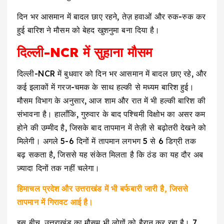
दिन भर आसमान में बादल छाए रहने, तेज़ हवाओं और रुक-रुक कर
हुई बारिश ने मौसम को बेहद खुशनुमा बना दिया है।
दिल्ली-NCR में सुहाना मौसम
दिल्ली-NCR में बुधवार को दिन भर आसमान में बादल छाए रहे, और
कई इलाकों में गरज-चमक के साथ हल्की से मध्यम बारिश हुई।
मौसम विभाग के अनुसार, आज शाम और रात में भी हल्की बारिश की
संभावना है। हालाँकि, गुरुवार के बाद पश्चिमी विक्षोभ का असर कम
होने की उम्मीद है, जिसके बाद तापमान में तेज़ी से बढ़ोतरी देखने को
मिलेगी। अगले 5-6 दिनों में तापमान लगभग 5 से 6 डिग्री तक
बढ़ सकता है, जिससे यह संकेत मिलता है कि ठंड का यह दौर अब
ज़्यादा दिनों तक नहीं चलेगा।
हिमाचल प्रदेश और उत्तराखंड में भी बर्फबारी जारी है, जिससे
तापमान में गिरावट आई है।
इस बीच, उत्तराखंड का मौसम भी लोगों को हैरान कर रहा है। 7