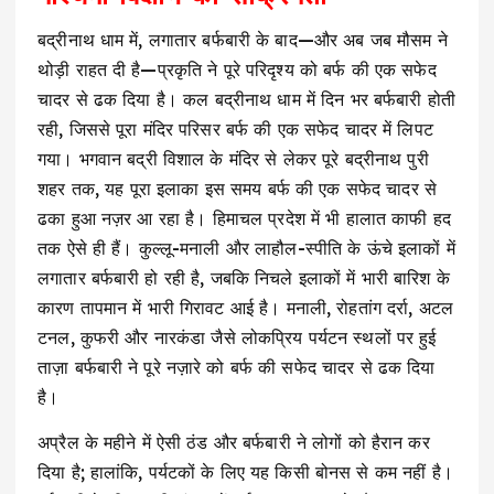
बद्रीनाथ धाम में, लगातार बर्फबारी के बाद—और अब जब मौसम ने
थोड़ी राहत दी है—प्रकृति ने पूरे परिदृश्य को बर्फ की एक सफेद
चादर से ढक दिया है। कल बद्रीनाथ धाम में दिन भर बर्फबारी होती
रही, जिससे पूरा मंदिर परिसर बर्फ की एक सफेद चादर में लिपट
गया। भगवान बद्री विशाल के मंदिर से लेकर पूरे बद्रीनाथ पुरी
शहर तक, यह पूरा इलाका इस समय बर्फ की एक सफेद चादर से
ढका हुआ नज़र आ रहा है। हिमाचल प्रदेश में भी हालात काफी हद
तक ऐसे ही हैं। कुल्लू-मनाली और लाहौल-स्पीति के ऊंचे इलाकों में
लगातार बर्फबारी हो रही है, जबकि निचले इलाकों में भारी बारिश के
कारण तापमान में भारी गिरावट आई है। मनाली, रोहतांग दर्रा, अटल
टनल, कुफरी और नारकंडा जैसे लोकप्रिय पर्यटन स्थलों पर हुई
ताज़ा बर्फबारी ने पूरे नज़ारे को बर्फ की सफेद चादर से ढक दिया
है।
अप्रैल के महीने में ऐसी ठंड और बर्फबारी ने लोगों को हैरान कर
दिया है; हालांकि, पर्यटकों के लिए यह किसी बोनस से कम नहीं है।