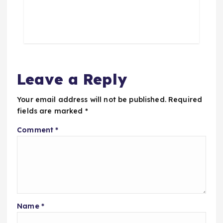
Leave a Reply
Your email address will not be published.
Required
fields are marked
*
Comment
*
Name
*