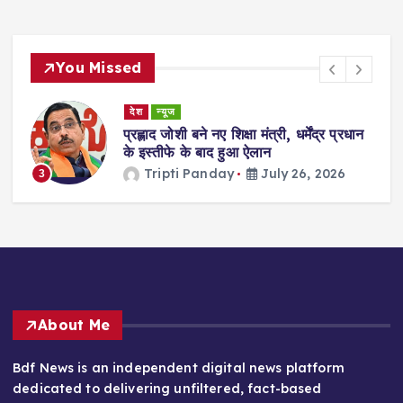
You Missed
देश
न्यूज
ा
प्रह्लाद जोशी बने नए शिक्षा मंत्री, धर्मेंद्र प्रधान
गी
के इस्तीफे के बाद हुआ ऐलान
Tripti Panday
July 26, 2026
3
About Me
Bdf News is an independent digital news platform
dedicated to delivering unfiltered, fact-based