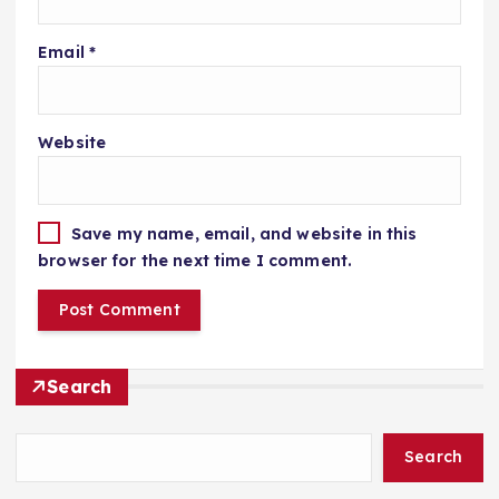
Email
*
Website
Save my name, email, and website in this
browser for the next time I comment.
Search
Search