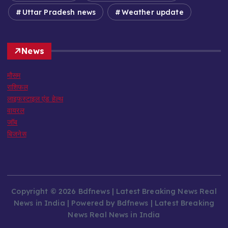
Uttar Pradesh news
Weather update
News
मौसम
राशिफल
लाइफस्टाइल एंड हेल्थ
वायरल
जॉब
बिजनेस
Copyright © 2026 Bdfnews | Latest Breaking News Real
News in India | Powered by Bdfnews | Latest Breaking
News Real News in India