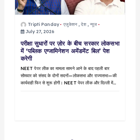
Tripti Panday
एजुकेशन
,
देश
,
न्यूज
July 27, 2026
परीक्षा सुधारों पर ज़ोर के बीच सरकार लोकसभा
में ‘पब्लिक एग्जामिनेशन अमेंडमेंट बिल’ पेश
करेगी
NEET पेपर लीक का मामला सामने आने के बाद पहली बार
सोमवार को संसद के दोनों सदनों—लोकसभा और राज्यसभा—की
कार्यवाही फिर से शुरू होगी। NEET पेपर लीक और दिल्ली में…