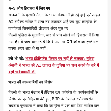
4-5 लोग हिरासत में लिए गए
राजधानी के प्रगति मैदान के भारत मंडपम में हो रहे हाई-प्रोफाइल
AI इम्पैक्ट समिट में आज तब रुकावट आई जब यूथ कांग्रेस के
कार्यकर्ता सिक्योरिटी तोड़कर अंदर घुस गए।
दिल्ली पुलिस के मुताबिक, चार से पांच लोगों को हिरासत में लिया
गया है। वे जांच कर रहे हैं कि वे पास या QR कोड का इस्तेमाल
करके अंदर आए थे या नहीं।
इसे भी पढ़े:
भारत इंटेलिजेंस किराए पर नहीं ले सकता’: मुकेश
अंबानी ने भारत की AI ताकत के दुनिया पर राज करने के बारे में
बड़ी भविष्यवाणी की
भारत की कामयाबियों का विरोध
दिल्ली के भारत मंडपम में इंडियन यूथ कांग्रेस के कार्यकर्ताओं के
विरोध पर प्रतिक्रिया देते हुए, BJP के नेशनल स्पोक्सपर्सन
शहजाद पूनावाला ने कहा कि कांग्रेस ने एक बार फिर साबित कर