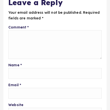
Leave a Reply
Your email address will not be published.
Required
fields are marked
*
Comment
*
Name
*
Email
*
Website