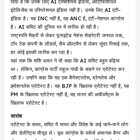
दिया है कि उनके लिए AI एम्बिशियस इंडिया, आर्टिफिशियल
इंटेलिजेंस या एस्पिरेशनल इंडिया नहीं है। उनके लिए AI एंटी-
इंडिया है। यह INC नहीं है, यह ANC है, एंटी-नेशनल कांग्रेस
है। AI समिट की दुनिया भर में तारीफ हो रही है।
राष्ट्रपति मैक्रों से लेकर यूनाइटेड नेशंस सेक्रेटरी जनरल तक,
टॉप टेक कंपनी के लीडर्स, सैम ऑल्टमैन से लेकर सुंदर पिचाई तक,
हर कोई इसकी तारीफ कर रहा है।
यहां तक कि शशि थरूर ने भी कहा कि AI समिट बहुत बढ़िया
था। लेकिन, कांग्रेस पार्टी राहुल गांधी के कहने पर प्रोटेस्ट कर
रही है। उन्होंने कहा कि यह एक कैरेक्टरलेस, ब्रेनलेस और
इमोशनलेस प्रोटेस्ट है। यह BJP के खिलाफ प्रोटेस्ट नहीं है, यह
PM के खिलाफ प्रोटेस्ट नहीं है, यह भारत की अचीवमेंट्स के
खिलाफ प्रोटेस्ट है।
सारांश
प्रोटेस्ट के समय, समिट में भारत और विदेश के कई जाने-माने लोग
और डेलीगेट्स मौजूद थे। यूथ कांग्रेस के वर्कर्स अचानक बैनर और