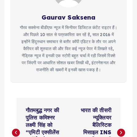
Gaurav Saksena
गौरव सक्सेना बीडीएफ न्यूज में सिनीयर डिजिटल कंटेंट राइटर हैं।
और पिछले 10 साल से पत्रकारिता कर रहें है, साल 2016 में
इन्होंने हिंदुस्थान समाचार से बतौर कॉपी एडिटर के तौर पर अपने
कैरियर की शुरुवात की और फिर कई न्यूज पेपर में लिखते रहे,
नैड्रिक न्यूज में इनकी एक स्टोरी बहुत चर्चा में रही जिसमें रिक्शे
पर जिंदगी पर आधारित सोशल खबर लिखी थी, इंटरनेशनल और
राजनीति की खबरों में इनकी खास पकड़ है।
P
गौतमबुद्ध नगर की
भारत की तीसरी
o
पुलिस कमिश्नर
न्यूक्लियर
लक्ष्मी सिंह को
बैलिस्टिक
s
“एमिटी एक्सीलेंस
मिसाइल INS