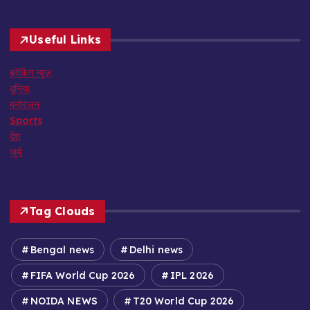
Useful Links
ब्रेकिंग न्यूज़
दुनिया
मनोरंजन
Sports
देश
जुर्म
Tag Clouds
Bengal news
Delhi news
FIFA World Cup 2026
IPL 2026
NOIDA NEWS
T20 World Cup 2026