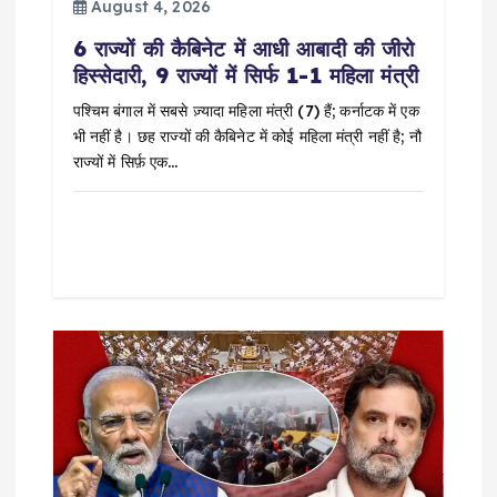
August 4, 2026
o
6 राज्यों की कैबिनेट में आधी आबादी की जीरो
हिस्सेदारी, 9 राज्यों में सिर्फ 1-1 महिला मंत्री
n
पश्चिम बंगाल में सबसे ज़्यादा महिला मंत्री (7) हैं; कर्नाटक में एक
भी नहीं है। छह राज्यों की कैबिनेट में कोई महिला मंत्री नहीं है; नौ
राज्यों में सिर्फ़ एक…