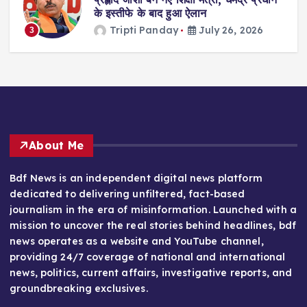
गी
के इस्तीफे के बाद हुआ ऐलान
Tripti Panday
July 26, 2026
3
About Me
Bdf News is an independent digital news platform
dedicated to delivering unfiltered, fact-based
journalism in the era of misinformation. Launched with a
mission to uncover the real stories behind headlines, bdf
news operates as a website and YouTube channel,
providing 24/7 coverage of national and international
news, politics, current affairs, investigative reports, and
groundbreaking exclusives.