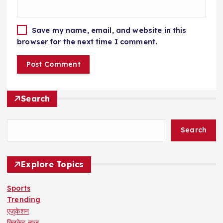
Save my name, email, and website in this
browser for the next time I comment.
Search
Search
Explore Topics
Sports
Trending
एजुकेशन
क्रिकेट न्यूज