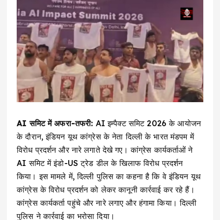
AI समिट में अफरा-तफरी:
AI इम्पैक्ट समिट 2026 के आयोजन
के दौरान, इंडियन यूथ कांग्रेस के नेता दिल्ली के भारत मंडपम में
विरोध प्रदर्शन और नारे लगाते देखे गए। कांग्रेस कार्यकर्ताओं ने
AI समिट में इंडो-US ट्रेड डील के खिलाफ विरोध प्रदर्शन
किया। इस मामले में, दिल्ली पुलिस का कहना है कि वे इंडियन यूथ
कांग्रेस के विरोध प्रदर्शन को लेकर कानूनी कार्रवाई कर रहे हैं।
कांग्रेस कार्यकर्ता पहुंचे और नारे लगाए और हंगामा किया। दिल्ली
पुलिस ने कार्रवाई का भरोसा दिया।