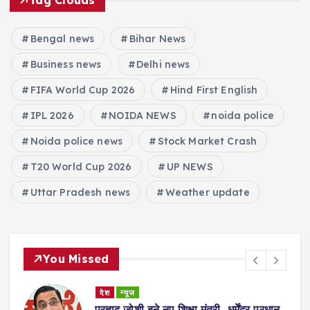
Bengal news
Bihar News
Business news
Delhi news
FIFA World Cup 2026
Hind First English
IPL 2026
NOIDA NEWS
noida police
Noida police news
Stock Market Crash
T20 World Cup 2026
UP NEWS
Uttar Pradesh news
Weather update
You Missed
देश
न्यूज
ा
प्रह्लाद जोशी बने नए शिक्षा मंत्री, धर्मेंद्र प्रधान