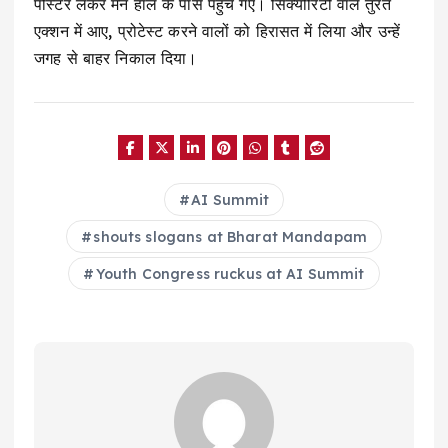
पोस्टर लेकर मेन हॉल के पास पहुँच गए। सिक्योरिटी वाले तुरंत
एक्शन में आए, प्रोटेस्ट करने वालों को हिरासत में लिया और उन्हें
जगह से बाहर निकाल दिया।
AI Summit
shouts slogans at Bharat Mandapam
Youth Congress ruckus at AI Summit