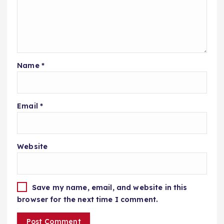
Name
*
Email
*
Website
Save my name, email, and website in this
browser for the next time I comment.