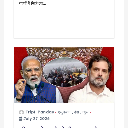
राज्यों में सिर्फ़ एक…
Tripti Panday
एजुकेशन
,
देश
,
न्यूज
July 27, 2026