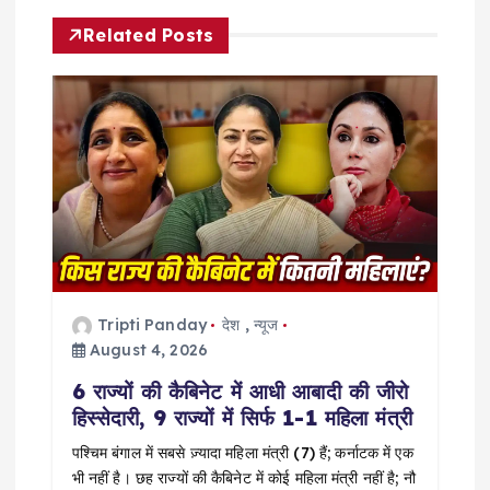
a
Related Posts
v
i
g
a
t
i
Tripti Panday
देश
,
न्यूज
August 4, 2026
o
6 राज्यों की कैबिनेट में आधी आबादी की जीरो
हिस्सेदारी, 9 राज्यों में सिर्फ 1-1 महिला मंत्री
n
पश्चिम बंगाल में सबसे ज़्यादा महिला मंत्री (7) हैं; कर्नाटक में एक
भी नहीं है। छह राज्यों की कैबिनेट में कोई महिला मंत्री नहीं है; नौ