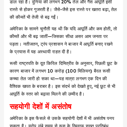
डाल रहा है। दुनिया की लगभग 20% तेल और गैस आपूर्ति इसी
रास्ते से होकर गुजरती है। जैसे-जैसे इस रास्ते पर खतरा बढ़ा, तेल
की कीमतें भी तेजी से बढ़ गईं।
अमेरिका के सामने चुनौती यह थी कि यदि आपूर्ति और कम होती, तो
कीमतें और भी बढ़ जातीं—जिसका सीधा असर आम जनता पर
पड़ता। नतीजतन, ट्रंप प्रशासन ने बाजार में आपूर्ति बनाए रखने
के प्रयास में यह अस्थायी राहत दी है।
रूसी राष्ट्रपति के दूत किरिल दिमित्रीव के अनुसार, पिछली छूट के
कारण बाजार में लगभग 10 करोड़ (100 मिलियन) बैरल रूसी
कच्चा तेल जारी हो सका था—यह मात्रा लगभग एक दिन की
वैश्विक खपत के बराबर है। इस संदर्भ को देखते हुए, नई छूट से भी
आपूर्ति के स्तर को बढ़ावा मिलने की उम्मीद है।
सहयोगी देशों में असंतोष
अमेरिका के इस फैसले से उसके सहयोगी देशों में भी असंतोष पनप
सकता है। यूरोप लंबे समय से रूस के खिलाफ सख्त प्रतिबंध