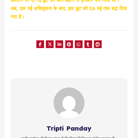
अब, एक नई अधिसूचना के बाद, इस छूट को 16 मई तक बढ़ा दिया
गया है।
Tripti Panday