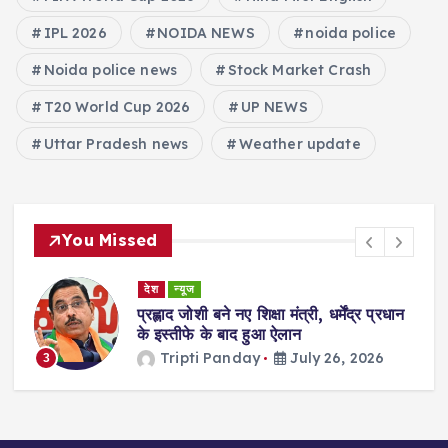
IPL 2026
NOIDA NEWS
noida police
Noida police news
Stock Market Crash
T20 World Cup 2026
UP NEWS
Uttar Pradesh news
Weather update
You Missed
देश
न्यूज
ा
प्रह्लाद जोशी बने नए शिक्षा मंत्री, धर्मेंद्र प्रधान
गी
के इस्तीफे के बाद हुआ ऐलान
Tripti Panday
July 26, 2026
3