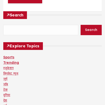
Search
Search
Explore Topics
Sports
Trending
एजुकेशन
क्रिकेट न्यूज
जुर्म
जॉब
टेक
दुनिया
देश