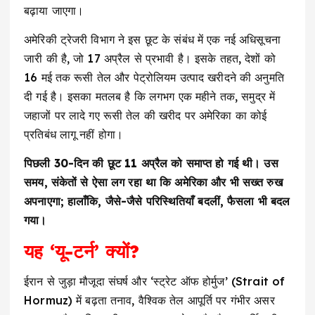
बढ़ाया जाएगा।
अमेरिकी ट्रेजरी विभाग ने इस छूट के संबंध में एक नई अधिसूचना
जारी की है, जो 17 अप्रैल से प्रभावी है। इसके तहत, देशों को
16 मई तक रूसी तेल और पेट्रोलियम उत्पाद खरीदने की अनुमति
दी गई है। इसका मतलब है कि लगभग एक महीने तक, समुद्र में
जहाजों पर लादे गए रूसी तेल की खरीद पर अमेरिका का कोई
प्रतिबंध लागू नहीं होगा।
पिछली 30-दिन की छूट 11 अप्रैल को समाप्त हो गई थी। उस
समय, संकेतों से ऐसा लग रहा था कि अमेरिका और भी सख्त रुख
अपनाएगा; हालाँकि, जैसे-जैसे परिस्थितियाँ बदलीं, फैसला भी बदल
गया।
यह ‘यू-टर्न’ क्यों?
ईरान से जुड़ा मौजूदा संघर्ष और ‘स्ट्रेट ऑफ होर्मुज’ (Strait of
Hormuz) में बढ़ता तनाव, वैश्विक तेल आपूर्ति पर गंभीर असर