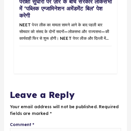
परीक्षा सुधारों पर ज़ोर के बीच सरकार लोकसभा
में ‘पब्लिक एग्जामिनेशन अमेंडमेंट बिल’ पेश
करेगी
NEET पेपर लीक का मामला सामने आने के बाद पहली बार
सोमवार को संसद के दोनों सदनों—लोकसभा और राज्यसभा—की
कार्यवाही फिर से शुरू होगी। NEET पेपर लीक और दिल्ली में…
Leave a Reply
Your email address will not be published.
Required
fields are marked
*
Comment
*