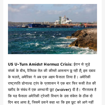
US U-Turn Amidst Hormuz Crisis:
ईरान से जुड़े
संघर्ष के बीच, वैश्विक तेल की कीमतें आसमान छू रही हैं; इस दबाव
के चलते, अमेरिका ने अब एक अहम फैसला लिया है। अमेरिकी
राष्ट्रपति डोनाल्ड ट्रंप के प्रशासन ने एक बार फिर रूसी तेल की
खरीद के संबंध में एक अस्थायी छूट (waiver) दी है। गौरतलब है
कि यह फैसला अमेरिकी ट्रेजरी विभाग के उस संकेत के ठीक दो
दिन बाद आया है, जिसमें उसने कहा था कि इस छूट को आगे नहीं