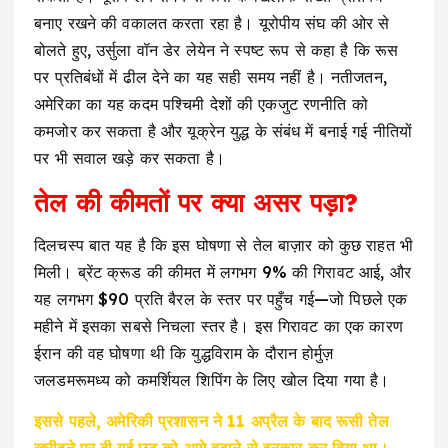
बनाए रखने की वकालत करता रहा है। यूरोपीय संघ की ओर से
बोलते हुए, उर्सुला वॉन डेर लेयेन ने स्पष्ट रूप से कहा है कि रूस
पर प्रतिबंधों में ढील देने का यह सही समय नहीं है। नतीजतन,
अमेरिका का यह कदम पश्चिमी देशों की एकजुट रणनीति को
कमजोर कर सकता है और यूक्रेन युद्ध के संबंध में बनाई गई नीतियों
पर भी सवाल खड़े कर सकता है।
तेल की कीमतों पर क्या असर पड़ा?
दिलचस्प बात यह है कि इस घोषणा से तेल बाज़ार को कुछ राहत भी
मिली। ब्रेंट क्रूड की कीमत में लगभग 9% की गिरावट आई, और
यह लगभग $90 प्रति बैरल के स्तर पर पहुँच गई—जो पिछले एक
महीने में इसका सबसे निचला स्तर है। इस गिरावट का एक कारण
ईरान की वह घोषणा थी कि युद्धविराम के दौरान होर्मुज़
जलडमरूमध्य को कमर्शियल शिपिंग के लिए खोल दिया गया है।
इससे पहले, अमेरिकी प्रशासन ने 11 अप्रैल के बाद रूसी तेल
खरीदने पर दी गई छूट को आगे बढ़ाने से इनकार कर दिया था।